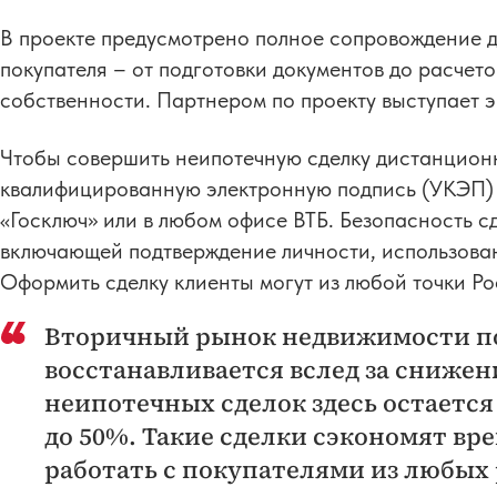
В проекте предусмотрено полное сопровождение д
покупателя – от подготовки документов до расчет
собственности. Партнером по проекту выступает 
Чтобы совершить неипотечную сделку дистанцио
квалифицированную электронную подпись (УКЭП) 
«Госключ» или в любом офисе ВТБ. Безопасность с
включающей подтверждение личности, использова
Оформить сделку клиенты могут из любой точки Ро
Вторичный рынок недвижимости п
восстанавливается вслед за снижени
неипотечных сделок здесь остается
до 50%. Такие сделки сэкономят вр
работать с покупателями из любых 