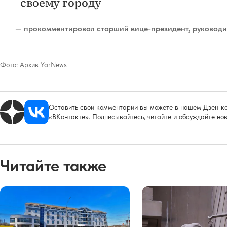
своему городу
— прокомментировал старший вице-президент, руководи
Фото:
Архив YarNews
Оставить свои комментарии вы можете в нашем Дзен-ка
«ВКонтакте». Подписывайтесь, читайте и обсуждайте нов
Читайте также