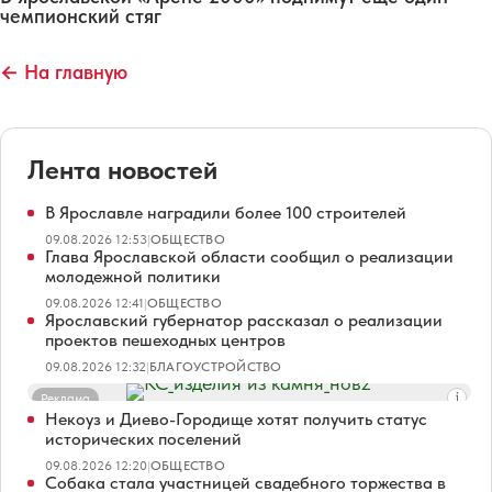
чемпионский стяг
← На главную
Лента новостей
В Ярославле наградили более 100 строителей
09.08.2026 12:53
|
ОБЩЕСТВО
Глава Ярославской области сообщил о реализации
молодежной политики
09.08.2026 12:41
|
ОБЩЕСТВО
Ярославский губернатор рассказал о реализации
проектов пешеходных центров
09.08.2026 12:32
|
БЛАГОУСТРОЙСТВО
Реклама
Некоуз и Диево-Городище хотят получить статус
исторических поселений
09.08.2026 12:20
|
ОБЩЕСТВО
Собака стала участницей свадебного торжества в