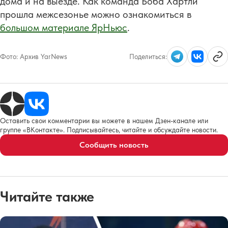
дома и на выезде. Как команда Боба Хартли
прошла межсезонье можно ознакомиться в
большом материале ЯрНьюс
.
Фото:
Архив YarNews
Поделиться:
Оставить свои комментарии вы можете в нашем Дзен-канале или
группе «ВКонтакте». Подписывайтесь, читайте и обсуждайте новости.
Сообщить новость
Читайте также