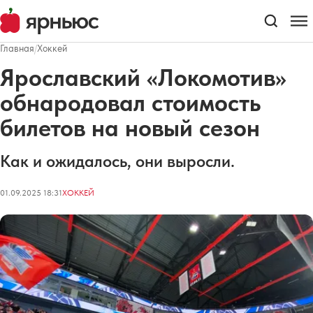
Главная
/
Хоккей
Ярославский «Локомотив»
обнародовал стоимость
билетов на новый сезон
Как и ожидалось, они выросли.
01.09.2025 18:31
ХОККЕЙ