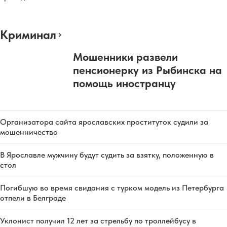
Криминал
Мошенники развели
пенсионерку из Рыбинска на
помощь иностранцу
Организатора сайта ярославских проституток судили за
мошенничество
В Ярославле мужчину будут судить за взятку, положенную в
стол
Погибшую во время свидания с турком модель из Петербурга
отпели в Белграде
Уклонист получил 12 лет за стрельбу по троллейбусу в