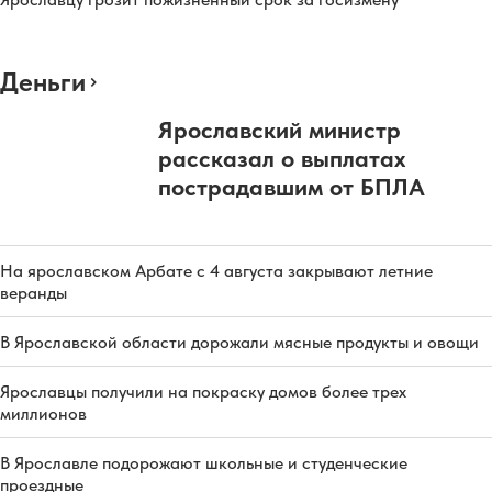
Деньги
Ярославский министр
рассказал о выплатах
пострадавшим от БПЛА
На ярославском Арбате с 4 августа закрывают летние
веранды
В Ярославской области дорожали мясные продукты и овощи
Ярославцы получили на покраску домов более трех
миллионов
В Ярославле подорожают школьные и студенческие
проездные