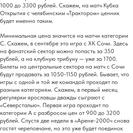
1000 до 3300 рублей. Скажем, на матч Кубка
Открытия с челябинским «Трактором» ценник
будет именно таким.
Минимальная цена значится на матчи категории
С. Скажем, в сентябре это игра с ХК Сочи. Здесь
на фанатский сектор можно попасть за 350
рублей, а на клубную трибуну — уже за 1700.
Билеты на центральные сектора на матч с Сочи
будут продавать за 1050-1150 рублей. Бывает, что
игры с одной и той же командой проходят по
разным категориям. Скажем, в первый месяц
регулярки ярославцы дважды сыграют с
«Северсталью». Первая игра проходит по
категории А с разбросом цен от 900 до 3200
рублей. Спустя две недели в «Арене-2000» снова
гостят череповчане, но это уже будет поединок