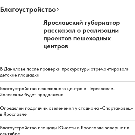
Благоустройство
Ярославский губернатор
рассказал о реализации
проектов пешеходных
центров
В Данилове после проверки прокуратуры отремонтировали
детские площадки
Благоустройство пешеходного центра в Переславле-
Залесском будет продолжено
Определен подрядчик озеленения у стадиона «Спартаковец»
в Ярославле
Благоустройство площади Юности в Ярославле завершат в
сентябре