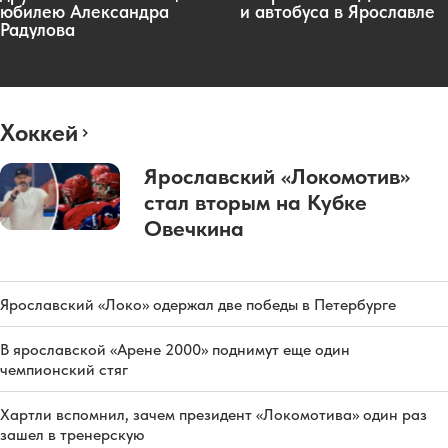
юбилею Александра
и автобуса в Ярославле
Радулова
Хоккей
Ярославский «Локомотив»
стал вторым на Кубке
Овечкина
Ярославский «Локо» одержал две победы в Петербурге
В ярославской «Арене 2000» поднимут еще один
чемпионский стяг
Хартли вспомнил, зачем президент «Локомотива» один раз
зашел в тренерскую