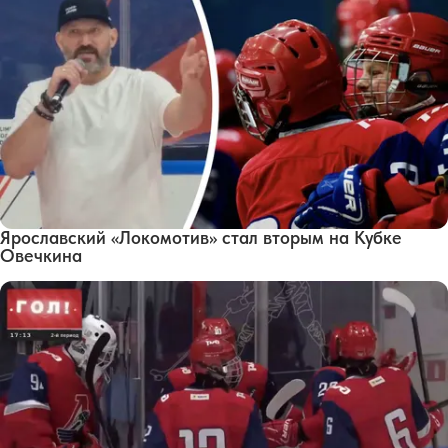
Ярославский «Локомотив» стал вторым на Кубке
Овечкина