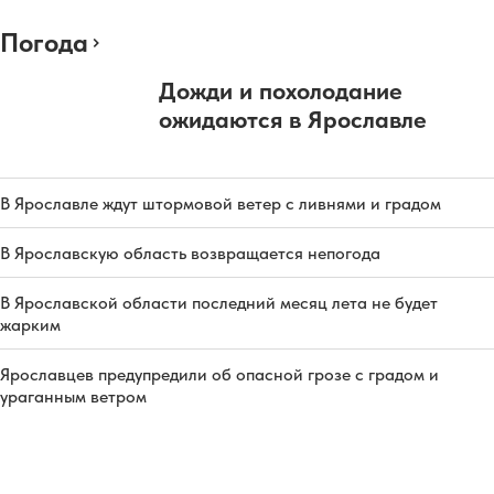
Погода
Дожди и похолодание
ожидаются в Ярославле
В Ярославле ждут штормовой ветер с ливнями и градом
В Ярославскую область возвращается непогода
В Ярославской области последний месяц лета не будет
жарким
Ярославцев предупредили об опасной грозе с градом и
ураганным ветром