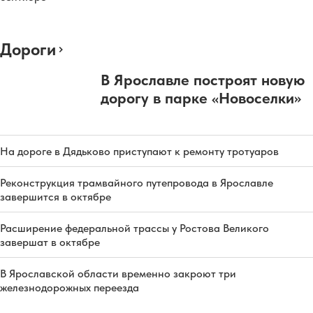
Дороги
В Ярославле построят новую
дорогу в парке «Новоселки»
На дороге в Дядьково приступают к ремонту тротуаров
Реконструкция трамвайного путепровода в Ярославле
завершится в октябре
Расширение федеральной трассы у Ростова Великого
завершат в октябре
В Ярославской области временно закроют три
железнодорожных переезда