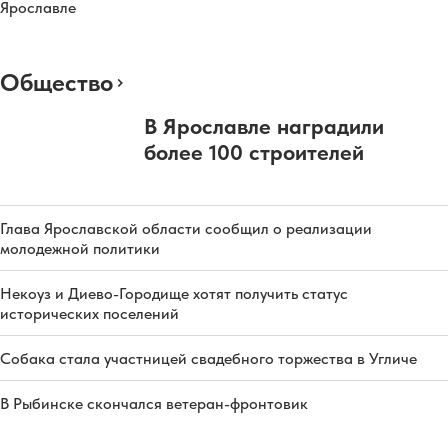
Ярославле
Общество
В Ярославле наградили
более 100 строителей
Глава Ярославской области сообщил о реализации
молодежной политики
Некоуз и Диево-Городище хотят получить статус
исторических поселений
Собака стала участницей свадебного торжества в Угличе
В Рыбинске скончался ветеран-фронтовик