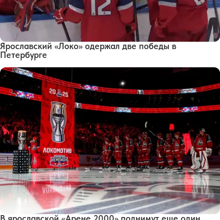
Ярославский «Локо» одержал две победы в
Петербурге
В ярославской «Арене 2000» поднимут еще один