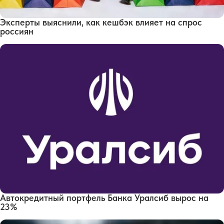
Эксперты выяснили, как кешбэк влияет на спрос
россиян
Автокредитный портфель Банка Уралсиб вырос на
23%