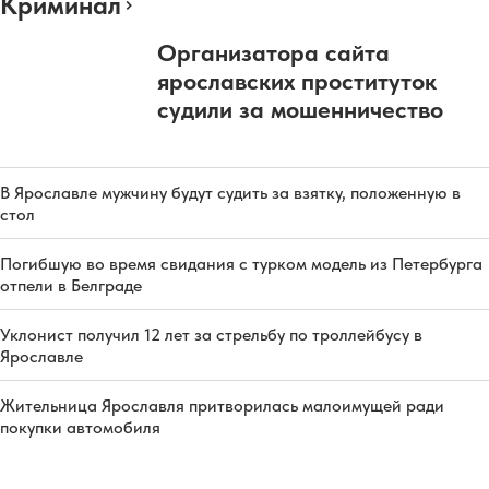
Криминал
Организатора сайта
ярославских проституток
судили за мошенничество
В Ярославле мужчину будут судить за взятку, положенную в
стол
Погибшую во время свидания с турком модель из Петербурга
отпели в Белграде
Уклонист получил 12 лет за стрельбу по троллейбусу в
Ярославле
Жительница Ярославля притворилась малоимущей ради
покупки автомобиля