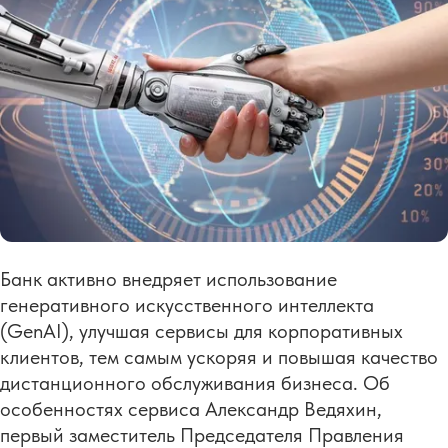
Банк активно внедряет использование
генеративного искусственного интеллекта
(GenAI), улучшая сервисы для корпоративных
клиентов, тем самым ускоряя и повышая качество
дистанционного обслуживания бизнеса. Об
особенностях сервиса Александр Ведяхин,
первый заместитель Председателя Правления