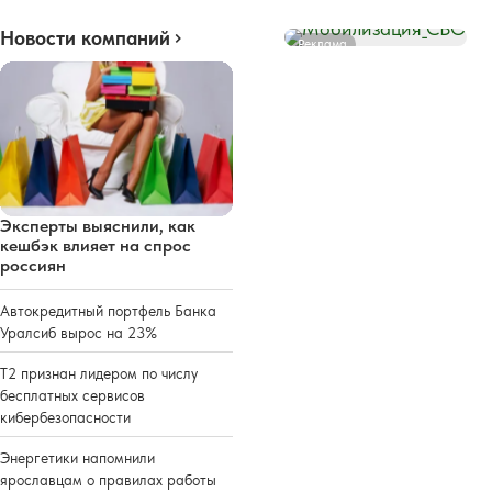
Новости компаний
Реклама
Эксперты выяснили, как
кешбэк влияет на спрос
россиян
Автокредитный портфель Банка
Уралсиб вырос на 23%
Т2 признан лидером по числу
бесплатных сервисов
кибербезопасности
Энергетики напомнили
ярославцам о правилах работы