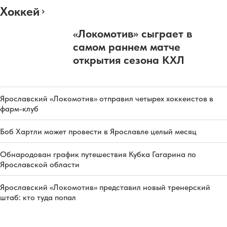
Хоккей
«Локомотив» сыграет в
самом раннем матче
открытия сезона КХЛ
Ярославский «Локомотив» отправил четырех хоккеистов в
фарм-клуб
Боб Хартли может провести в Ярославле целый месяц
Обнародован график путешествия Кубка Гагарина по
Ярославской области
Ярославский «Локомотив» представил новый тренерский
штаб: кто туда попал