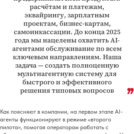
расчётам и платежам,
эквайрингу, зарплатным
проектам, бизнес-картам,
самоинкассации. До конца 2025
года мы нацелены охватить AI-
агентами обслуживание по всем
ключевым направлениям. Наша
задача — создать полноценную
мультиагентную систему для
быстрого и эффективного
решения типовых вопросов
Как поясняют в компании, на первом этапе AI-
агенты функционируют в режиме «второго
пилота», помогая операторам работать с