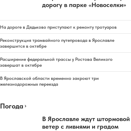
дорогу в парке «Новоселки»
На дороге в Дядьково приступают к ремонту тротуаров
Реконструкция трамвайного путепровода в Ярославле
завершится в октябре
Расширение федеральной трассы у Ростова Великого
завершат в октябре
В Ярославской области временно закроют три
железнодорожных переезда
Погода
В Ярославле ждут штормовой
ветер с ливнями и градом