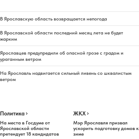
В Ярославскую область возвращается непогода
В Ярославской области последний месяц лета не будет
жарким
Ярославцев предупредили об опасной грозе с градом и
ураганным ветром
На Ярославль надвигается сильный ливень со шквалистым
ветром
Политика
ЖКХ
На места в Госдуме от
Мэр Ярославля призвал
Ярославской области
ускорить подготовку домов к
претендует 18 кандидатов
зиме