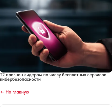
Т2 признан лидером по числу бесплатных сервисов
кибербезопасности
← На главную