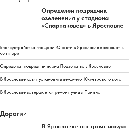
Определен подрядчик
озеленения у стадиона
«Спартаковец» в Ярославле
Благоустройство площади Юности в Ярославле завершат в
сентябре
Определен подрядчик парка Подзеленье в Ярославле
В Ярославле хотят установить лежачего 10-метрового кота
В Ярославле завершается ремонт улицы Панина
Дороги
В Ярославле построят новую