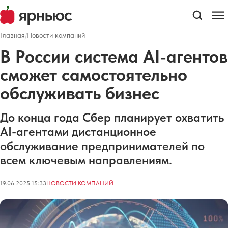
Главная
/
Новости компаний
В России система AI-агентов
сможет самостоятельно
обслуживать бизнес
До конца года Сбер планирует охватить
AI-агентами дистанционное
обслуживание предпринимателей по
всем ключевым направлениям.
19.06.2025 15:33
НОВОСТИ КОМПАНИЙ