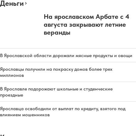
Деньги
На ярославском Арбате с 4
августа закрывают летние
веранды
В Ярославской области дорожали мясные продукты и овощи
Ярославцы получили на покраску домов более трех
миллионов
В Ярославле подорожают школьные и студенческие
проездные
Ярославца освободили от выплат по кредиту, взятого под
влиянием мошенников