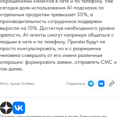
обращениями клиентов в чате и по телефону. Уже
сегодня доля использования AI-подсказок по
отдельным продуктам превышает 50%, а
производительность сотрудников поддержки
выросла на 10%. Достигнув необходимого уровня
зрелости, AI-агенты смогут напрямую общаться с
людьми в чате и по телефону. Причём будут не
просто консультировать, но и с разрешения
человека совершать от его имени различные
операции: формировать заявки, отправлять СМС и
так далее.
Фото:
Архив YarNews
Поделиться:
Оставить свои комментарии вы можете в нашем Дзен-канале или