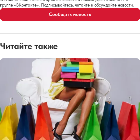
группе «ВКонтакте». Подписывайтесь, читайте и обсуждайте новости.
Сообщить новость
Читайте также