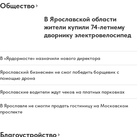
Общество
В Ярославской области
жители купили 74-летнему
дворнику электровелосипед
В «Ярдормосте» назначили нового директора
Ярославский бизнесмен не смог победить борщевик с
помощью дрона
Ярославские водители ждут чеков на платных парковках
В Ярославле не смогли продать гостиницу на Московском
проспекте
Благоустройство