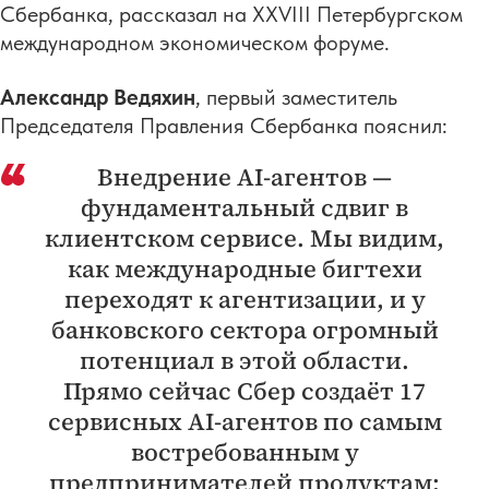
Сбербанка, рассказал на XXVIII Петербургском
международном экономическом форуме.
Александр Ведяхин
, первый заместитель
Председателя Правления Сбербанка пояснил:
Внедрение AI-агентов —
фундаментальный сдвиг в
клиентском сервисе. Мы видим,
как международные бигтехи
переходят к агентизации, и у
банковского сектора огромный
потенциал в этой области.
Прямо сейчас Сбер создаёт 17
сервисных AI-агентов по самым
востребованным у
предпринимателей продуктам: