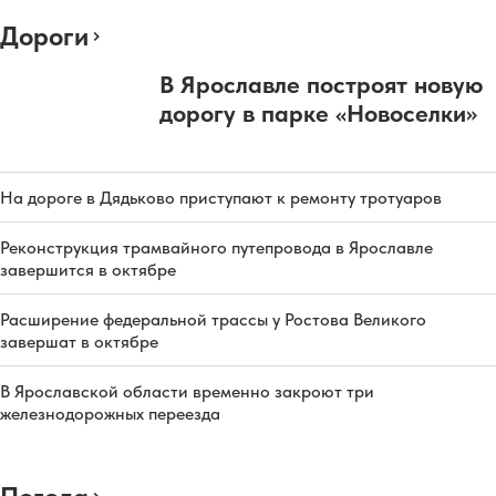
Дороги
В Ярославле построят новую
дорогу в парке «Новоселки»
На дороге в Дядьково приступают к ремонту тротуаров
Реконструкция трамвайного путепровода в Ярославле
завершится в октябре
Расширение федеральной трассы у Ростова Великого
завершат в октябре
В Ярославской области временно закроют три
железнодорожных переезда