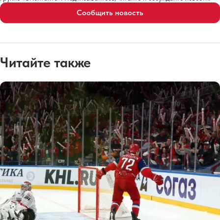
Сообщить новость
Читайте также