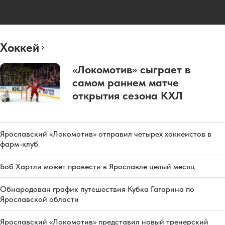
Хоккей
«Локомотив» сыграет в
самом раннем матче
открытия сезона КХЛ
Ярославский «Локомотив» отправил четырех хоккеистов в
фарм-клуб
Боб Хартли может провести в Ярославле целый месяц
Обнародован график путешествия Кубка Гагарина по
Ярославской области
Ярославский «Локомотив» представил новый тренерский