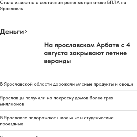
Стало известно о состоянии раненых при атаке БПЛА на
Ярославль
Деньги
На ярославском Арбате с 4
августа закрывают летние
веранды
В Ярославской области дорожали мясные продукты и овощи
Ярославцы получили на покраску домов более трех
миллионов
В Ярославле подорожают школьные и студенческие
проездные