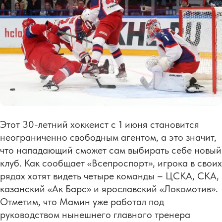
Этот 30-летний хоккеист с 1 июня становится
неограниченно свободным агентом, а это значит,
что нападающий сможет сам выбирать себе новый
клуб. Как сообщает «Всепроспорт», игрока в своих
рядах хотят видеть четыре команды – ЦСКА, СКА,
казанский «Ак Барс» и ярославский «Локомотив».
Отметим, что Мамин уже работал под
руководством нынешнего главного тренера