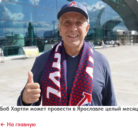
Боб Хартли может провести в Ярославле целый месяц
← На главную