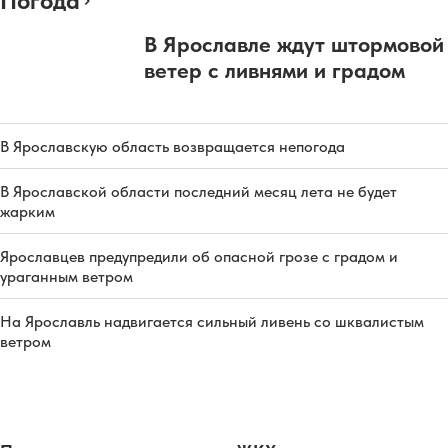
Погода
В Ярославле ждут штормовой
ветер с ливнями и градом
В Ярославскую область возвращается непогода
В Ярославской области последний месяц лета не будет
жарким
Ярославцев предупредили об опасной грозе с градом и
ураганным ветром
На Ярославль надвигается сильный ливень со шквалистым
ветром