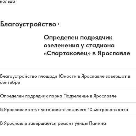
кольца
Благоустройство
Определен подрядчик
озеленения у стадиона
«Спартаковец» в Ярославле
Благоустройство площади Юности в Ярославле завершат в
сентябре
Определен подрядчик парка Подзеленье в Ярославле
В Ярославле хотят установить лежачего 10-метрового кота
В Ярославле завершается ремонт улицы Панина