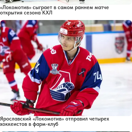
«Локомотив» сыграет в самом раннем матче
открытия сезона КХЛ
Ярославский «Локомотив» отправил четырех
хоккеистов в фарм-клуб