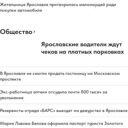
Жительница Ярославля притворилась малоимущей ради
покупки автомобиля
Общество
Ярославские водители ждут
чеков на платных парковках
В Ярославле не смогли продать гостиницу на Московском
проспекте
Экс-работница аптеки отсудила почти 800 тысяч за
увольнение
Резервисты отряда «БАРС» выходят на дежурство в Ярославле
Мария Львова-Белова оформила паспорт туриста Золотого