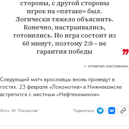
стороны, с другой стороны
игрок на «пятаке» был.
Логически тяжело объяснить.
Конечно, настраивались,
готовились. Но игра состоит из
60 минут, поэтому 2:0 – не
гарантия победы
— отметил наставник.
Следующий матч ярославцы вновь проведут в
гостях. 23 февраля «Локомотив» в Нижнекамске
встретится с местным «Нефтехимиком».
Фото:
ХК "Локомотив"
Поделиться: