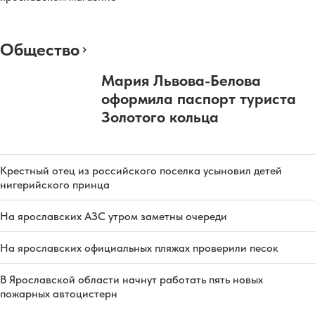
Общество
Мария Львова-Белова
оформила паспорт туриста
Золотого кольца
Крестный отец из российского поселка усыновил детей
нигерийского принца
На ярославских АЗС утром заметны очереди
На ярославских официальных пляжах проверили песок
В Ярославской области начнут работать пять новых
пожарных автоцистерн