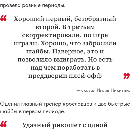
провела разные периоды.
Хороший первый, безобразный
второй. В третьем
скорректировали, по игре
играли. Хорошо, что забросили
шайбы. Наверное, это и
позволило выиграть. Но есть
над чем поработать в
преддверии плей-офф
— сказал Игорь Никитин.
Оценил главный тренер ярославцев и две быстрые
шайбы в первом периоде.
Удачный рикошет с одной