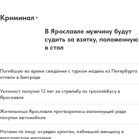
Криминал
В Ярославле мужчину будут
судить за взятку, положенную
в стол
Погибшую во время свидания с турком модель из Петербурга
отпели в Белграде
Уклонист получил 12 лет за стрельбу по троллейбусу в
Ярославле
Жительница Ярославля притворилась малоимущей ради
покупки автомобиля
Ногами по лицу: осужден хулиган, избивший женщину в
ярославском магазине