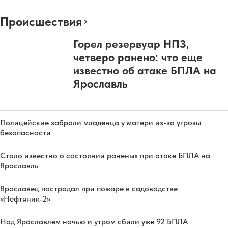
Происшествия
Горел резервуар НПЗ,
четверо ранено: что еще
известно об атаке БПЛА на
Ярославль
Полицейские забрали младенца у матери из-за угрозы
безопасности
Стало известно о состоянии раненых при атаке БПЛА на
Ярославль
Ярославец пострадал при пожаре в садоводстве
«Нефтяник-2»
Над Ярославлем ночью и утром сбили уже 92 БПЛА