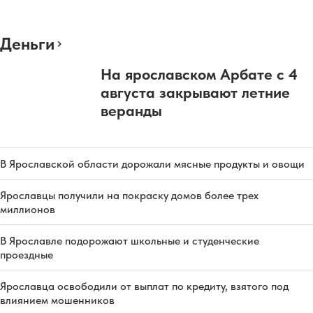
Деньги
На ярославском Арбате с 4
августа закрывают летние
веранды
В Ярославской области дорожали мясные продукты и овощи
Ярославцы получили на покраску домов более трех
миллионов
В Ярославле подорожают школьные и студенческие
проездные
Ярославца освободили от выплат по кредиту, взятого под
влиянием мошенников