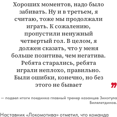
Хороших моментов, надо было
забивать. Ну и в третьем, я
считаю, тоже мы продолжали
играть. К сожалению,
пропустили ненужный
четвертый гол. В целом, я
должен сказать, что у меня
больше позитива, чем негатива.
Ребята старались, ребята
играли неплохо, правильно.
Были ошибки, конечно, но без
этого не бывает
— подвел итоги поединка главный тренер казанцев Зинэтула
Билялетдинов.
Наставник «Локомотива» отметил, что команда