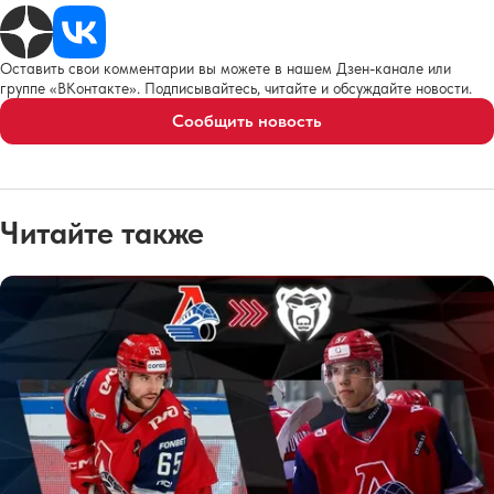
Оставить свои комментарии вы можете в нашем Дзен-канале или
группе «ВКонтакте». Подписывайтесь, читайте и обсуждайте новости.
Сообщить новость
Читайте также