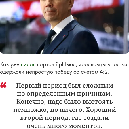
Как уже
писал
портал ЯрНьюс, ярославцы в гостях
одержали непростую победу со счетом 4:2.
Первый период был сложным
по определенным причинам.
Конечно, надо было выстоять
немножко, но ничего. Хороший
второй период, где создали
очень много моментов.