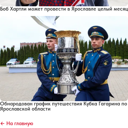
Боб Хартли может провести в Ярославле целый месяц
Обнародован график путешествия Кубка Гагарина по
Ярославской области
← На главную