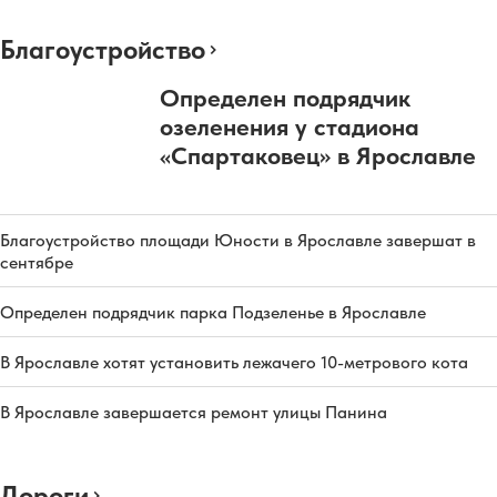
Благоустройство
Определен подрядчик
озеленения у стадиона
«Спартаковец» в Ярославле
Благоустройство площади Юности в Ярославле завершат в
сентябре
Определен подрядчик парка Подзеленье в Ярославле
В Ярославле хотят установить лежачего 10-метрового кота
В Ярославле завершается ремонт улицы Панина
Дороги