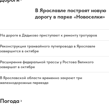
В Ярославле построят новую
дорогу в парке «Новоселки»
На дороге в Дядьково приступают к ремонту тротуаров
Реконструкция трамвайного путепровода в Ярославле
завершится в октябре
Расширение федеральной трассы у Ростова Великого
завершат в октябре
В Ярославской области временно закроют три
железнодорожных переезда
Погода