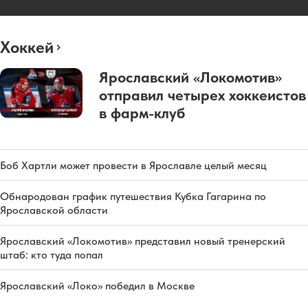
Хоккей
Ярославский «Локомотив»
отправил четырех хоккеистов
в фарм-клуб
Боб Хартли может провести в Ярославле целый месяц
Обнародован график путешествия Кубка Гагарина по
Ярославской области
Ярославский «Локомотив» представил новый тренерский
штаб: кто туда попал
Ярославский «Локо» победил в Москве