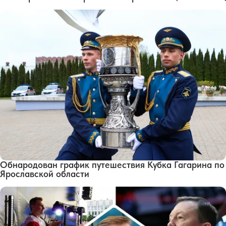
Обнародован график путешествия Кубка Гагарина по
Ярославской области