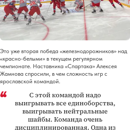
Это уже вторая победа «железнодорожников» над
«красно-белыми» в текущем регулярном
чемпионате. Наставника «Спартака» Алексея
Жамнова спросили, в чем сложность игр с
ярославской командой.
С этой командой надо
выигрывать все единоборства,
выигрывать нейтральные
шайбы. Команда очень
дисциплинированная. Одна из