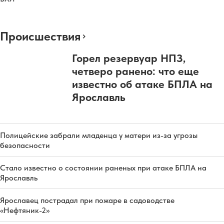
Происшествия
Горел резервуар НПЗ,
четверо ранено: что еще
известно об атаке БПЛА на
Ярославль
Полицейские забрали младенца у матери из-за угрозы
безопасности
Стало известно о состоянии раненых при атаке БПЛА на
Ярославль
Ярославец пострадал при пожаре в садоводстве
«Нефтяник-2»