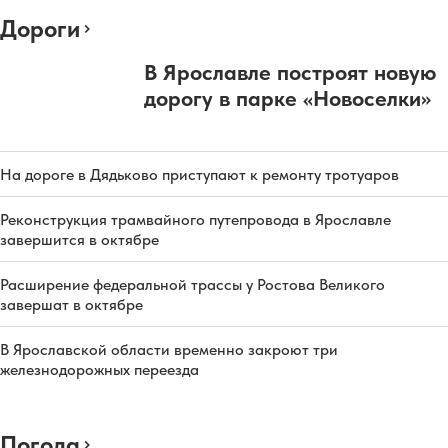
Дороги
В Ярославле построят новую
дорогу в парке «Новоселки»
На дороге в Дядьково приступают к ремонту тротуаров
Реконструкция трамвайного путепровода в Ярославле
завершится в октябре
Расширение федеральной трассы у Ростова Великого
завершат в октябре
В Ярославской области временно закроют три
железнодорожных переезда
Погода