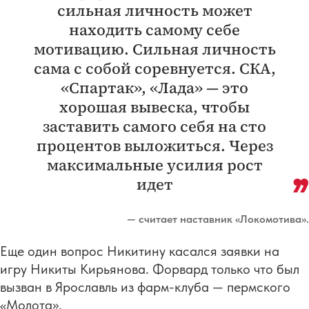
сильная личность может
находить самому себе
мотивацию. Сильная личность
сама с собой соревнуется. СКА,
«Спартак», «Лада» — это
хорошая вывеска, чтобы
заставить самого себя на сто
процентов выложиться. Через
максимальные усилия рост
идет
— считает наставник «Локомотива».
Еще один вопрос Никитину касался заявки на
игру Никиты Кирьянова. Форвард только что был
вызван в Ярославль из фарм-клуба — пермского
«Молота».