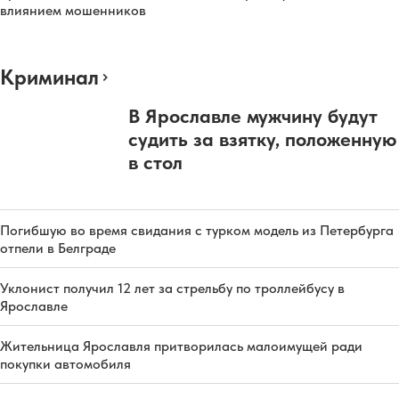
влиянием мошенников
Криминал
В Ярославле мужчину будут
судить за взятку, положенную
в стол
Погибшую во время свидания с турком модель из Петербурга
отпели в Белграде
Уклонист получил 12 лет за стрельбу по троллейбусу в
Ярославле
Жительница Ярославля притворилась малоимущей ради
покупки автомобиля