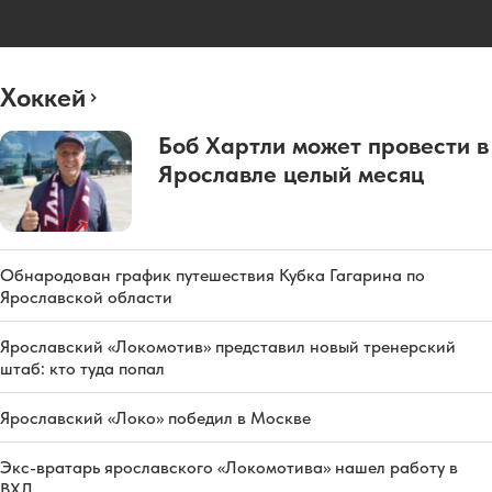
Хоккей
Боб Хартли может провести в
Ярославле целый месяц
Обнародован график путешествия Кубка Гагарина по
Ярославской области
Ярославский «Локомотив» представил новый тренерский
штаб: кто туда попал
Ярославский «Локо» победил в Москве
Экс-вратарь ярославского «Локомотива» нашел работу в
ВХЛ