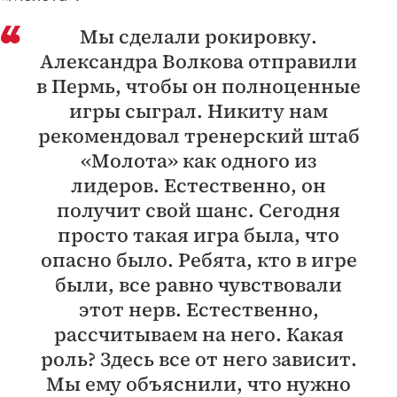
Мы сделали рокировку.
Александра Волкова отправили
в Пермь, чтобы он полноценные
игры сыграл. Никиту нам
рекомендовал тренерский штаб
«Молота» как одного из
лидеров. Естественно, он
получит свой шанс. Сегодня
просто такая игра была, что
опасно было. Ребята, кто в игре
были, все равно чувствовали
этот нерв. Естественно,
рассчитываем на него. Какая
роль? Здесь все от него зависит.
Мы ему объяснили, что нужно