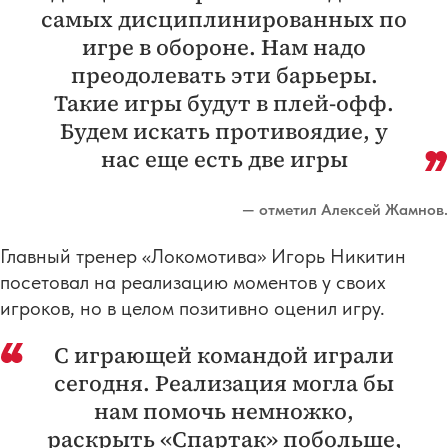
самых дисциплинированных по
игре в обороне. Нам надо
преодолевать эти барьеры.
Такие игры будут в плей-офф.
Будем искать противоядие, у
нас еще есть две игры
— отметил Алексей Жамнов.
Главный тренер «Локомотива» Игорь Никитин
посетовал на реализацию моментов у своих
игроков, но в целом позитивно оценил игру.
С играющей командой играли
сегодня. Реализация могла бы
нам помочь немножко,
раскрыть «Спартак» побольше,