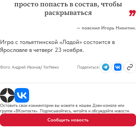
просто попасть в состав, чтобы
раскрываться
— пояснил Игорь Никитин.
Игра с тольяттинской «Ладой» состоится в
Ярославле в четверг 23 ноября.
Фото:
Андрей Иванов/ YarNews
Поделиться:
Оставить свои комментарии вы можете в нашем Дзен-канале или
группе «ВКонтакте». Подписывайтесь, читайте и обсуждайте новости.
Сообщить новость