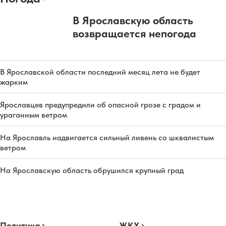
В Ярославскую область
возвращается непогода
В Ярославской области последний месяц лета не будет
жарким
Ярославцев предупредили об опасной грозе с градом и
ураганным ветром
На Ярославль надвигается сильный ливень со шквалистым
ветром
На Ярославскую область обрушился крупный град
Политика
ЖКХ