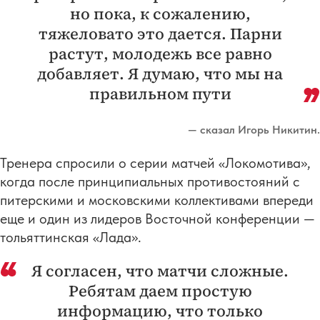
но пока, к сожалению,
тяжеловато это дается. Парни
растут, молодежь все равно
добавляет. Я думаю, что мы на
правильном пути
— сказал Игорь Никитин.
Тренера спросили о серии матчей «Локомотива»,
когда после принципиальных противостояний с
питерскими и московскими коллективами впереди
еще и один из лидеров Восточной конференции —
тольяттинская «Лада».
Я согласен, что матчи сложные.
Ребятам даем простую
информацию, что только