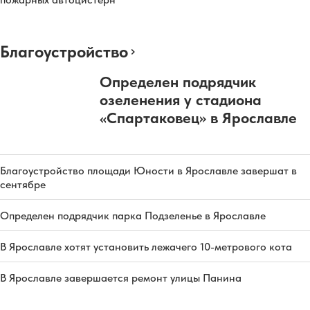
Благоустройство
Определен подрядчик
озеленения у стадиона
«Спартаковец» в Ярославле
Благоустройство площади Юности в Ярославле завершат в
сентябре
Определен подрядчик парка Подзеленье в Ярославле
В Ярославле хотят установить лежачего 10-метрового кота
В Ярославле завершается ремонт улицы Панина