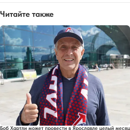
Читайте также
Боб Хартли может провести в Ярославле целый месяц