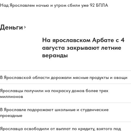
Над Ярославлем ночью и утром сбили уже 92 БПЛА
Деньги
На ярославском Арбате с 4
августа закрывают летние
веранды
В Ярославской области дорожали мясные продукты и овощи
Ярославцы получили на покраску домов более трех
миллионов
В Ярославле подорожают школьные и студенческие
проездные
Ярославца освободили от выплат по кредиту, взятого под