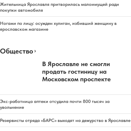
Жительница Ярославля притворилась малоимущей ради
покупки автомобиля
Ногами по лицу: осужден хулиган, избивший женщину в
ярославском магазине
Общество
В Ярославле не смогли
продать гостиницу на
Московском проспекте
Экс-работница аптеки отсудила почти 800 тысяч за
увольнение
Резервисты отряда «БАРС» выходят на дежурство в Ярославле