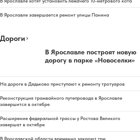
В Ярославле хотят установить лежачего 10-метрового кота
В Ярославле завершается ремонт улицы Панина
Дороги
В Ярославле построят новую
дорогу в парке «Новоселки»
На дороге в Дядьково приступают к ремонту тротуаров
Реконструкция трамвайного путепровода в Ярославле
завершится в октябре
Расширение федеральной трассы у Ростова Великого
завершат в октябре
В Ярославской области временно закроют три