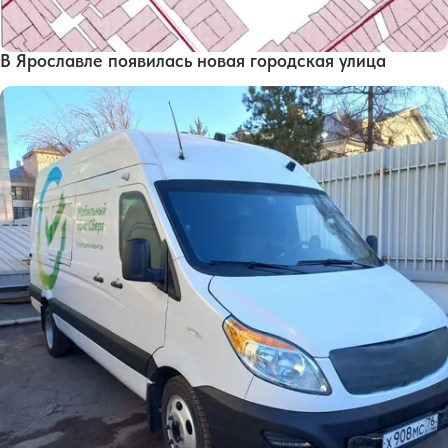
В Ярославле появилась новая городская улица