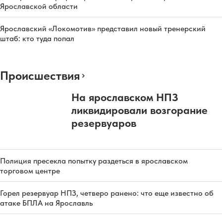
Ярославской области
Ярославский «Локомотив» представил новый тренерский
штаб: кто туда попал
Происшествия
На ярославском НПЗ
ликвидировали возгорание
резервуаров
Полиция пресекла попытку раздеться в ярославском
торговом центре
Горел резервуар НПЗ, четверо ранено: что еще известно об
атаке БПЛА на Ярославль