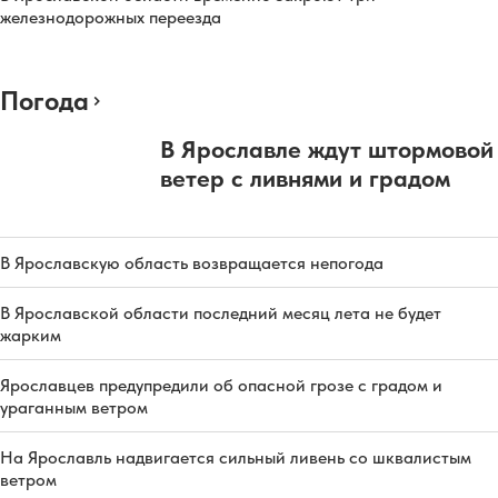
железнодорожных переезда
Погода
В Ярославле ждут штормовой
ветер с ливнями и градом
В Ярославскую область возвращается непогода
В Ярославской области последний месяц лета не будет
жарким
Ярославцев предупредили об опасной грозе с градом и
ураганным ветром
На Ярославль надвигается сильный ливень со шквалистым
ветром