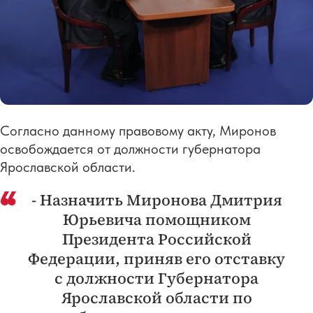
Согласно данному правовому акту, Миронов
освобождается от должности губернатора
Ярославской области.
- Назначить Миронова Дмитрия
Юрьевича помощником
Президента Российской
Федерации, приняв его отставку
с должности Губернатора
Ярославской области по