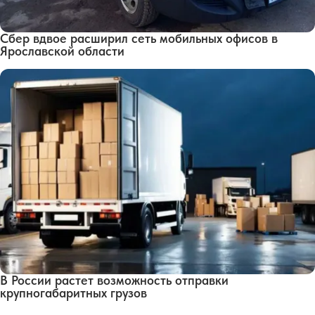
Сбер вдвое расширил сеть мобильных офисов в
Ярославской области
В России растет возможность отправки
крупногабаритных грузов