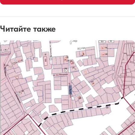
Читайте также