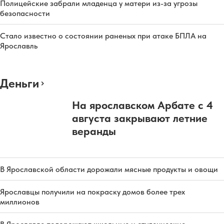
Полицейские забрали младенца у матери из-за угрозы
безопасности
Стало известно о состоянии раненых при атаке БПЛА на
Ярославль
Деньги
На ярославском Арбате с 4
августа закрывают летние
веранды
В Ярославской области дорожали мясные продукты и овощи
Ярославцы получили на покраску домов более трех
миллионов