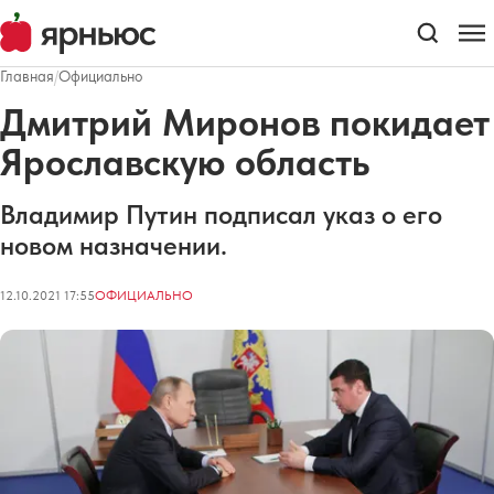
Главная
/
Официально
Дмитрий Миронов покидает
Ярославскую область
Владимир Путин подписал указ о его
новом назначении.
12.10.2021 17:55
ОФИЦИАЛЬНО