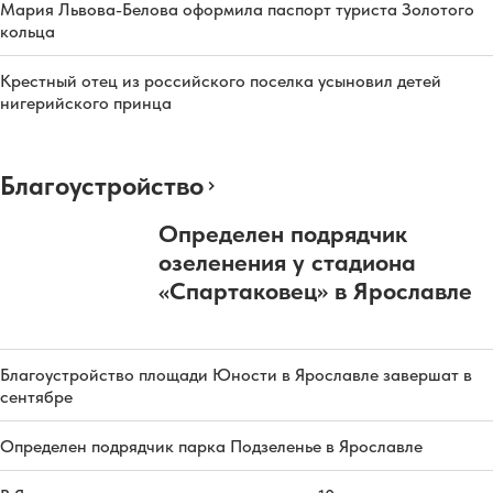
Мария Львова-Белова оформила паспорт туриста Золотого
кольца
Крестный отец из российского поселка усыновил детей
нигерийского принца
Благоустройство
Определен подрядчик
озеленения у стадиона
«Спартаковец» в Ярославле
Благоустройство площади Юности в Ярославле завершат в
сентябре
Определен подрядчик парка Подзеленье в Ярославле