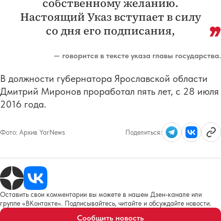
собственному желанию.
Настоящий Указ вступает в силу
со дня его подписания,
— говорится в тексте указа главы государства.
В должности губернатора Ярославской области
Дмитрий Миронов проработал пять лет, с 28 июля
2016 года.
Фото:
Архив YarNews
Поделиться:
Оставить свои комментарии вы можете в нашем Дзен-канале или
группе «ВКонтакте». Подписывайтесь, читайте и обсуждайте новости.
Сообщить новость