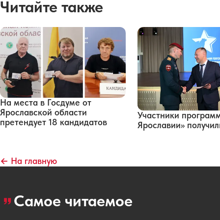
Читайте также
На места в Госдуме от
Ярославской области
Участники програм
претендует 18 кандидатов
Ярославии» получи
← На главную
Самое читаемое