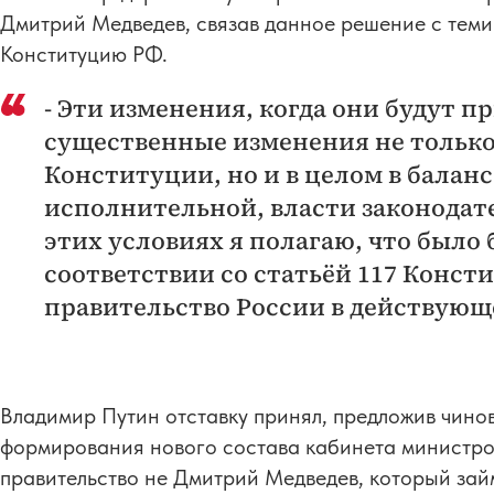
Дмитрий Медведев, связав данное решение с теми
Конституцию РФ.
- Эти изменения, когда они будут пр
существенные изменения не только
Конституции, но и в целом в баланс
исполнительной, власти законодате
этих условиях я полагаю, что было 
соответствии со статьёй 117 Конст
правительство России в действующе
Владимир Путин отставку принял, предложив чино
формирования нового состава кабинета министров.
правительство не Дмитрий Медведев, который зай