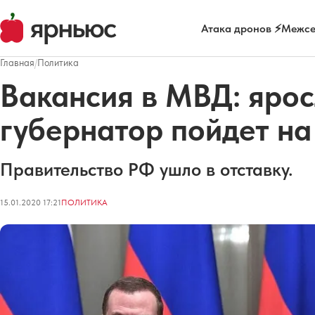
Атака дронов ⚡
Межсе
Главная
/
Политика
Вакансия в МВД: яро
губернатор пойдет н
Правительство РФ ушло в отставку.
15.01.2020 17:21
ПОЛИТИКА