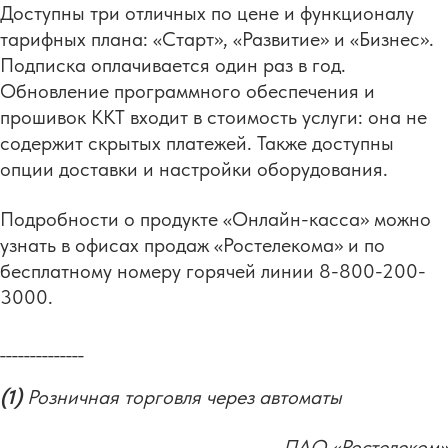
Доступны три отличных по цене и функционалу
тарифных плана: «Старт», «Развитие» и «Бизнес».
Подписка оплачивается один раз в год.
Обновление программного обеспечения и
прошивок ККТ входит в стоимость услуги: она не
содержит скрытых платежей. Также доступны
опции доставки и настройки оборудования.
Подробности о продукте «Онлайн-касса» можно
узнать в офисах продаж «Ростелекома» и по
бесплатному номеру горячей линии 8-800-200-
3000.
______________
(1)
Розничная торговля через автоматы
ПАО «Ростелеком»