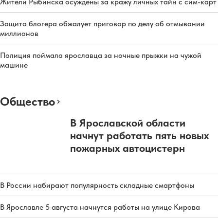
Жители Рыбинска осуждены за кражу личных тайн с сим-карт
Защита блогера обжалует приговор по делу об отмывании
миллионов
Полиция поймала ярославца за ночные прыжки на чужой
машине
Общество
В Ярославской области
начнут работать пять новых
пожарных автоцистерн
В России набирают популярность складные смартфоны
В Ярославле 5 августа начнутся работы на улице Кирова