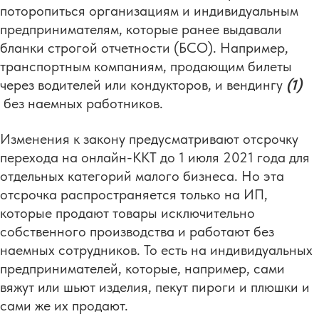
поторопиться организациям и индивидуальным
предпринимателям, которые ранее выдавали
бланки строгой отчетности (БСО). Например,
транспортным компаниям, продающим билеты
через водителей или кондукторов, и вендингу
(1)
без наемных работников.
Изменения к закону предусматривают отсрочку
перехода на онлайн-ККТ до 1 июля 2021 года для
отдельных категорий малого бизнеса. Но эта
отсрочка распространяется только на ИП,
которые продают товары исключительно
собственного производства и работают без
наемных сотрудников. То есть на индивидуальных
предпринимателей, которые, например, сами
вяжут или шьют изделия, пекут пироги и плюшки и
сами же их продают.