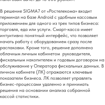
В решение SIGMA7 от «Ростелекома» входит
терминал на базе Android с удобным кассовым
приложением для одного из трех типов бизнеса:
торговля, еда или услуги. Смарт-касса имеет
интуитивно понятный интерфейс, что позволяет
начать работу с оборудованием сразу после
распаковки. Кроме того, решение дополнено
облачным личным кабинетом руководителя,
фискальным накопителем и годовым договором на
обслуживание у Оператора фискальных данных. В
личном кабинете (ЛК) отражаются ключевые
показатели бизнеса. ЛК позволяет управлять
бизнес-процессами удаленно и принимать
решения на основании анализа собранной
кассой статистики.