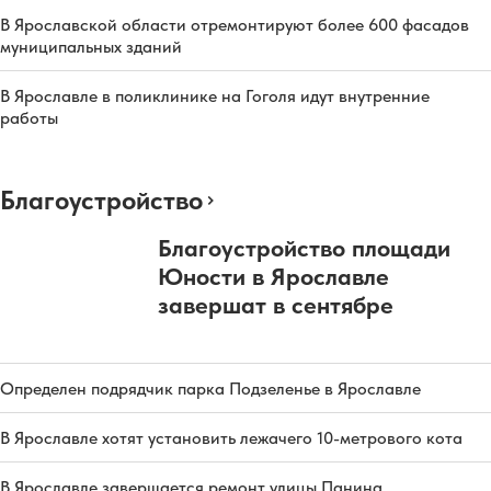
В Ярославской области отремонтируют более 600 фасадов
муниципальных зданий
В Ярославле в поликлинике на Гоголя идут внутренние
работы
Благоустройство
Благоустройство площади
Юности в Ярославле
завершат в сентябре
Определен подрядчик парка Подзеленье в Ярославле
В Ярославле хотят установить лежачего 10-метрового кота
В Ярославле завершается ремонт улицы Панина