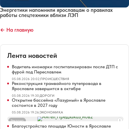
Энергетики напомнили ярославцам о правилах
работы спецтехники вблизи ЛЭП
← На главную
Лента новостей
Водитель иномарки госпитализирован после ДТП с
фурой под Переславлем
05.08.2026 20:02
|
ПРОИСШЕСТВИЯ
Реконструкция трамвайного путепровода в
Ярославле завершится в октябре
05.08.2026 19:30
|
ДОРОГИ
Открытие бассейна «Лазурный» в Ярославле
состоится в 2027 году
05.08.2026 19:26
|
ЭКОНОМИКА
Реклама
Благоустройство площади Юности в Ярославле