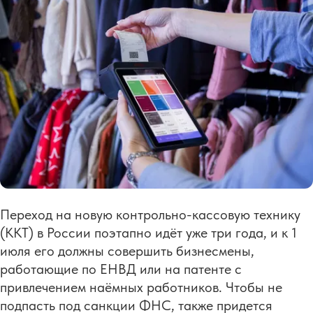
Переход на новую контрольно-кассовую технику
(ККТ) в России поэтапно идёт уже три года, и к 1
июля его должны совершить бизнесмены,
работающие по ЕНВД или на патенте с
привлечением наёмных работников. Чтобы не
подпасть под санкции ФНС, также придется