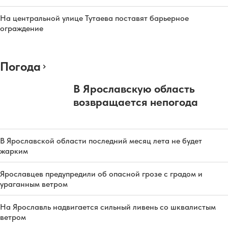
На центральной улице Тутаева поставят барьерное
ограждение
Погода
В Ярославскую область
возвращается непогода
В Ярославской области последний месяц лета не будет
жарким
Ярославцев предупредили об опасной грозе с градом и
ураганным ветром
На Ярославль надвигается сильный ливень со шквалистым
ветром