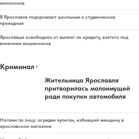
миллионов
В Ярославле подорожают школьные и студенческие
проездные
Ярославца освободили от выплат по кредиту, взятого под
влиянием мошенников
Криминал
Жительница Ярославля
притворилась малоимущей
ради покупки автомобиля
Ногами по лицу: осужден хулиган, избивший женщину в
ярославском магазине