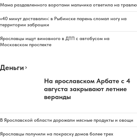
Мама раздавленного воротами мальчика ответила на травлю
«40 минут доставали»: в Рыбинске парень сломал ногу на
территории заброшки
Ярославцы ищут виновного в ДТП с автобусом на
Московском проспекте
Деньги
На ярославском Арбате с 4
августа закрывают летние
веранды
В Ярославской области дорожали мясные продукты и овощи
Ярославцы получили на покраску домов более трех