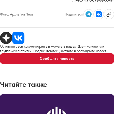
Фото:
Архив YarNews
Поделиться:
Оставить свои комментарии вы можете в нашем Дзен-канале или
группе «ВКонтакте». Подписывайтесь, читайте и обсуждайте новости.
Сообщить новость
Читайте также