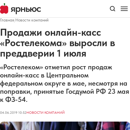
Главная
/
Новости компаний
Продажи онлайн-касс
«Ростелекома» выросли в
преддверии 1 июля
«Ростелеком» отметил рост продаж
онлайн-касс в Центральном
федеральном округе в мае, несмотря на
поправки, принятые Госдумой РФ 23 мая
к ФЗ-54.
04.06.2019 10:52
НОВОСТИ КОМПАНИЙ