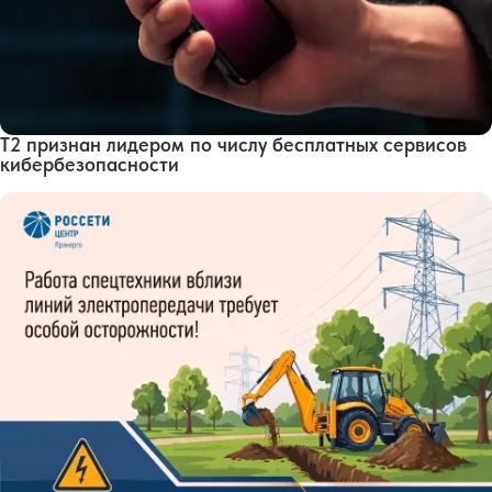
Т2 признан лидером по числу бесплатных сервисов
кибербезопасности