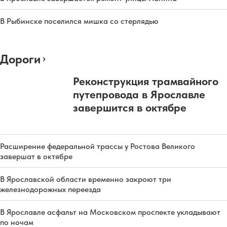
В Рыбинске поселился мишка со стерлядью
Дороги
Реконструкция трамвайного
путепровода в Ярославле
завершится в октябре
Расширение федеральной трассы у Ростова Великого
завершат в октябре
В Ярославской области временно закроют три
железнодорожных переезда
В Ярославле асфальт на Московском проспекте укладывают
по ночам