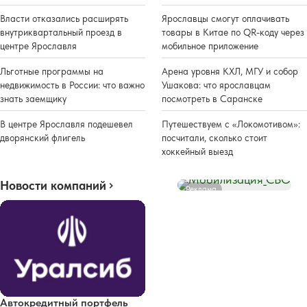
Власти отказались расширять
Ярославцы смогут оплачивать
внутриквартальный проезд в
товары в Китае по QR-коду через
центре Ярославля
мобильное приложение
Льготные программы на
Арена уровня КХЛ, МГУ и собор
недвижимость в России: что важно
Ушакова: что ярославцам
знать заемщику
посмотреть в Саранске
В центре Ярославля подешевел
Путешествуем с «Локомотивом»:
дворянский флигель
посчитали, сколько стоит
хоккейный выезд
Новости компаний
Реклама
Автокредитный портфель