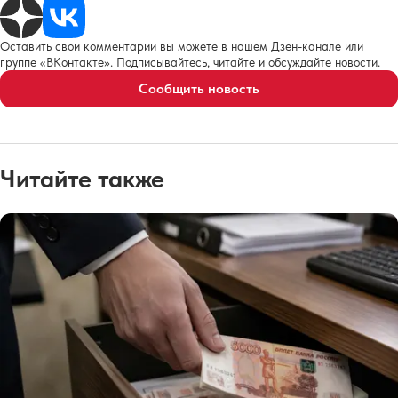
Оставить свои комментарии вы можете в нашем Дзен-канале или
группе «ВКонтакте». Подписывайтесь, читайте и обсуждайте новости.
Сообщить новость
Читайте также