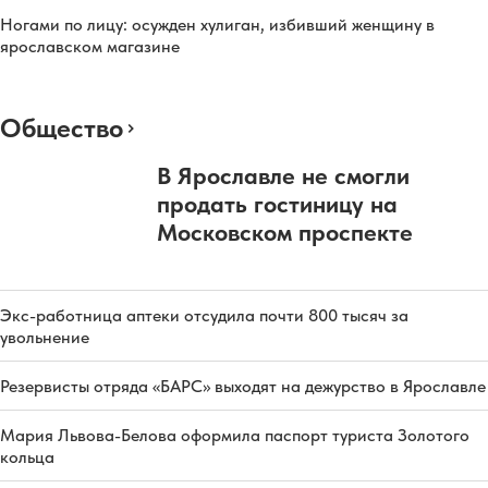
Ногами по лицу: осужден хулиган, избивший женщину в
ярославском магазине
Общество
В Ярославле не смогли
продать гостиницу на
Московском проспекте
Экс-работница аптеки отсудила почти 800 тысяч за
увольнение
Резервисты отряда «БАРС» выходят на дежурство в Ярославле
Мария Львова-Белова оформила паспорт туриста Золотого
кольца