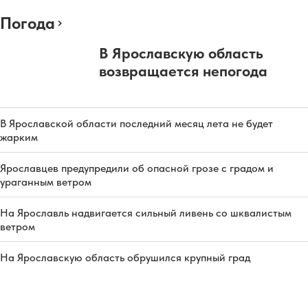
Погода
В Ярославскую область
возвращается непогода
В Ярославской области последний месяц лета не будет
жарким
Ярославцев предупредили об опасной грозе с градом и
ураганным ветром
На Ярославль надвигается сильный ливень со шквалистым
ветром
На Ярославскую область обрушился крупный град