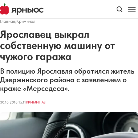
Главная
/
Криминал
Ярославец выкрал
собственную машину от
чужого гаража
В полицию Ярославля обратился житель
Дзержинского района с заявлением о
краже «Мерседеса».
30.10.2018 15:11
КРИМИНАЛ