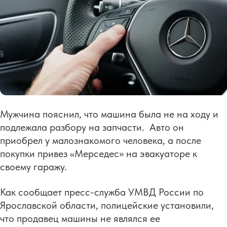
Мужчина пояснил, что машина была не на ходу и
подлежала разбору на запчасти. Авто он
приобрел у малознакомого человека, а после
покупки привез «Мерседес» на эвакуаторе к
своему гаражу.
Как сообщает пресс-служба УМВД России по
Ярославской области, полицейские установили,
что продавец машины не являлся ее