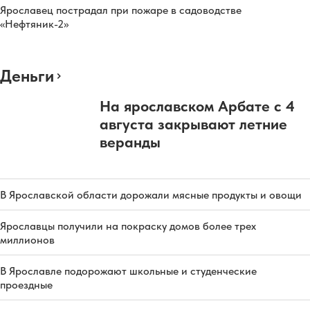
Ярославец пострадал при пожаре в садоводстве
«Нефтяник-2»
Деньги
На ярославском Арбате с 4
августа закрывают летние
веранды
В Ярославской области дорожали мясные продукты и овощи
Ярославцы получили на покраску домов более трех
миллионов
В Ярославле подорожают школьные и студенческие
проездные