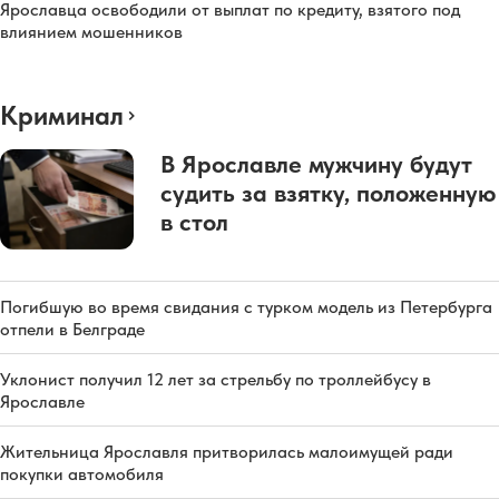
Ярославца освободили от выплат по кредиту, взятого под
влиянием мошенников
Криминал
В Ярославле мужчину будут
судить за взятку, положенную
в стол
Погибшую во время свидания с турком модель из Петербурга
отпели в Белграде
Уклонист получил 12 лет за стрельбу по троллейбусу в
Ярославле
Жительница Ярославля притворилась малоимущей ради
покупки автомобиля