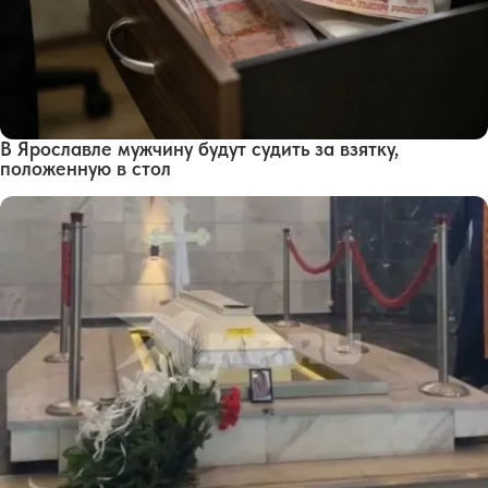
В Ярославле мужчину будут судить за взятку,
положенную в стол