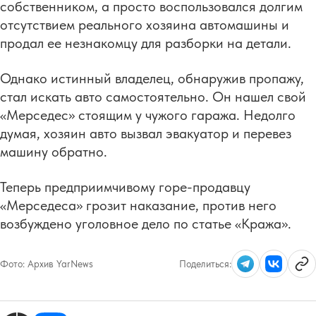
собственником, а просто воспользовался долгим
отсутствием реального хозяина автомашины и
продал ее незнакомцу для разборки на детали.
Однако истинный владелец, обнаружив пропажу,
стал искать авто самостоятельно. Он нашел свой
«Мерседес» стоящим у чужого гаража. Недолго
думая, хозяин авто вызвал эвакуатор и перевез
машину обратно.
Теперь предприимчивому горе-продавцу
«Мерседеса» грозит наказание, против него
возбуждено уголовное дело по статье «Кража».
Фото:
Архив YarNews
Поделиться: