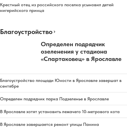
Крестный отец из российского поселка усыновил детей
нигерийского принца
Благоустройство
Определен подрядчик
озеленения у стадиона
«Спартаковец» в Ярославле
Благоустройство площади Юности в Ярославле завершат в
сентябре
Определен подрядчик парка Подзеленье в Ярославле
В Ярославле хотят установить лежачего 10-метрового кота
В Ярославле завершается ремонт улицы Панина