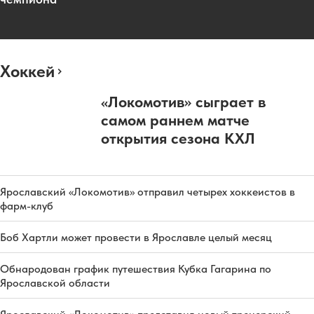
Хоккей
«Локомотив» сыграет в
самом раннем матче
открытия сезона КХЛ
Ярославский «Локомотив» отправил четырех хоккеистов в
фарм-клуб
Боб Хартли может провести в Ярославле целый месяц
Обнародован график путешествия Кубка Гагарина по
Ярославской области