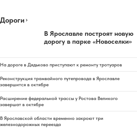
Дороги
В Ярославле построят новую
дорогу в парке «Новоселки»
На дороге в Дядьково приступают к ремонту тротуаров
Реконструкция трамвайного путепровода в Ярославле
завершится в октябре
Расширение федеральной трассы у Ростова Великого
завершат в октябре
В Ярославской области временно закроют три
железнодорожных переезда