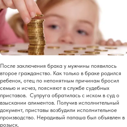
После заключения брака у мужчины появилось
второе гражданство. Как только в браке родился
ребенок, отец по непонятным причинам бросил
семью и исчез, поясняют в службе судебных
приставов. Супруга обратилась с иском в суд о
взыскании алиментов. Получив исполнительный
документ, приставы возбудили исполнительное
производство. Нерадивый папаша был объявлен в
розыск.