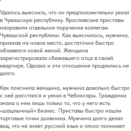
Удалось выяснить, что он предположительно уехал
в Чувашскую республику. Ярославские приставы
направили отдельное поручение коллегам
Чувашской республики. Как выяснилось, мужчина,
приехав на новое место, достаточно быстро
обзавелся новой женой. Женщина
зарегистрировала сбежавшего отца в своей
квартире. Однако и эти отношения продлились не
долго.
Как пояснила женщина, мужчина довольно быстро
с ней расстался и уехал в Чебоксары. Гражданка
знала о нем лишь только то, что у него есть
«шашлычный» бизнес. Приставы быстро нашли
торговые точки должника. Мужчина долго делал
вид, что не знает русский язык и плохо понимает