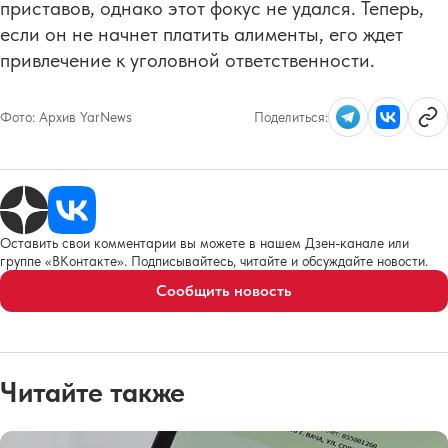
приставов, однако этот фокус не удался. Теперь,
если он не начнет платить алименты, его ждет
привлечение к уголовной ответственности.
Фото:
Архив YarNews
Поделиться:
Оставить свои комментарии вы можете в нашем Дзен-канале или
группе «ВКонтакте». Подписывайтесь, читайте и обсуждайте новости.
Сообщить новость
Читайте также