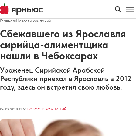
Главная
/
Новости компаний
Сбежавшего из Ярославля
сирийца-алиментщика
нашли в Чебоксарах
Уроженец Сирийской Арабской
Республики приехал в Ярославль в 2012
году, здесь он встретил свою любовь.
06.09.2018 11:52
НОВОСТИ КОМПАНИЙ