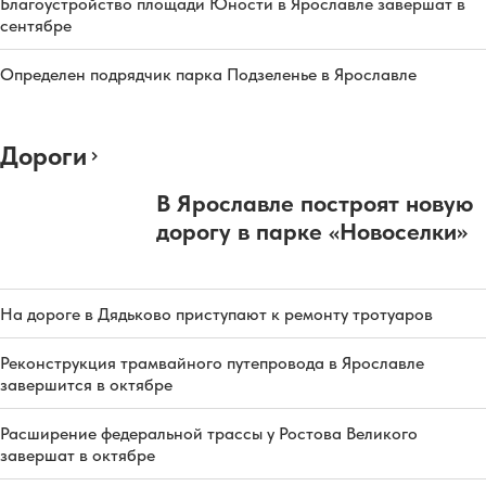
Благоустройство площади Юности в Ярославле завершат в
сентябре
Определен подрядчик парка Подзеленье в Ярославле
Дороги
В Ярославле построят новую
дорогу в парке «Новоселки»
На дороге в Дядьково приступают к ремонту тротуаров
Реконструкция трамвайного путепровода в Ярославле
завершится в октябре
Расширение федеральной трассы у Ростова Великого
завершат в октябре