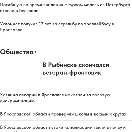
Погибшую во время свидания с турком модель из Петербурга
отпели в Белграде
Уклонист получил 12 лет за стрельбу по троллейбусу в
Ярославле
Общество
В Рыбинске скончался
ветеран-фронтовик
Хозяина пекарни в Ярославле наказали за половую
дискриминацию
В Ярославской области проверили школы в восьми округах
В Ярославской области стоки канализации текли в почву и