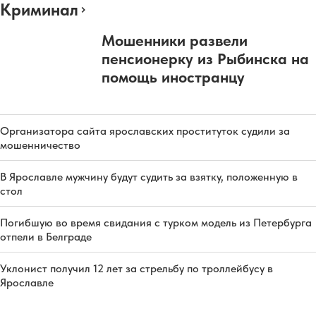
Криминал
Мошенники развели
пенсионерку из Рыбинска на
помощь иностранцу
Организатора сайта ярославских проституток судили за
мошенничество
В Ярославле мужчину будут судить за взятку, положенную в
стол
Погибшую во время свидания с турком модель из Петербурга
отпели в Белграде
Уклонист получил 12 лет за стрельбу по троллейбусу в
Ярославле