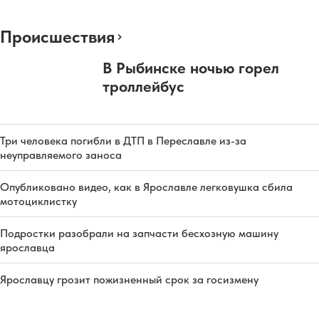
Происшествия
В Рыбинске ночью горел
троллейбус
Три человека погибли в ДТП в Переславле из-за
неуправляемого заноса
Опубликовано видео, как в Ярославле легковушка сбила
мотоциклистку
Подростки разобрали на запчасти бесхозную машину
ярославца
Ярославцу грозит пожизненный срок за госизмену