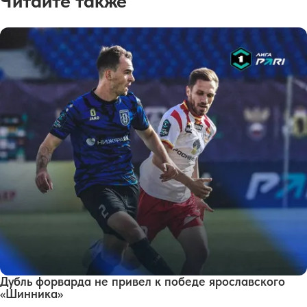
Читайте также
Дубль форварда не привел к победе ярославского
«Шинника»