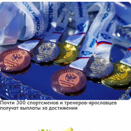
Почти 300 спортсменов и тренеров-ярославцев
получат выплаты за достижения