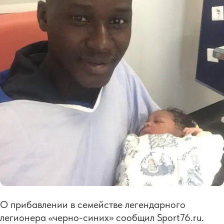
О прибавлении в семействе легендарного
легионера «черно-синих» сообщил Sport76.ru.