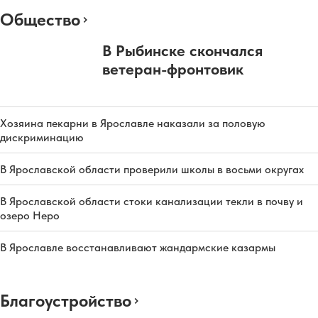
Общество
В Рыбинске скончался
ветеран-фронтовик
Хозяина пекарни в Ярославле наказали за половую
дискриминацию
В Ярославской области проверили школы в восьми округах
В Ярославской области стоки канализации текли в почву и
озеро Неро
В Ярославле восстанавливают жандармские казармы
Благоустройство