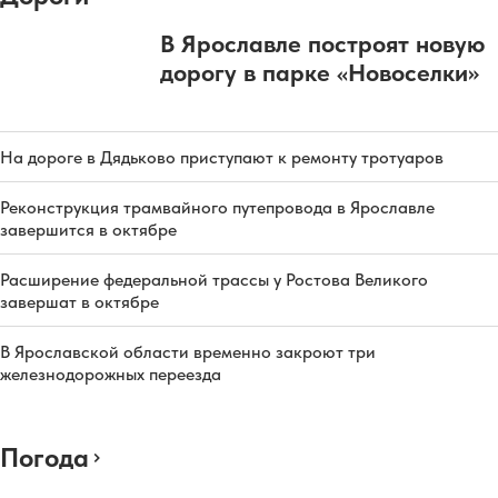
В Ярославле построят новую
дорогу в парке «Новоселки»
На дороге в Дядьково приступают к ремонту тротуаров
Реконструкция трамвайного путепровода в Ярославле
завершится в октябре
Расширение федеральной трассы у Ростова Великого
завершат в октябре
В Ярославской области временно закроют три
железнодорожных переезда
Погода