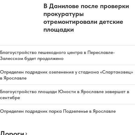
В Данилове после проверки
прокуратуры
отремонтировали детские
площадки
Благоустройство пешеходного центра в Переславле-
Залесском будет продолжено
Определен подрядчик озеленения у стадиона «Спартаковец»
в Ярославле
Благоустройство площади Юности в Ярославле завершат в
сентябре
Определен подрядчик парка Подзеленье в Ярославле
Дороги