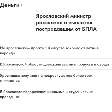
Деньги
Ярославский министр
рассказал о выплатах
пострадавшим от БПЛА
На ярославском Арбате с 4 августа закрывают летние
веранды
В Ярославской области дорожали мясные продукты и овощи
Ярославцы получили на покраску домов более трех
миллионов
В Ярославле подорожают школьные и студенческие
проездные