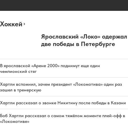
Хоккей
Ярославский «Локо» одержал
две победы в Петербурге
В ярославской «Арене 2000» поднимут еще один
чемпионский стяг
Хартли вспомнил, зачем президент «Локомотива» один раз
зашел в тренерскую
Хартли рассказал о звонке Никитину после победы в Казани
Боб Хартли рассказал о самом тяжёлом моменте плей-офф в
«Локомотиве»