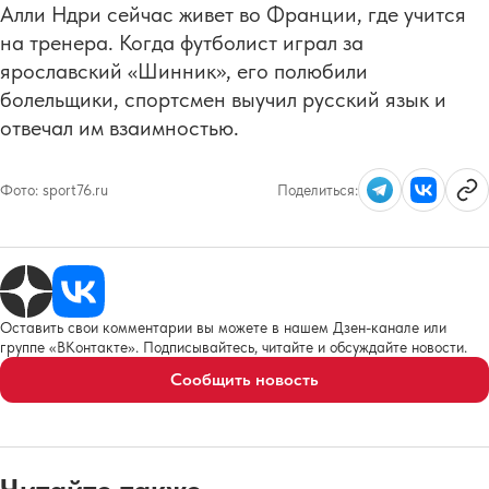
Алли Ндри сейчас живет во Франции, где учится
на тренера. Когда футболист играл за
ярославский «Шинник», его полюбили
болельщики, спортсмен выучил русский язык и
отвечал им взаимностью.
Фото:
sport76.ru
Поделиться:
Оставить свои комментарии вы можете в нашем Дзен-канале или
группе «ВКонтакте». Подписывайтесь, читайте и обсуждайте новости.
Сообщить новость