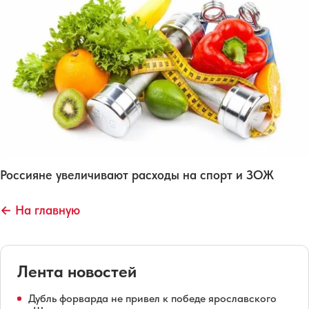
Россияне увеличивают расходы на спорт и ЗОЖ
← На главную
Лента новостей
Дубль форварда не привел к победе ярославского