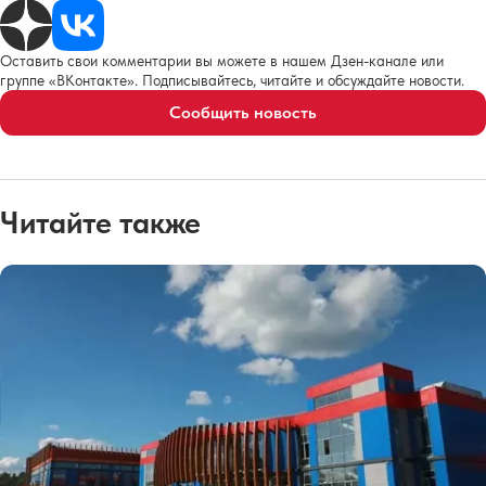
Оставить свои комментарии вы можете в нашем Дзен-канале или
группе «ВКонтакте». Подписывайтесь, читайте и обсуждайте новости.
Сообщить новость
Читайте также