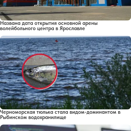
Названа дата открытия основной арены
волейбольного центра в Ярославле
Черноморская тюлька стала видом-доминантом в
Рыбинском водохранилище