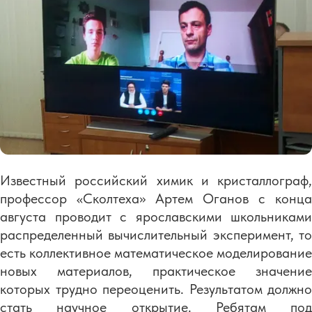
Известный российский химик и кристаллограф,
профессор «Сколтеха» Артем Оганов с конца
августа проводит с ярославскими школьниками
распределенный вычислительный эксперимент, то
есть коллективное математическое моделирование
новых материалов, практическое значение
которых трудно переоценить. Результатом должно
стать научное открытие. Ребятам под