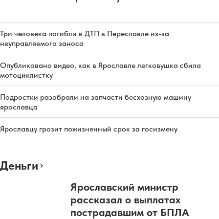
Три человека погибли в ДТП в Переславле из-за
неуправляемого заноса
Опубликовано видео, как в Ярославле легковушка сбила
мотоциклистку
Подростки разобрали на запчасти бесхозную машину
ярославца
Ярославцу грозит пожизненный срок за госизмену
Деньги
Ярославский министр
рассказал о выплатах
пострадавшим от БПЛА