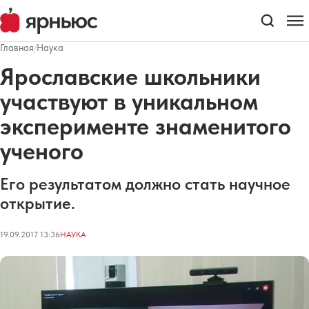
Главная
/
Наука
Ярославские школьники
участвуют в уникальном
эксперименте знаменитого
ученого
Его результатом должно стать научное
открытие.
19.09.2017 13:36
НАУКА