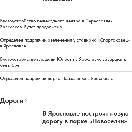
Благоустройство пешеходного центра в Переславле-
Залесском будет продолжено
Определен подрядчик озеленения у стадиона «Спартаковец»
в Ярославле
Благоустройство площади Юности в Ярославле завершат в
сентябре
Определен подрядчик парка Подзеленье в Ярославле
Дороги
В Ярославле построят новую
дорогу в парке «Новоселки»