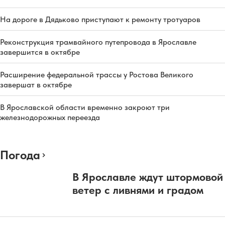
На дороге в Дядьково приступают к ремонту тротуаров
Реконструкция трамвайного путепровода в Ярославле
завершится в октябре
Расширение федеральной трассы у Ростова Великого
завершат в октябре
В Ярославской области временно закроют три
железнодорожных переезда
Погода
В Ярославле ждут штормовой
ветер с ливнями и градом