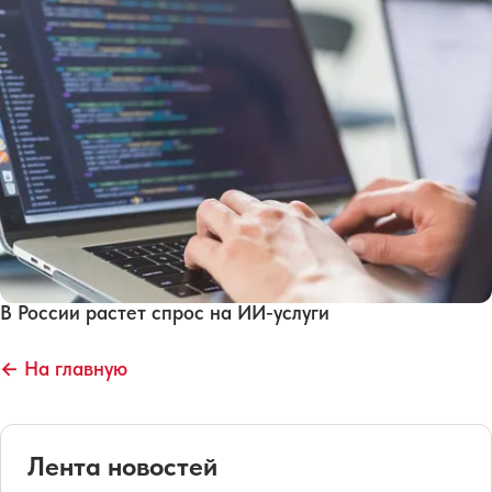
В России растет спрос на ИИ-услуги
← На главную
Лента новостей