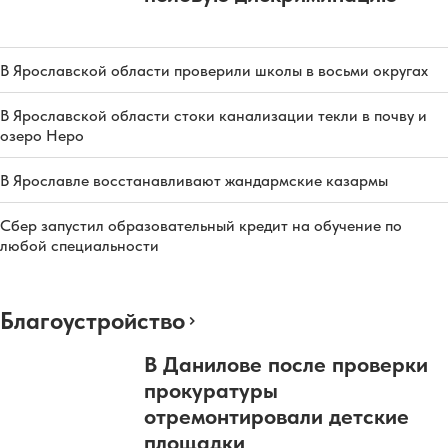
В Ярославской области проверили школы в восьми округах
В Ярославской области стоки канализации текли в почву и
озеро Неро
В Ярославле восстанавливают жандармские казармы
Сбер запустил образовательный кредит на обучение по
любой специальности
Благоустройство
В Данилове после проверки
прокуратуры
отремонтировали детские
площадки