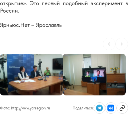
открытие». Это первый подобный эксперимент в
России.
Ярньюс.Нет – Ярославль
Фото:
http://www.yarregion.ru
Поделиться: