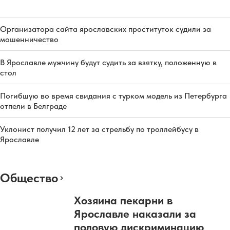
Организатора сайта ярославских проституток судили за
мошенничество
В Ярославле мужчину будут судить за взятку, положенную в
стол
Погибшую во время свидания с турком модель из Петербурга
отпели в Белграде
Уклонист получил 12 лет за стрельбу по троллейбусу в
Ярославле
Общество
Хозяина пекарни в
Ярославле наказали за
половую дискриминацию