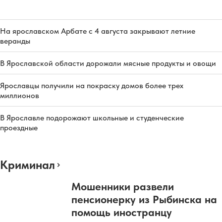
На ярославском Арбате с 4 августа закрывают летние
веранды
В Ярославской области дорожали мясные продукты и овощи
Ярославцы получили на покраску домов более трех
миллионов
В Ярославле подорожают школьные и студенческие
проездные
Криминал
Мошенники развели
пенсионерку из Рыбинска на
помощь иностранцу