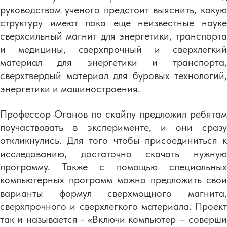
руководством ученого предстоит выяснить, какую
структуру имеют пока еще неизвестные науке
сверхсильный магнит для энергетики, транспорта
и медицины, сверхпрочный и сверхлегкий
материал для энергетики и транспорта,
сверхтвердый материал для буровых технологий,
энергетики и машиностроения.
Профессор Оганов по скайпу предложил ребятам
поучаствовать в эксперименте, и они сразу
откликнулись. Для того чтобы присоединиться к
исследованию, достаточно скачать нужную
программу. Также с помощью специальных
компьютерных программ можно предложить свои
варианты формул сверхмощного магнита,
сверхпрочного и сверхлегкого материала. Проект
так и называется - «Включи компьютер – соверши