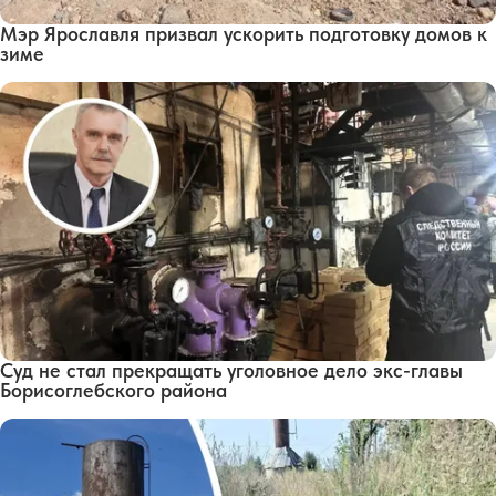
Мэр Ярославля призвал ускорить подготовку домов к
зиме
Суд не стал прекращать уголовное дело экс-главы
Борисоглебского района