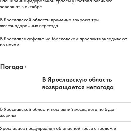
Расширение федеральной трассы у Ростова Великого
завершат в октябре
В Ярославской области временно закроют три
железнодорожных переезда
В Ярославле асфальт на Московском проспекте укладывают
по ночам
Погода
В Ярославскую область
возвращается непогода
В Ярославской области последний месяц лета не будет
жарким
Ярославцев предупредили об опасной грозе с градом и