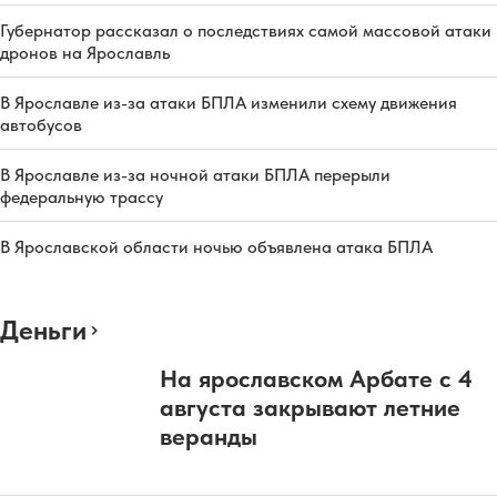
Губернатор рассказал о последствиях самой массовой атаки
дронов на Ярославль
В Ярославле из-за атаки БПЛА изменили схему движения
автобусов
В Ярославле из-за ночной атаки БПЛА перерыли
федеральную трассу
В Ярославской области ночью объявлена атака БПЛА
Деньги
На ярославском Арбате с 4
августа закрывают летние
веранды