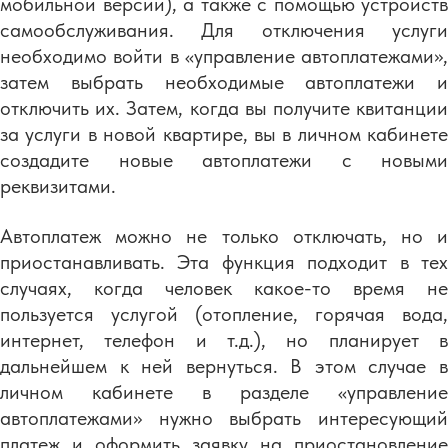
мобильной версии), а также с помощью устройств
самообслуживания. Для отключения услуги
необходимо войти в «управление автоплатежами»,
затем выбрать необходимые автоплатежи и
отключить их. Затем, когда вы получите квитанции
за услуги в новой квартире, вы в личном кабинете
создадите новые автоплатежи с новыми
реквизитами.
Автоплатеж можно не только отключать, но и
приостанавливать. Эта функция подходит в тех
случаях, когда человек какое-то время не
пользуется услугой (отопление, горячая вода,
интернет, телефон и т.д.), но планирует в
дальнейшем к ней вернуться. В этом случае в
личном кабинете в разделе «управление
автоплатежами» нужно выбрать интересующий
платеж и оформить заявку на приостановление