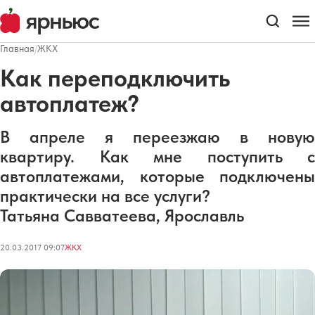
Главная
/
ЖКХ
Как переподключить
автоплатеж?
В апреле я переезжаю в новую
квартиру. Как мне поступить с
автоплатежами, которые подключены
практически на все услуги?
Татьяна Савватеева, Ярославль
20.03.2017 09:07
ЖКХ