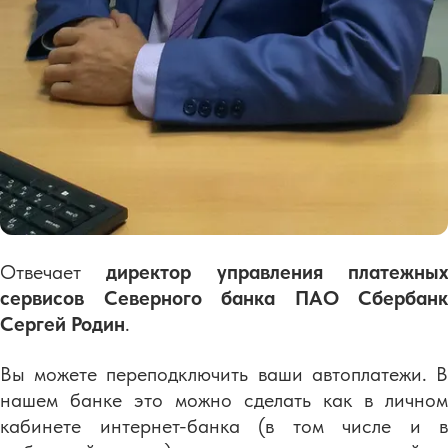
Отвечает
директор управления платежны
сервисов Северного банка ПАО Сбербанк
Сергей Родин
.
Вы можете переподключить ваши автоплатежи. В
нашем банке это можно сделать как в личном
кабинете интернет-банка (в том числе и в