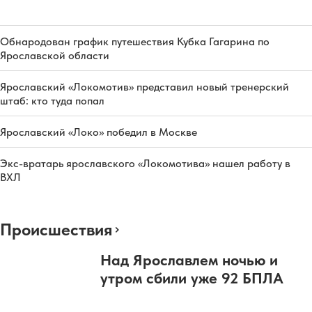
Обнародован график путешествия Кубка Гагарина по
Ярославской области
Ярославский «Локомотив» представил новый тренерский
штаб: кто туда попал
Ярославский «Локо» победил в Москве
Экс-вратарь ярославского «Локомотива» нашел работу в
ВХЛ
Происшествия
Над Ярославлем ночью и
утром сбили уже 92 БПЛА