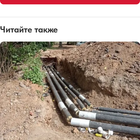
Читайте также