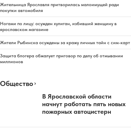
Жительница Ярославля притворилась малоимущей ради
покупки автомобиля
Ногами по лицу: осужден хулиган, избивший женщину в
ярославском магазине
Жители Рыбинска осуждены за кражу личных тайн с сим-карт
Защита блогера обжалует приговор по делу об отмывании
миллионов
Общество
В Ярославской области
начнут работать пять новых
пожарных автоцистерн