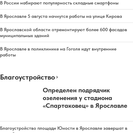
В России набирают популярность складные смартфоны
В Ярославле 5 августа начнутся работы на улице Кирова
В Ярославской области отремонтируют более 600 фасадов
муниципальных зданий
В Ярославле в поликлинике на Гоголя идут внутренние
работы
Благоустройство
Определен подрядчик
озеленения у стадиона
«Спартаковец» в Ярославле
Благоустройство площади Юности в Ярославле завершат в