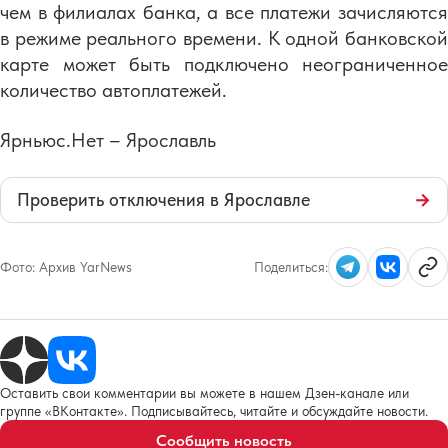
чем в филиалах банка, а все платежи зачисляются
в режиме реального времени. К одной банковской
карте может быть подключено неограниченное
количество автоплатежей.
Ярньюс.Нет – Ярославль
Проверить отключения в Ярославле
→
Фото:
Архив YarNews
Поделиться:
Оставить свои комментарии вы можете в нашем Дзен-канале или
группе «ВКонтакте». Подписывайтесь, читайте и обсуждайте новости.
Сообщить новость