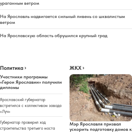
ураганным ветром
На Ярославль надвигается сильный ливень со шквалистым
ветром
На Ярославскую область обрушился крупный град
Политика
ЖКХ
Участники программы
«Герои Ярославии» получили
дипломы
Ярославский губернатор
встретился с коллективом завода
«Луч»
Губернатор проверил ход
Мэр Ярославля призвал
строительства третьего моста
ускорить подготовку домов к