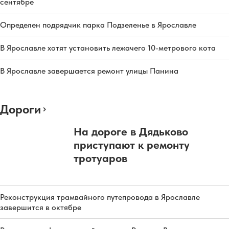
сентябре
Определен подрядчик парка Подзеленье в Ярославле
В Ярославле хотят установить лежачего 10-метрового кота
В Ярославле завершается ремонт улицы Панина
Дороги
На дороге в Дядьково
приступают к ремонту
тротуаров
Реконструкция трамвайного путепровода в Ярославле
завершится в октябре