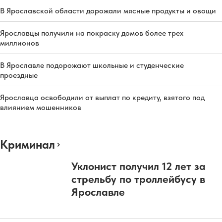
В Ярославской области дорожали мясные продукты и овощи
Ярославцы получили на покраску домов более трех
миллионов
В Ярославле подорожают школьные и студенческие
проездные
Ярославца освободили от выплат по кредиту, взятого под
влиянием мошенников
Криминал
Уклонист получил 12 лет за
стрельбу по троллейбусу в
Ярославле