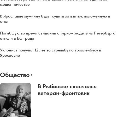
мошенничество
В Ярославле мужчину будут судить за взятку, положенную в
стол
Погибшую во время свидания с турком модель из Петербурга
отпели в Белграде
Уклонист получил 12 лет за стрельбу по троллейбусу в
Ярославле
Общество
В Рыбинске скончался
ветеран-фронтовик