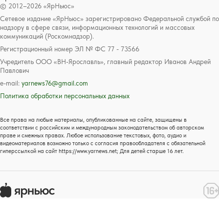
© 2012–2026 «ЯрНьюс»
Сетевое издание «ЯрНьюс» зарегистрировано Федеральной службой по
надзору в сфере связи, информационных технологий и массовых
коммуникаций (Роскомнадзор).
Регистрационный номер ЭЛ № ФС 77 - 73566
Учредитель ООО «ВН-Ярославль», главный редактор Иванов Андрей
Павлович
e-mail:
yarnews76@gmail.com
Политика обработки персональных данных
Все права на любые материалы, опубликованные на сайте, защищены в
соответствии с российским и международным законодательством об авторском
праве и смежных правах. Любое использование текстовых, фото, аудио и
видеоматериалов возможно только с согласия правообладателя с обязательной
гиперссылкой на сайт https://www.yarnews.net; Для детей старше 16 лет.