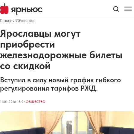
Главная
/
Общество
Ярославцы могут
приобрести
железнодорожные билеты
со скидкой
Вступил в силу новый график гибкого
регулирования тарифов РЖД.
11.01.2016 15:04
ОБЩЕСТВО