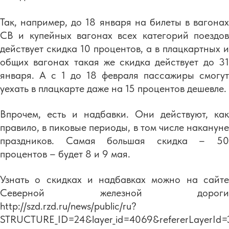
Так, например, до 18 января на билеты в вагонах
СВ и купейных вагонах всех категорий поездов
действует скидка 10 процентов, а в плацкартных и
общих вагонах такая же скидка действует до 31
января. А с 1 до 18 февраля пассажиры смогут
уехать в плацкарте даже на 15 процентов дешевле.
Впрочем, есть и надбавки. Они действуют, как
правило, в пиковые периоды, в том числе накануне
праздников. Самая большая скидка – 50
процентов – будет 8 и 9 мая.
Узнать о скидках и надбавках можно на сайте
Северной железной дороги
http://szd.rzd.ru/news/public/ru?
STRUCTURE_ID=24&layer_id=4069&refererLayerId=