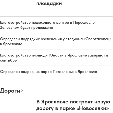
площадки
Благоустройство пешеходного центра в Переславле-
Залесском будет продолжено
Определен подрядчик озеленения у стадиона «Спартаковец»
в Ярославле
Благоустройство площади Юности в Ярославле завершат в
сентябре
Определен подрядчик парка Подзеленье в Ярославле
Дороги
В Ярославле построят новую
дорогу в парке «Новоселки»