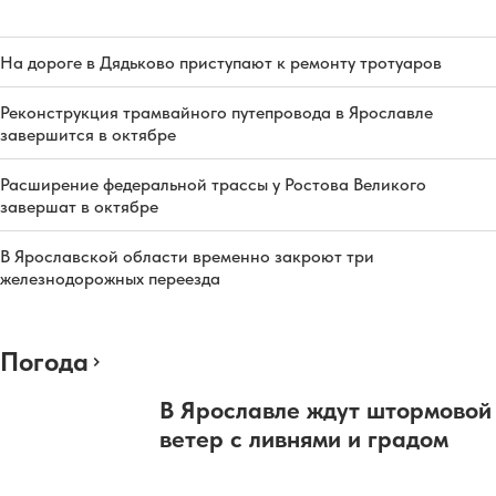
На дороге в Дядьково приступают к ремонту тротуаров
Реконструкция трамвайного путепровода в Ярославле
завершится в октябре
Расширение федеральной трассы у Ростова Великого
завершат в октябре
В Ярославской области временно закроют три
железнодорожных переезда
Погода
В Ярославле ждут штормовой
ветер с ливнями и градом