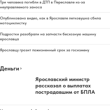
Три человека погибли в ДТП в Переславле из-за
неуправляемого заноса
Опубликовано видео, как в Ярославле легковушка сбила
мотоциклистку
Подростки разобрали на запчасти бесхозную машину
ярославца
Ярославцу грозит пожизненный срок за госизмену
Деньги
Ярославский министр
рассказал о выплатах
пострадавшим от БПЛА