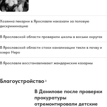
Хозяина пекарни в Ярославле наказали за половую
дискриминацию
В Ярославской области проверили школы в восьми округах
В Ярославской области стоки канализации текли в почву и
озеро Неро
В Ярославле восстанавливают жандармские казармы
Благоустройство
В Данилове после проверки
прокуратуры
отремонтировали детские