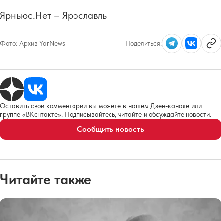
Ярньюс.Нет – Ярославль
Фото:
Архив YarNews
Поделиться:
Оставить свои комментарии вы можете в нашем Дзен-канале или
группе «ВКонтакте». Подписывайтесь, читайте и обсуждайте новости.
Сообщить новость
Читайте также