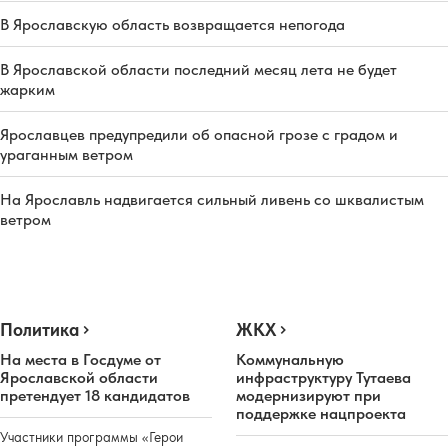
В Ярославскую область возвращается непогода
В Ярославской области последний месяц лета не будет
жарким
Ярославцев предупредили об опасной грозе с градом и
ураганным ветром
На Ярославль надвигается сильный ливень со шквалистым
ветром
Политика
ЖКХ
На места в Госдуме от
Коммунальную
Ярославской области
инфраструктуру Тутаева
претендует 18 кандидатов
модернизируют при
поддержке нацпроекта
Участники программы «Герои