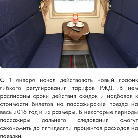
С 1 января начал действовать новый график
гибкого регулирования тарифов РЖД. В нем
расписаны сроки действия скидок и надбавок к
стоимости билетов на пассажирские поезда на
весь 2016 год и их размеры. В некоторые периоды
пассажиры дальнего следования смогут
сэкономить до пятидесяти процентов расходов на
поездки.