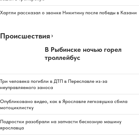
Хартли рассказал о звонке Никитину после победы в Казани
Происшествия
В Рыбинске ночью горел
троллейбус
Три человека погибли в ДТП в Переславле из-за
неуправляемого заноса
Опубликовано видео, как в Ярославле легковушка сбила
мотоциклистку
Подростки разобрали на запчасти бесхозную машину
ярославца