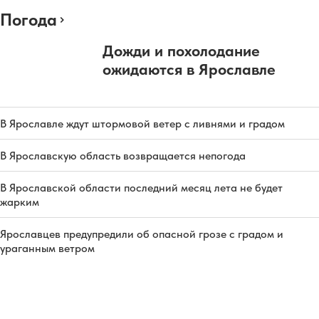
Погода
Дожди и похолодание
ожидаются в Ярославле
В Ярославле ждут штормовой ветер с ливнями и градом
В Ярославскую область возвращается непогода
В Ярославской области последний месяц лета не будет
жарким
Ярославцев предупредили об опасной грозе с градом и
ураганным ветром