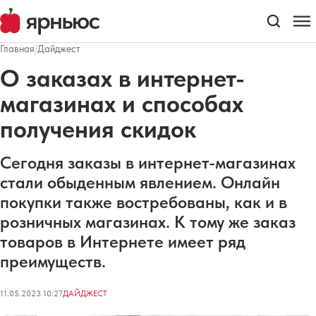
Главная
/
Дайджест
О заказах в интернет-
магазинах и способах
получения скидок
Сегодня заказы в интернет-магазинах
стали обыденным явлением. Онлайн
покупки также востребованы, как и в
розничных магазинах. К тому же заказ
товаров в Интернете имеет ряд
преимуществ.
11.05.2023 10:27
ДАЙДЖЕСТ