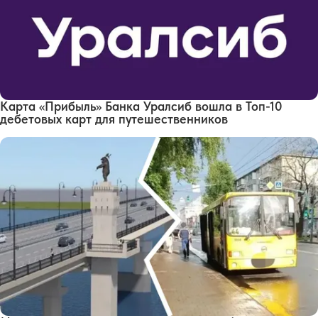
Карта «Прибыль» Банка Уралсиб вошла в Топ-10
дебетовых карт для путешественников