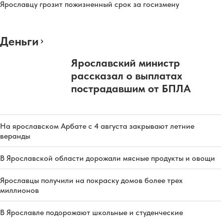
Ярославцу грозит пожизненный срок за госизмену
Деньги
Ярославский министр
рассказал о выплатах
пострадавшим от БПЛА
На ярославском Арбате с 4 августа закрывают летние
веранды
В Ярославской области дорожали мясные продукты и овощи
Ярославцы получили на покраску домов более трех
миллионов
В Ярославле подорожают школьные и студенческие