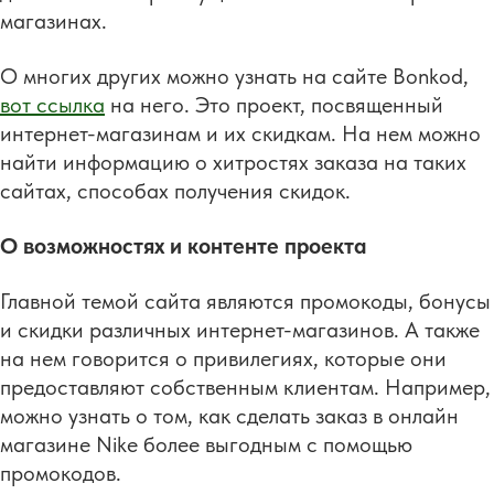
магазинах.
О многих других можно узнать на сайте Bonkod,
вот ссылка
на него. Это проект, посвященный
интернет-магазинам и их скидкам. На нем можно
найти информацию о хитростях заказа на таких
сайтах, способах получения скидок.
О возможностях и контенте проекта
Главной темой сайта являются промокоды, бонусы
и скидки различных интернет-магазинов. А также
на нем говорится о привилегиях, которые они
предоставляют собственным клиентам. Например,
можно узнать о том, как сделать заказ в онлайн
магазине Nike более выгодным с помощью
промокодов.