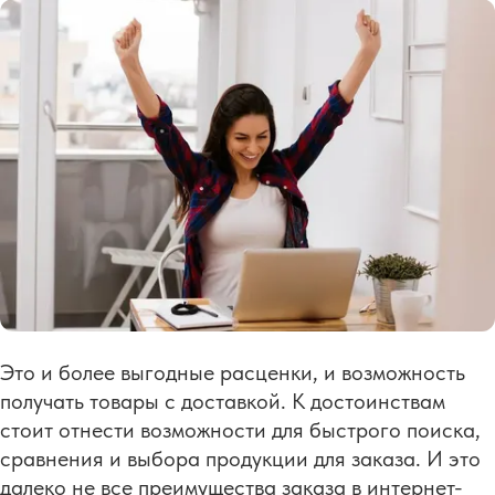
Это и более выгодные расценки, и возможность
получать товары с доставкой. К достоинствам
стоит отнести возможности для быстрого поиска,
сравнения и выбора продукции для заказа. И это
далеко не все преимущества заказа в интернет-