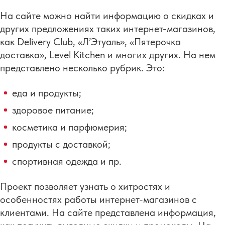
На сайте можно найти информацию о скидках и
других предложениях таких интернет-магазинов,
как Delivery Club, «Л’Этуаль», «Пятерочка
доставка», Level Kitchen и многих других. На нем
представлено несколько рубрик. Это:
еда и продукты;
здоровое питание;
косметика и парфюмерия;
продукты с доставкой;
спортивная одежда и пр.
Проект позволяет узнать о хитростях и
особенностях работы интернет-магазинов с
клиентами. На сайте представлена информация,