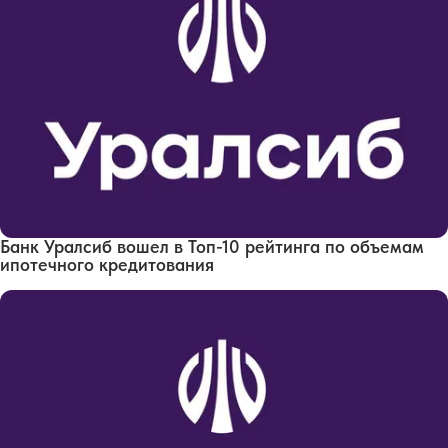
Банк Уралсиб вошел в Топ-10 рейтинга по объемам
ипотечного кредитования