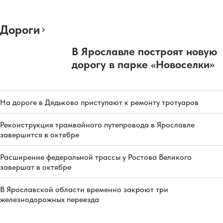
Дороги
В Ярославле построят новую
дорогу в парке «Новоселки»
На дороге в Дядьково приступают к ремонту тротуаров
Реконструкция трамвайного путепровода в Ярославле
завершится в октябре
Расширение федеральной трассы у Ростова Великого
завершат в октябре
В Ярославской области временно закроют три
железнодорожных переезда