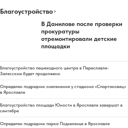
Благоустройство
В Данилове после проверки
прокуратуры
отремонтировали детские
площадки
Благоустройство пешеходного центра в Переславле-
Залесском будет продолжено
Определен подрядчик озеленения у стадиона «Спартаковец»
в Ярославле
Благоустройство площади Юности в Ярославле завершат в
сентябре
Определен подрядчик парка Подзеленье в Ярославле