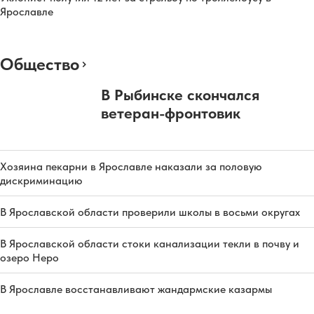
Ярославле
Общество
В Рыбинске скончался
ветеран-фронтовик
Хозяина пекарни в Ярославле наказали за половую
дискриминацию
В Ярославской области проверили школы в восьми округах
В Ярославской области стоки канализации текли в почву и
озеро Неро
В Ярославле восстанавливают жандармские казармы