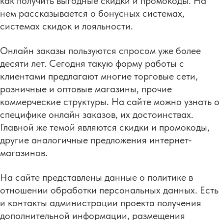
как получить выгодные скидки и промокоды. На
нем рассказывается о бонусных системах,
системах скидок и лояльности.
Онлайн заказы пользуются спросом уже более
десяти лет. Сегодня такую форму работы с
клиентами предлагают многие торговые сети,
розничные и оптовые магазины, прочие
коммерческие структуры. На сайте можно узнать о
специфике онлайн заказов, их достоинствах.
Главной же темой являются скидки и промокоды,
другие аналогичные предложения интернет-
магазинов.
На сайте представлены данные о политике в
отношении обработки персональных данных. Есть
и контакты администрации проекта получения
дополнительной информации, размещения