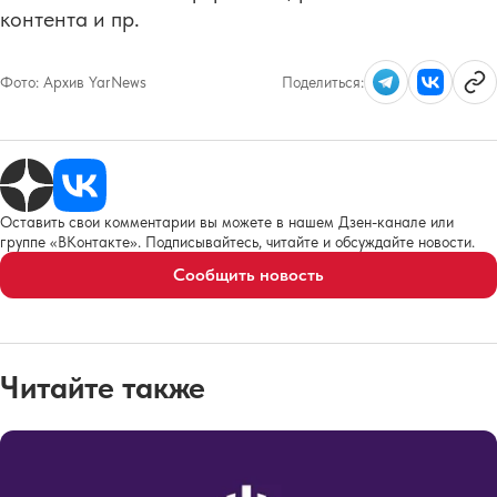
контента и пр.
Фото:
Архив YarNews
Поделиться:
Оставить свои комментарии вы можете в нашем Дзен-канале или
группе «ВКонтакте». Подписывайтесь, читайте и обсуждайте новости.
Сообщить новость
Читайте также