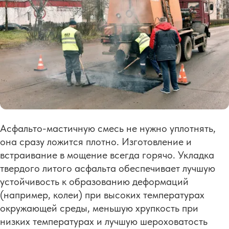
Асфальто-мастичную смесь не нужно уплотнять,
она сразу ложится плотно. Изготовление и
встраивание в мощение всегда горячо. Укладка
твердого литого асфальта обеспечивает лучшую
устойчивость к образованию деформаций
(например, колеи) при высоких температурах
окружающей среды, меньшую хрупкость при
низких температурах и лучшую шероховатость