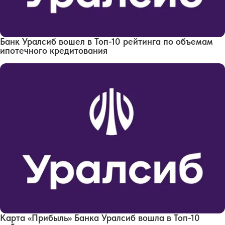
Банк Уралсиб вошел в Топ-10 рейтинга по объемам
ипотечного кредитования
Карта «Прибыль» Банка Уралсиб вошла в Топ-10