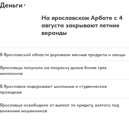
Деньги
На ярославском Арбате с 4
августа закрывают летние
веранды
В Ярославской области дорожали мясные продукты и овощи
Ярославцы получили на покраску домов более трех
миллионов
В Ярославле подорожают школьные и студенческие
проездные
Ярославца освободили от выплат по кредиту, взятого под
влиянием мошенников