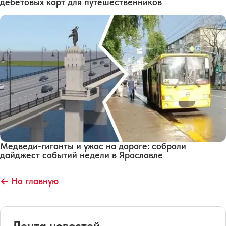
дебетовых карт для путешественников
Медведи-гиганты и ужас на дороге: собрали
дайджест событий недели в Ярославле
← На главную
Лента новостей