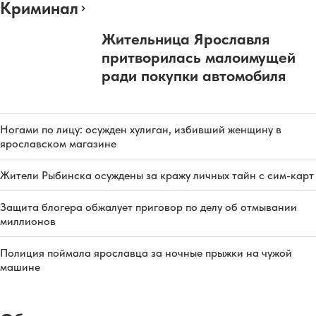
Криминал
Жительница Ярославля
притворилась малоимущей
ради покупки автомобиля
Ногами по лицу: осужден хулиган, избивший женщину в
ярославском магазине
Жители Рыбинска осуждены за кражу личных тайн с сим-карт
Защита блогера обжалует приговор по делу об отмывании
миллионов
Полиция поймала ярославца за ночные прыжки на чужой
машине