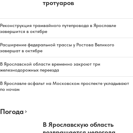
тротуаров
Реконструкция трамвайного путепровода в Ярославле
завершится в октябре
Расширение федеральной трассы у Ростова Великого
завершат в октябре
В Ярославской области временно закроют три
железнодорожных переезда
В Ярославле асфальт на Московском проспекте укладывают
по ночам
Погода
В Ярославскую область
возвращается непогода