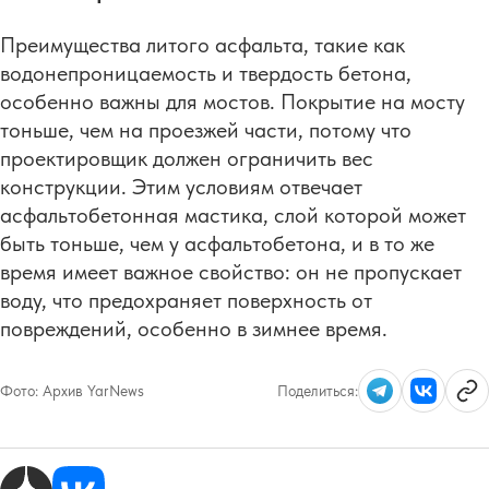
Преимущества литого асфальта, такие как
водонепроницаемость и твердость бетона,
особенно важны для мостов. Покрытие на мосту
тоньше, чем на проезжей части, потому что
проектировщик должен ограничить вес
конструкции. Этим условиям отвечает
асфальтобетонная мастика, слой которой может
быть тоньше, чем у асфальтобетона, и в то же
время имеет важное свойство: он не пропускает
воду, что предохраняет поверхность от
повреждений, особенно в зимнее время.
Фото:
Архив YarNews
Поделиться: