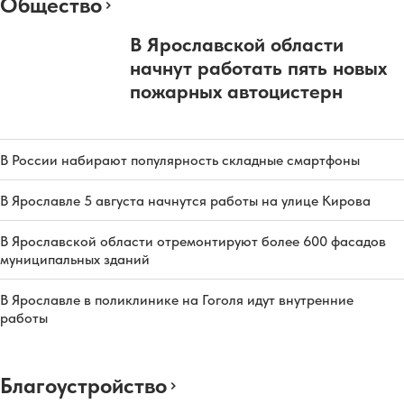
Общество
В Ярославской области
начнут работать пять новых
пожарных автоцистерн
В России набирают популярность складные смартфоны
В Ярославле 5 августа начнутся работы на улице Кирова
В Ярославской области отремонтируют более 600 фасадов
муниципальных зданий
В Ярославле в поликлинике на Гоголя идут внутренние
работы
Благоустройство