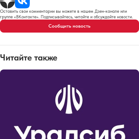
Оставить свои комментарии вы можете в нашем Дзен-канале или
группе «ВКонтакте». Подписывайтесь, читайте и обсуждайте новости.
Сообщить новость
Читайте также