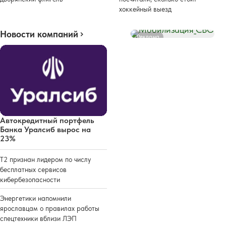
хоккейный выезд
Новости компаний
Реклама
Автокредитный портфель
Банка Уралсиб вырос на
23%
Т2 признан лидером по числу
бесплатных сервисов
кибербезопасности
Энергетики напомнили
ярославцам о правилах работы
спецтехники вблизи ЛЭП