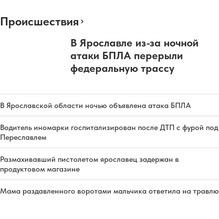
Происшествия
В Ярославле из-за ночной
атаки БПЛА перерыли
федеральную трассу
В Ярославской области ночью объявлена атака БПЛА
Водитель иномарки госпитализирован после ДТП с фурой под
Переславлем
Размахивавший пистолетом ярославец задержан в
продуктовом магазине
Мама раздавленного воротами мальчика ответила на травлю