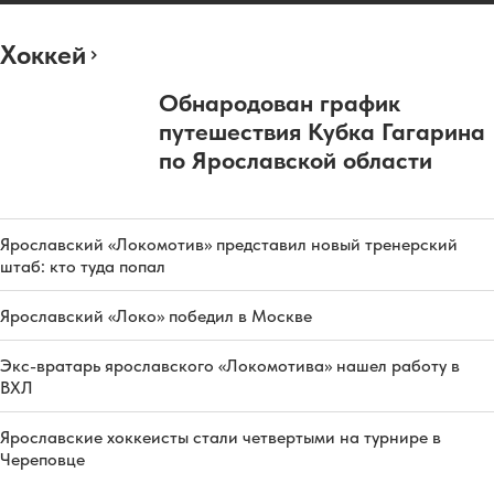
Хоккей
Обнародован график
путешествия Кубка Гагарина
по Ярославской области
Ярославский «Локомотив» представил новый тренерский
штаб: кто туда попал
Ярославский «Локо» победил в Москве
Экс-вратарь ярославского «Локомотива» нашел работу в
ВХЛ
Ярославские хоккеисты стали четвертыми на турнире в
Череповце