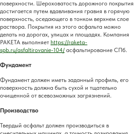
поверхности. Шероховатость дорожного покрытия
достигается путем вдавливания гравия в горячую
поверхность, оседающего в тонком верхнем слое
раствора. Покрытия из этого асфальта можно
делать на дорогах, улицах и площадях. Компания
РАКЕТА выполняет
https://raketa-
spb.ru/asfaltirovanie-104/
асфальтирование СПб.
Фундамент
Фундамент должен иметь заданный профиль, его
поверхность должна быть сухой и тщательно
очищенной от всевозможных загрязнений.
Производство
Твердый асфальт должен производиться в
смесительных машинах, а точность дозирования