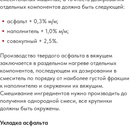
отдельных компонентов должна быть следующей:
асфальт + 0,3% м/м;
наполнитель + 1,0% м/м;
совокупный + 2,5%.
Производство твердого асфальта в вяжущем
заключается в раздельном нагреве отдельных
компонентов, последующем их дозировании в
смеситель по порядку от наиболее густой фракции
к наполнителю и окружении их вяжущим.
Смешивание ингредиентов нужно производить до
получения однородной смеси, все крупинки
должны быть окружены.
Укладка асфальта