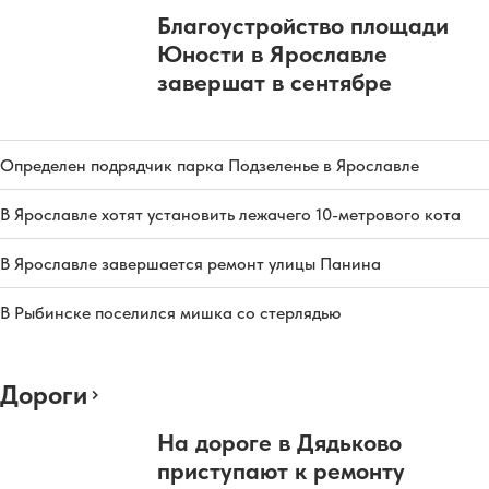
Благоустройство площади
Юности в Ярославле
завершат в сентябре
Определен подрядчик парка Подзеленье в Ярославле
В Ярославле хотят установить лежачего 10-метрового кота
В Ярославле завершается ремонт улицы Панина
В Рыбинске поселился мишка со стерлядью
Дороги
На дороге в Дядьково
приступают к ремонту