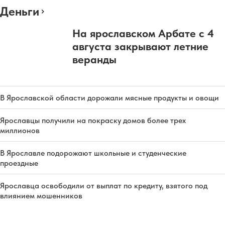
Деньги
На ярославском Арбате с 4
августа закрывают летние
веранды
В Ярославской области дорожали мясные продукты и овощи
Ярославцы получили на покраску домов более трех
миллионов
В Ярославле подорожают школьные и студенческие
проездные
Ярославца освободили от выплат по кредиту, взятого под
влиянием мошенников