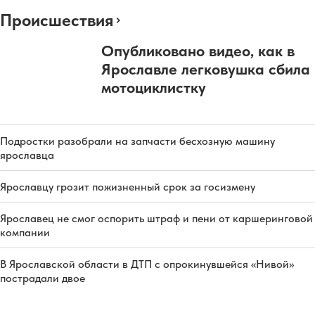
Происшествия
Опубликовано видео, как в
Ярославле легковушка сбила
мотоциклистку
Подростки разобрали на запчасти бесхозную машину
ярославца
Ярославцу грозит пожизненный срок за госизмену
Ярославец не смог оспорить штраф и пени от каршеринговой
компании
В Ярославской области в ДТП с опрокинувшейся «Нивой»
пострадали двое