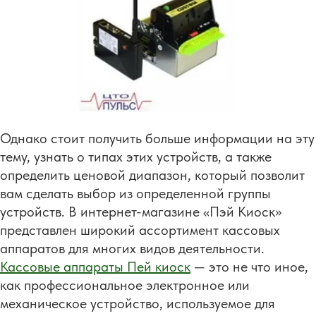
Однако стоит получить больше информации на эту
тему, узнать о типах этих устройств, а также
определить ценовой диапазон, который позволит
вам сделать выбор из определенной группы
устройств. В интернет-магазине «Пэй Киоск»
представлен широкий ассортимент кассовых
аппаратов для многих видов деятельности.
Кассовые аппараты Пей киоск
— это не что иное,
как профессиональное электронное или
механическое устройство, используемое для