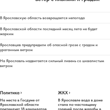
В Ярославскую область возвращается непогода
В Ярославской области последний месяц лета не будет
жарким
Ярославцев предупредили об опасной грозе с градом и
ураганным ветром
На Ярославль надвигается сильный ливень со шквалистым
ветром
Политика
ЖКХ
На места в Госдуме от
В Ярославле вода в доме
Ярославской области
стала по-настоящему
претендует 18 кандидатов
горячей после жалобы в