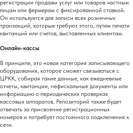
регистрации продажи услуг или товаров частным
лицам или фермерам с фиксированной ставкой.
Он используется для записи всех розничных
транзакций, которые требуют этого, путем печати
квитанций или счетов, выставленных клиентам.
Онлайн-кассы
В принципе, это новая категория записывающего
оборудования, которое сможет связываться с
ЦРКК, собирая такие данные, как ежедневные
отчеты, квитанции, нефискальные документы или
информацию о периодических проверках
кассовых аппаратов. Репозиторий также будет
отвечать за присвоение регистрационных
номеров и потребует постоянного подключения к
сети.