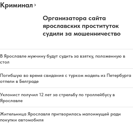
Криминал
Организатора сайта
ярославских проституток
судили за мошенничество
В Ярославле мужчину будут судить за взятку, положенную в
стол
Погибшую во время свидания с турком модель из Петербурга
отпели в Белграде
Уклонист получил 12 лет за стрельбу по троллейбусу в
Ярославле
Жительница Ярославля притворилась малоимущей ради
покупки автомобиля