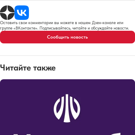
Оставить свои комментарии вы можете в нашем Дзен-канале или
группе «ВКонтакте». Подписывайтесь, читайте и обсуждайте новости.
Сообщить новость
Читайте также