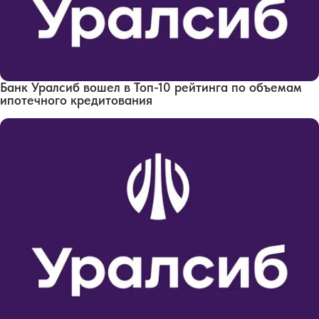
Банк Уралсиб вошел в Топ-10 рейтинга по объемам
ипотечного кредитования