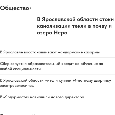
Общество
В Ярославской области стоки
канализации текли в почву и
озеро Неро
В Ярославле восстанавливают жандармские казармы
Сбер запустил образовательный кредит на обучение по
любой специальности
В Ярославской области жители купили 74-летнему дворнику
электровелосипед
В «Ярдормосте» назначили нового директора