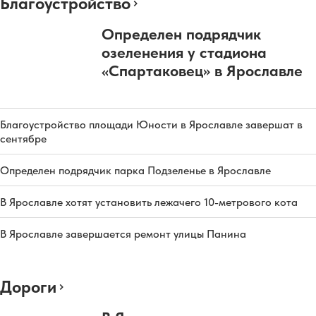
Благоустройство
Определен подрядчик
озеленения у стадиона
«Спартаковец» в Ярославле
Благоустройство площади Юности в Ярославле завершат в
сентябре
Определен подрядчик парка Подзеленье в Ярославле
В Ярославле хотят установить лежачего 10-метрового кота
В Ярославле завершается ремонт улицы Панина
Дороги