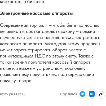
конкретного бизнеса.
Электронные кассовые аппараты
Современная торговля – чтобы быть полностью
легальной и соответствовать закону – должна
осуществляться с использованием электронного
кассового аппарата. Благодаря этому продавец
может зарегистрировать оборот вместе с
причитающимся НДС по этому счету. Также с
точки зрения покупателя кассовый аппарат
является важным устройством, поскольку
позволяет ему получить чек, подтверждающий
покупку товара.
Фото:
puls-kkm.ru
Поделиться: