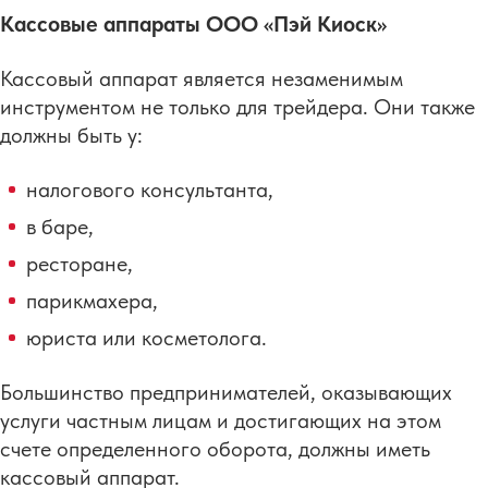
Кассовые аппараты ООО «Пэй Киоск»
Кассовый аппарат является незаменимым
инструментом не только для трейдера. Они также
должны быть у:
налогового консультанта,
в баре,
ресторане,
парикмахера,
юриста или косметолога.
Большинство предпринимателей, оказывающих
услуги частным лицам и достигающих на этом
счете определенного оборота, должны иметь
кассовый аппарат.