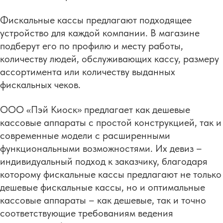
Фискальные кассы предлагают подходящее
устройство для каждой компании. В магазине
подберут его по профилю и месту работы,
количеству людей, обслуживающих кассу, размеру
ассортимента или количеству выданных
фискальных чеков.
ООО «Пэй Киоск» предлагает как дешевые
кассовые аппараты с простой конструкцией, так и
современные модели с расширенными
функциональными возможностями. Их девиз –
индивидуальный подход к заказчику, благодаря
которому фискальные кассы предлагают не только
дешевые фискальные кассы, но и оптимальные
кассовые аппараты – как дешевые, так и точно
соответствующие требованиям ведения