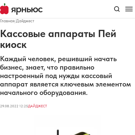
Главная
/
Дайджест
Кассовые аппараты Пей
киоск
Каждый человек, решивший начать
бизнес, знает, что правильно
настроенный под нужды кассовый
аппарат является ключевым элементом
начального оборудования.
29.08.2022 12:25
ДАЙДЖЕСТ