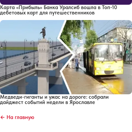
Карта «Прибыль» Банка Уралсиб вошла в Топ-10
дебетовых карт для путешественников
Медведи-гиганты и ужас на дороге: собрали
дайджест событий недели в Ярославле
← На главную