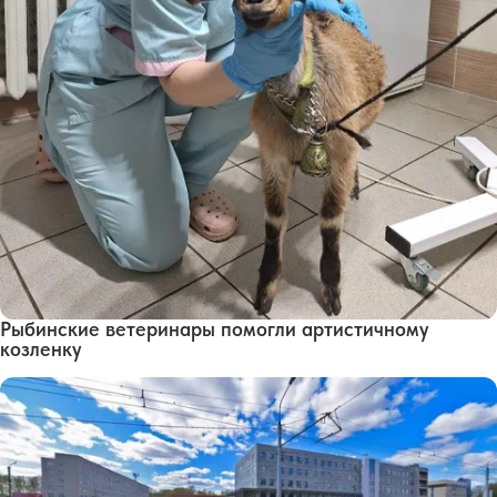
Рыбинские ветеринары помогли артистичному
козленку