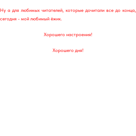
Ну а для любимых читателей, которые дочитали все до конца,
сегодня - мой любимый ёжик.
Хорошего настроения!
Хорошего дня!