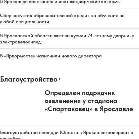
В Ярославле восстанавливают жандармские казармы
Сбер запустил образовательный кредит на обучение по
любой специальности
В Ярославской области жители купили 74-летнему дворнику
электровелосипед
В «Ярдормосте» назначили нового директора
Благоустройство
Определен подрядчик
озеленения у стадиона
«Спартаковец» в Ярославле
Благоустройство площади Юности в Ярославле завершат в
сентябре