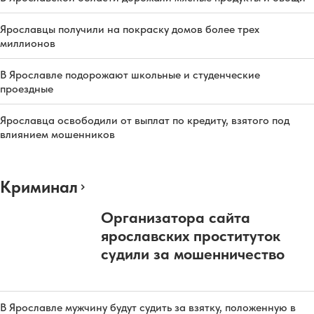
Ярославцы получили на покраску домов более трех
миллионов
В Ярославле подорожают школьные и студенческие
проездные
Ярославца освободили от выплат по кредиту, взятого под
влиянием мошенников
Криминал
Организатора сайта
ярославских проституток
судили за мошенничество
В Ярославле мужчину будут судить за взятку, положенную в