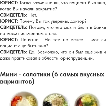
ЮРИСТ:
Тогда возможно ли, что пациент был жив,
когда Вы начали вскрытие?
СВИДЕТЕЛЬ:
Нет.
ЮРИСТ:
Почему Вы так уверены, доктор?
СВИДЕТЕЛЬ:
Потому, что его мозги были в банке
на моем письменном столе.
ЮРИСТ:
Понятно… Но тем не менее – мог ли
пациент еще быть жив?
СВИДЕТЕЛЬ:
Да. Возможно, что он был еще жив и
даже практиковал в области юриспруденции.
Мини - салатики (6 самых вкусных
вариантов)