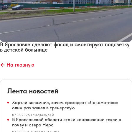
В Ярославле сделают фасад и смонтируют подсветку
в детской больнице
← На главную
Лента новостей
Хартли вспомнил, зачем президент «Локомотива»
один раз зашел в тренерскую
07.08.2026 17:02
|
ХОККЕЙ
В Ярославской области стоки канализации текли в
почву и озеро Неро