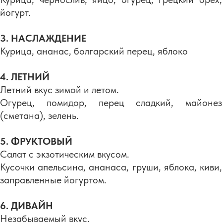
йогурт.
3. НАСЛАЖДЕНИЕ
Курица, ананас, болгарский перец, яблоко
4. ЛЕТНИЙ
Летний вкус зимой и летом.
Огурец, помидор, перец сладкий, майонез
(сметана), зелень.
5. ФРУКТОВЫЙ
Салат с экзотическим вкусом.
Кусочки апельсина, ананаса, груши, яблока, киви,
заправленные йогуртом.
6. ДИВАЙН
Незабываемый вкус.