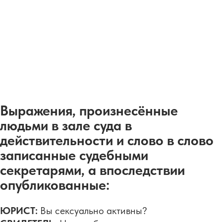
Выражения, произнесённые
людьми в зале суда в
действительности и слово в слово
записанные судебными
секретарями, а впоследствии
опубликованные:
ЮРИСТ:
Вы сексуально активны?