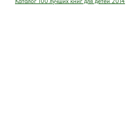
Каталог 100 лучших книг для детей 2014