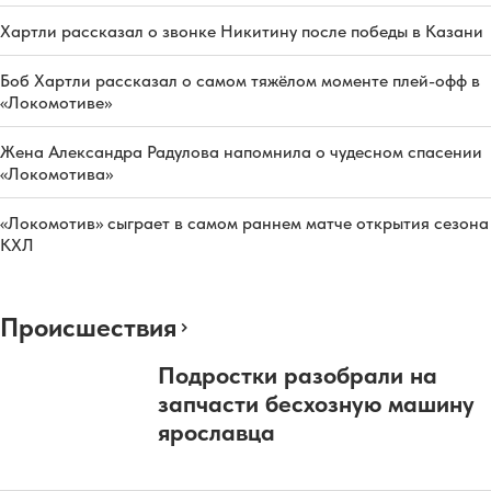
Хартли рассказал о звонке Никитину после победы в Казани
Боб Хартли рассказал о самом тяжёлом моменте плей-офф в
«Локомотиве»
Жена Александра Радулова напомнила о чудесном спасении
«Локомотива»
«Локомотив» сыграет в самом раннем матче открытия сезона
КХЛ
Происшествия
Подростки разобрали на
запчасти бесхозную машину
ярославца