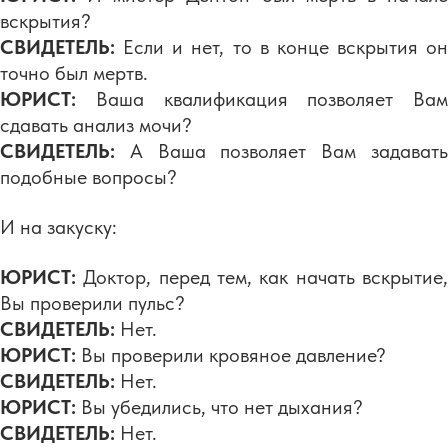
вскрытия?
СВИДЕТЕЛЬ:
Если и нет, то в конце вскрытия он
точно был мертв.
ЮРИСТ:
Ваша квалификация позволяет Вам
сдавать анализ мочи?
СВИДЕТЕЛЬ:
А Ваша позволяет Вам задавать
подобные вопросы?
И на закуску:
ЮРИСТ:
Доктор, перед тем, как начать вскрытие,
Вы проверили пульс?
СВИДЕТЕЛЬ:
Нет.
ЮРИСТ:
Вы проверили кровяное давление?
СВИДЕТЕЛЬ:
Нет.
ЮРИСТ:
Вы убедились, что нет дыхания?
СВИДЕТЕЛЬ:
Нет.