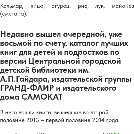
Кальмар, яйцо, огурец, рис, лук, майонез
(сметана).
Недавно вышел очередной, уже
восьмой по счету, каталог лучших
книг для детей и подростков по
версии Центральной городской
детской библиотеки им.
А.П.Гайдара, издательской группы
ГРАНД-ФАИР и издательского
дома САМОКАТ
В него вошли книги, вышедшие во второй
половине 2013 – первой половине 2014 года.