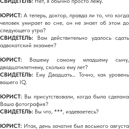
СВИДЕТЕЛЬ:
Нет, я обычно просто лежу.
ЮРИСТ:
А теперь, доктор, правда ли то, что когда
человек умирает во сне, он не знает об этом до
следующего утра?
СВИДЕТЕЛЬ:
Вам действительно удалось сдать
адвокатский экзамен?
ЮРИСТ:
Вашему самому младшему сыну,
двадцатилетнему, сколько ему лет?
СВИДЕТЕЛЬ:
Ему Двадцать… Точно, как уровень
вашего IQ.
ЮРИСТ:
Вы присутствовали, когда была сделана
Ваша фотография?
СВИДЕТЕЛЬ:
Вы что, ***, издеваетесь?
ЮРИСТ:
Итак, день зачатия был восьмого августа