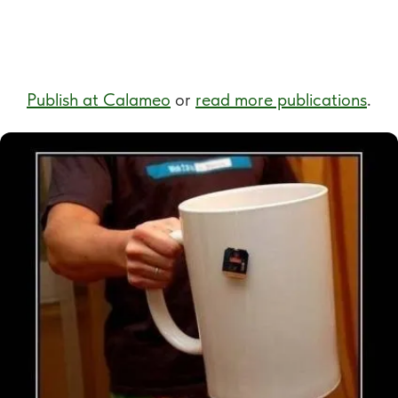
Publish at Calameo
or
read more publications
.