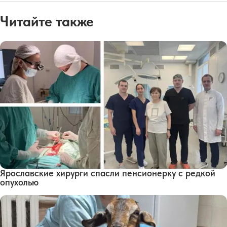
Читайте также
Ярославские хирурги спасли пенсионерку с редкой
опухолью