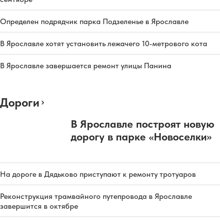
Определен подрядчик парка Подзеленье в Ярославле
В Ярославле хотят установить лежачего 10-метрового кота
В Ярославле завершается ремонт улицы Панина
Дороги
В Ярославле построят новую
дорогу в парке «Новоселки»
На дороге в Дядьково приступают к ремонту тротуаров
Реконструкция трамвайного путепровода в Ярославле
завершится в октябре