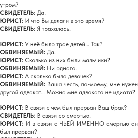
утром?
СВИДЕТЕЛЬ:
Да.
ЮРИСТ:
И что Вы делали в это время?
СВИДЕТЕЛЬ:
Я трахалась.
ЮРИСТ:
У неё было трое детей… Так?
ОБВИНЯЕМЫЙ:
Да.
ЮРИСТ:
Сколько из них были мальчики?
ОБВИНЯЕМЫЙ:
Ни одного.
ЮРИСТ:
А сколько было девочек?
ОБВИНЯЕМЫЙ:
Ваша честь, по-моему, мне нужен
другой адвокат… Можно мне адвоката не идиота?
ЮРИСТ:
В связи с чем был прерван Ваш брак?
СВИДЕТЕЛЬ:
В связи со смертью.
ЮРИСТ:
И в связи с ЧЬЕЙ ИМЕННО смертью он
был прерван?