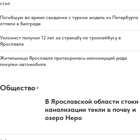
стол
Погибшую во время свидания с турком модель из Петербурга
отпели в Белграде
Уклонист получил 12 лет за стрельбу по троллейбусу в
Ярославле
Жительница Ярославля притворилась малоимущей ради
покупки автомобиля
Общество
В Ярославской области стоки
канализации текли в почву и
озеро Неро