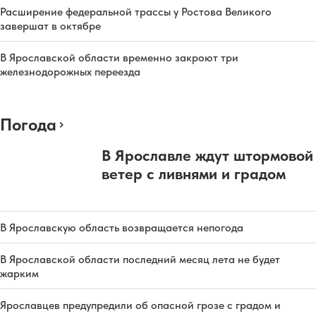
Расширение федеральной трассы у Ростова Великого
завершат в октябре
В Ярославской области временно закроют три
железнодорожных переезда
Погода
В Ярославле ждут штормовой
ветер с ливнями и градом
В Ярославскую область возвращается непогода
В Ярославской области последний месяц лета не будет
жарким
Ярославцев предупредили об опасной грозе с градом и