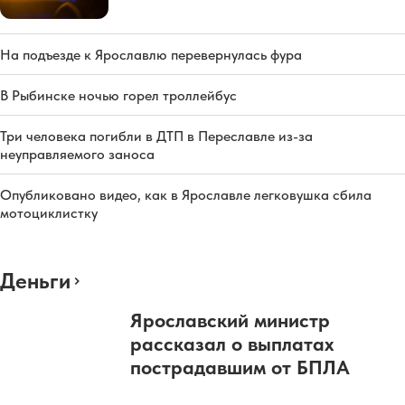
На подъезде к Ярославлю перевернулась фура
В Рыбинске ночью горел троллейбус
Три человека погибли в ДТП в Переславле из-за
неуправляемого заноса
Опубликовано видео, как в Ярославле легковушка сбила
мотоциклистку
Деньги
Ярославский министр
рассказал о выплатах
пострадавшим от БПЛА