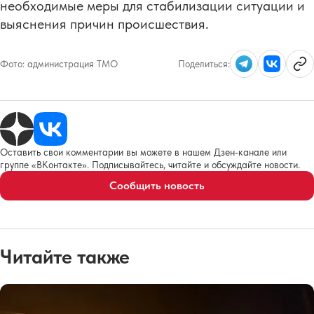
необходимые меры для стабилизации ситуации и
выяснения причин происшествия.
Фото:
администрация ТМО
Поделиться:
Оставить свои комментарии вы можете в нашем Дзен-канале или
группе «ВКонтакте». Подписывайтесь, читайте и обсуждайте новости.
Сообщить новость
Читайте также