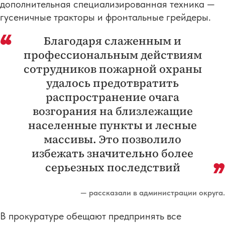
дополнительная специализированная техника —
гусеничные тракторы и фронтальные грейдеры.
Благодаря слаженным и
профессиональным действиям
сотрудников пожарной охраны
удалось предотвратить
распространение очага
возгорания на близлежащие
населенные пункты и лесные
массивы. Это позволило
избежать значительно более
серьезных последствий
— рассказали в администрации округа.
В прокуратуре обещают предпринять все