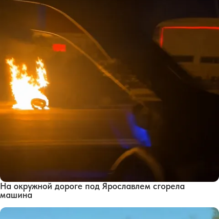
На окружной дороге под Ярославлем сгорела
машина