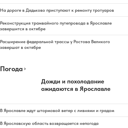
На дороге в Дядьково приступают к ремонту тротуаров
Реконструкция трамвайного путепровода в Ярославле
завершится в октябре
Расширение федеральной трассы у Ростова Великого
завершат в октябре
Погода
Дожди и похолодание
ожидаются в Ярославле
В Ярославле ждут штормовой ветер с ливнями и градом
В Ярославскую область возвращается непогода