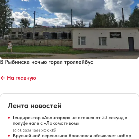
В Рыбинске ночью горел троллейбус
← На главную
Лента новостей
Гендиректор «Авангарда» не отошел от 33 секунд в
полуфинале с «Локомотивом»
10.08.2026 10:14
|
ХОККЕЙ
Крупнейший перевозчик Ярославля объявляет набор