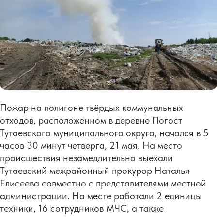
Пожар на полигоне твёрдых коммунальных
отходов, расположенном в деревне Погост
Тутаевского муниципального округа, начался в 5
часов 30 минут четверга, 21 мая. На место
происшествия незамедлительно выехали
Тутаевский межрайонный прокурор Наталья
Елисеева совместно с представителями местной
администрации. На месте работали 2 единицы
техники, 16 сотрудников МЧС, а также