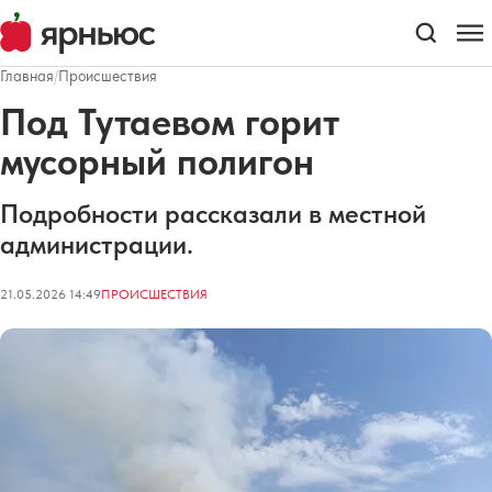
Главная
/
Происшествия
Под Тутаевом горит
мусорный полигон
Подробности рассказали в местной
администрации.
21.05.2026 14:49
ПРОИСШЕСТВИЯ