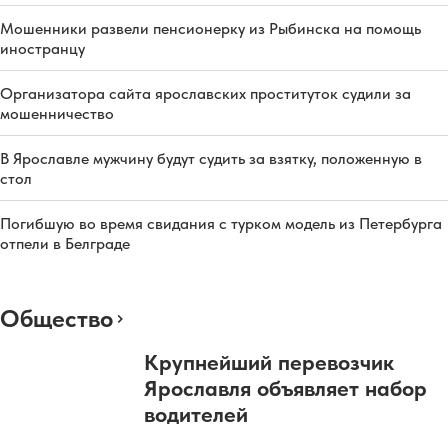
Мошенники развели пенсионерку из Рыбинска на помощь
иностранцу
Организатора сайта ярославских проституток судили за
мошенничество
В Ярославле мужчину будут судить за взятку, положенную в
стол
Погибшую во время свидания с турком модель из Петербурга
отпели в Белграде
Общество
Крупнейший перевозчик
Ярославля объявляет набор
водителей