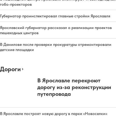
гобо-проекторов
Губернатор проинспектировал главные стройки Ярославля
Ярославский губернатор рассказал о реализации проектов
пешеходных центров
В Данилове после проверки прокуратуры отремонтировали
детские площадки
Дороги
В Ярославле перекроют
дорогу из-за реконструкции
путепровода
В Ярославле построят новую дорогу в парке «Новоселки»