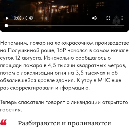
Напомним, пожар на лакокрасочном производстве
на Полушкиной роще, 16Р начался в самом начале
суток 12 августа. Изначально сообщалось о
площади пожара в 4,5 тысячи квадратных метров,
потом о локализации огня на 3,5 тысячах и об
обвалившейся кровле здания. К утру в МЧС еще
раз скорректировали информацию.
Теперь спасатели говорят о ликвидации открытого
горения.
Разбираются и проливаются