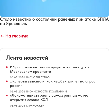
Стало известно о состоянии раненых при атаке БПЛА
на Ярославль
← На главную
Лента новостей
В Ярославле не смогли продать гостиницу на
Московском проспекте
06.08.2026 18:01
|
ОБЩЕСТВО
Эксперты выяснили, как кешбэк влияет на спрос
россиян
06.08.2026 18:00
|
НОВОСТИ КОМПАНИЙ
«Локомотив» сыграет в самом раннем матче
открытия сезона КХЛ
06.08.2026 17:19
|
ХОККЕЙ