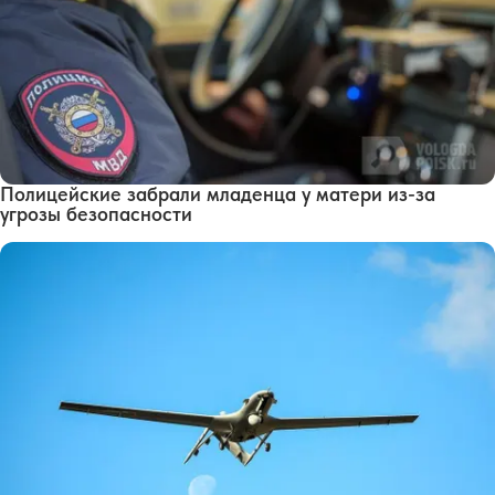
Полицейские забрали младенца у матери из-за
угрозы безопасности