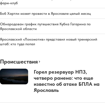
фарм-клуб
Боб Хартли может провести в Ярославле целый месяц
Обнародован график путешествия Кубка Гагарина по
Ярославской области
Ярославский «Локомотив» представил новый тренерский
штаб: кто туда попал
Происшествия
Горел резервуар НПЗ,
четверо ранено: что еще
известно об атаке БПЛА на
Ярославль