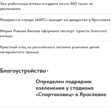
Экс-работница аптеки отсудила почти 800 тысяч за
увольнение
Резервисты отряда «БАРС» выходят на дежурство в Ярославле
Мария Львова-Белова оформила паспорт туриста Золотого
кольца
Крестный отец из российского поселка усыновил детей
нигерийского принца
Благоустройство
Определен подрядчик
озеленения у стадиона
«Спартаковец» в Ярославле