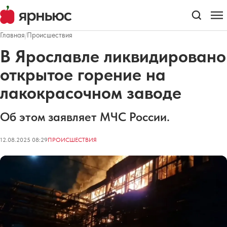
Главная
/
Происшествия
В Ярославле ликвидировано
открытое горение на
лакокрасочном заводе
Об этом заявляет МЧС России.
12.08.2025 08:29
ПРОИСШЕСТВИЯ