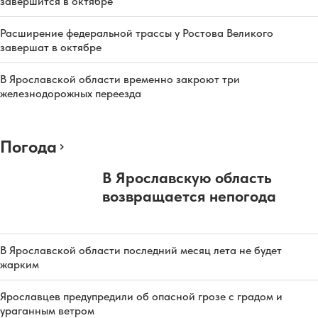
завершится в октябре
Расширение федеральной трассы у Ростова Великого
завершат в октябре
В Ярославской области временно закроют три
железнодорожных переезда
Погода
В Ярославскую область
возвращается непогода
В Ярославской области последний месяц лета не будет
жарким
Ярославцев предупредили об опасной грозе с градом и
ураганным ветром