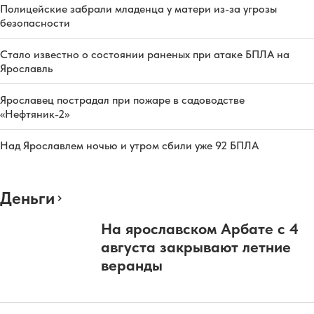
Полицейские забрали младенца у матери из-за угрозы
безопасности
Стало известно о состоянии раненых при атаке БПЛА на
Ярославль
Ярославец пострадал при пожаре в садоводстве
«Нефтяник-2»
Над Ярославлем ночью и утром сбили уже 92 БПЛА
Деньги
На ярославском Арбате с 4
августа закрывают летние
веранды