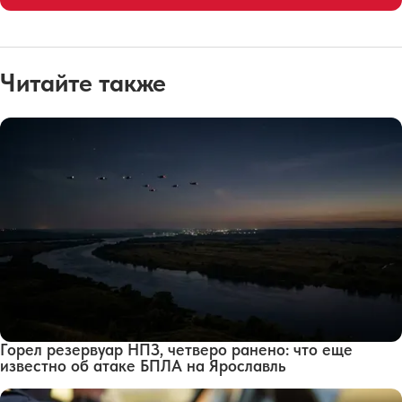
Читайте также
Горел резервуар НПЗ, четверо ранено: что еще
известно об атаке БПЛА на Ярославль