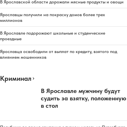
В Ярославской области дорожали мясные продукты и овощи
Ярославцы получили на покраску домов более трех
миллионов
В Ярославле подорожают школьные и студенческие
проездные
Ярославца освободили от выплат по кредиту, взятого под
влиянием мошенников
Криминал
В Ярославле мужчину будут
судить за взятку, положенную
в стол