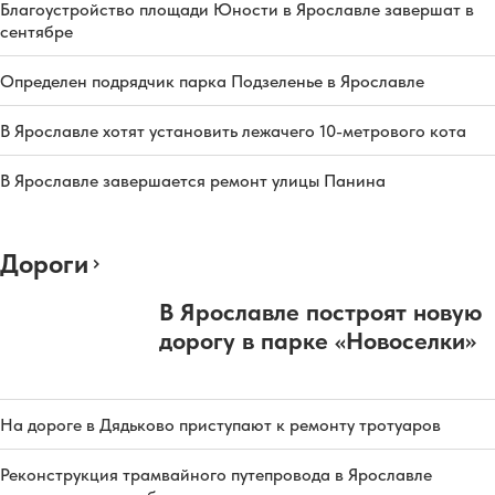
Благоустройство площади Юности в Ярославле завершат в
сентябре
Определен подрядчик парка Подзеленье в Ярославле
В Ярославле хотят установить лежачего 10-метрового кота
В Ярославле завершается ремонт улицы Панина
Дороги
В Ярославле построят новую
дорогу в парке «Новоселки»
На дороге в Дядьково приступают к ремонту тротуаров
Реконструкция трамвайного путепровода в Ярославле