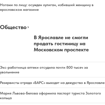
Ногами по лицу: осужден хулиган, избивший женщину в
ярославском магазине
Общество
В Ярославле не смогли
продать гостиницу на
Московском проспекте
Экс-работница аптеки отсудила почти 800 тысяч за
увольнение
Резервисты отряда «БАРС» выходят на дежурство в Ярославле
Мария Львова-Белова оформила паспорт туриста Золотого
кольца