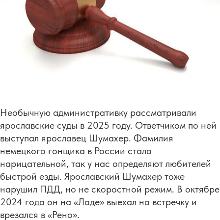
Необычную административку рассматривали
ярославские суды в 2025 году. Ответчиком по ней
выступал ярославец Шумахер. Фамилия
немецкого гонщика в России стала
нарицательной, так у нас определяют любителей
быстрой езды. Ярославский Шумахер тоже
нарушил ПДД, но не скоростной режим. В октябре
2024 года он на «Ладе» выехал на встречку и
врезался в «Рено».