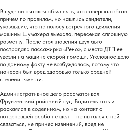
В суде он пытался объяснять, что совершал обгон,
причем по правилам, но нашлись свидетели,
указавшие, что на полосу встречного движения
машины Шумахера выехала, пересекая сплошную
разметку. После столкновения двух авто
пострадала пассажирка «Рено», с места ДТП ее
увезли на машине скорой помощи. Уголовное дело
по данному факту не возбуждалось, потому что
нанесен был вред здоровью только средней
степени тяжести.
Административное дело рассматривал
Фрунзенский районный суд. Водитель хоть и
раскаялся в содеянном, но на контакт с
потерпевшей особо не шел — не пытался с ней
связаться, не принес извинений, вред не