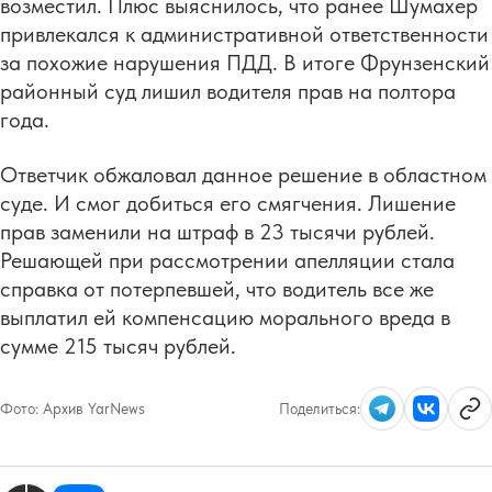
возместил. Плюс выяснилось, что ранее Шумахер
привлекался к административной ответственности
за похожие нарушения ПДД. В итоге Фрунзенский
районный суд лишил водителя прав на полтора
года.
Ответчик обжаловал данное решение в областном
суде. И смог добиться его смягчения. Лишение
прав заменили на штраф в 23 тысячи рублей.
Решающей при рассмотрении апелляции стала
справка от потерпевшей, что водитель все же
выплатил ей компенсацию морального вреда в
сумме 215 тысяч рублей.
Фото:
Архив YarNews
Поделиться: