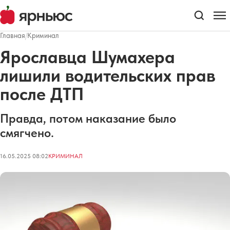
Главная
/
Криминал
Ярославца Шумахера
лишили водительских прав
после ДТП
Правда, потом наказание было
смягчено.
16.05.2025 08:02
КРИМИНАЛ