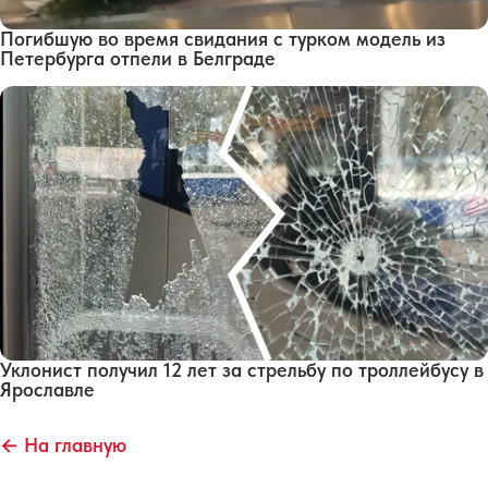
Погибшую во время свидания с турком модель из
Петербурга отпели в Белграде
Уклонист получил 12 лет за стрельбу по троллейбусу в
Ярославле
← На главную