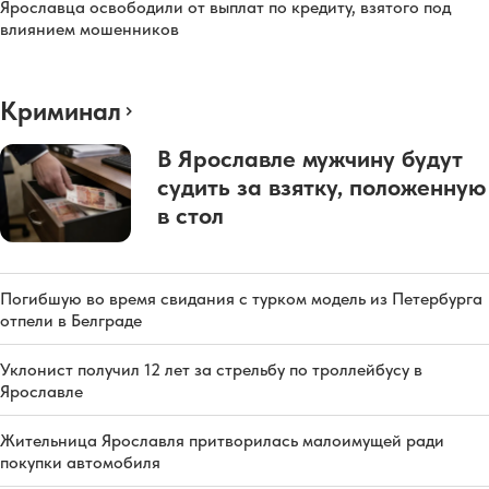
Ярославца освободили от выплат по кредиту, взятого под
влиянием мошенников
Криминал
В Ярославле мужчину будут
судить за взятку, положенную
в стол
Погибшую во время свидания с турком модель из Петербурга
отпели в Белграде
Уклонист получил 12 лет за стрельбу по троллейбусу в
Ярославле
Жительница Ярославля притворилась малоимущей ради
покупки автомобиля