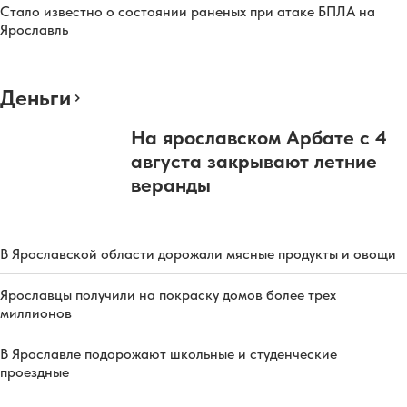
Стало известно о состоянии раненых при атаке БПЛА на
Ярославль
Деньги
На ярославском Арбате с 4
августа закрывают летние
веранды
В Ярославской области дорожали мясные продукты и овощи
Ярославцы получили на покраску домов более трех
миллионов
В Ярославле подорожают школьные и студенческие
проездные