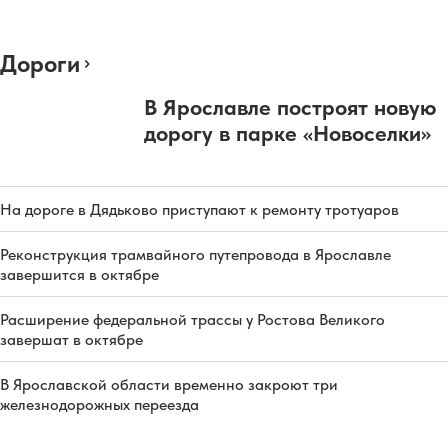
Дороги
В Ярославле построят новую
дорогу в парке «Новоселки»
На дороге в Дядьково приступают к ремонту тротуаров
Реконструкция трамвайного путепровода в Ярославле
завершится в октябре
Расширение федеральной трассы у Ростова Великого
завершат в октябре
В Ярославской области временно закроют три
железнодорожных переезда