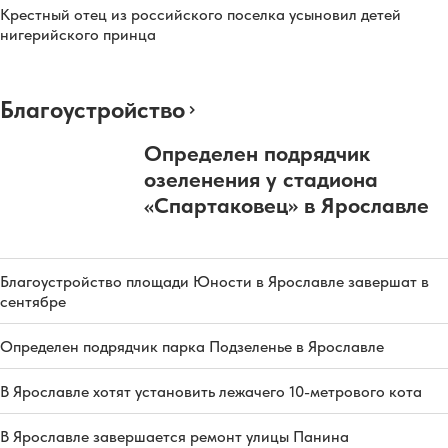
Крестный отец из российского поселка усыновил детей
нигерийского принца
Благоустройство
Определен подрядчик
озеленения у стадиона
«Спартаковец» в Ярославле
Благоустройство площади Юности в Ярославле завершат в
сентябре
Определен подрядчик парка Подзеленье в Ярославле
В Ярославле хотят установить лежачего 10-метрового кота
В Ярославле завершается ремонт улицы Панина