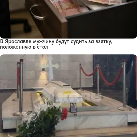
В Ярославле мужчину будут судить за взятку,
положенную в стол