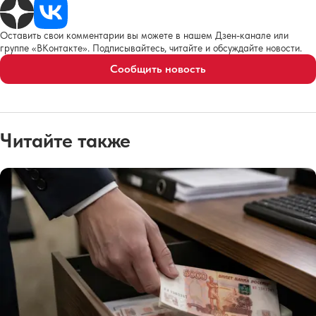
Оставить свои комментарии вы можете в нашем Дзен-канале или
группе «ВКонтакте». Подписывайтесь, читайте и обсуждайте новости.
Сообщить новость
Читайте также