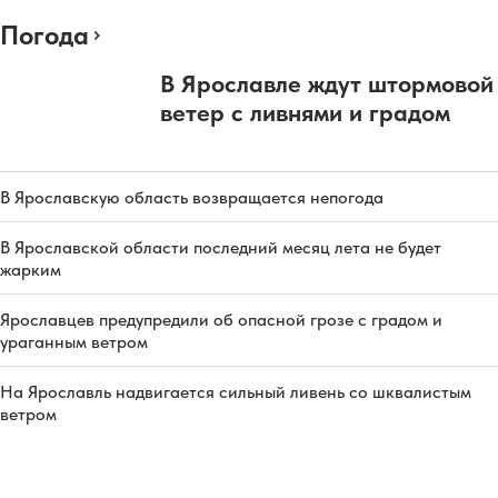
Погода
В Ярославле ждут штормовой
ветер с ливнями и градом
В Ярославскую область возвращается непогода
В Ярославской области последний месяц лета не будет
жарким
Ярославцев предупредили об опасной грозе с градом и
ураганным ветром
На Ярославль надвигается сильный ливень со шквалистым
ветром