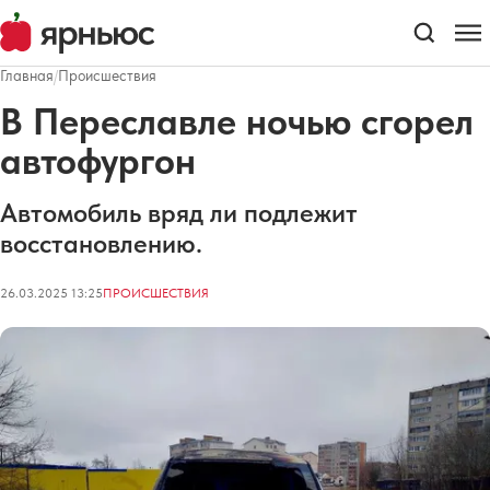
Главная
/
Происшествия
В Переславле ночью сгорел
автофургон
Автомобиль вряд ли подлежит
восстановлению.
26.03.2025 13:25
ПРОИСШЕСТВИЯ