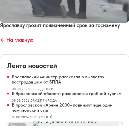
Ярославцу грозит пожизненный срок за госизмену
← На главную
Лента новостей
Ярославский министр рассказал о выплатах
пострадавшим от БПЛА
08.08.2026 08:02
|
ДЕНЬГИ
В Ярославской области развивается грибной туризм
08.08.2026 07:02
|
ПРИРОДА
В ярославской «Арене 2000» поднимут еще один
чемпионский стяг
07.08.2026 18:01
|
ХОККЕЙ
Реклама