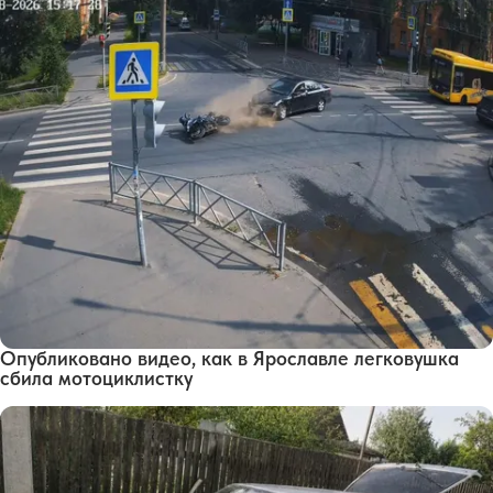
Опубликовано видео, как в Ярославле легковушка
сбила мотоциклистку