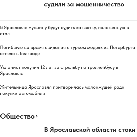
судили за мошенничество
В Ярославле мужчину будут судить за взятку, положенную в
стол
Погибшую во время свидания с турком модель из Петербурга
отпели в Белграде
Уклонист получил 12 лет за стрельбу по троллейбусу в
Ярославле
Жительница Ярославля притворилась малоимущей ради
покупки автомобиля
Общество
В Ярославской области стоки