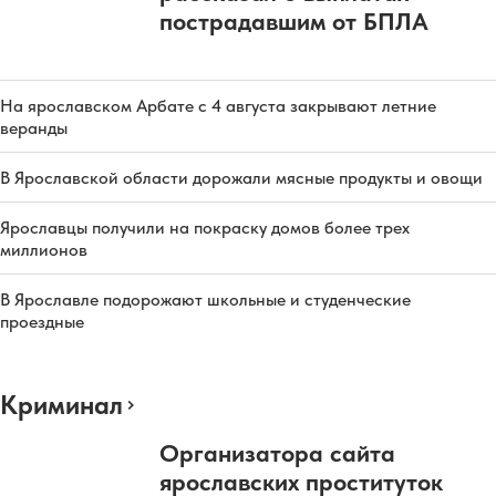
пострадавшим от БПЛА
На ярославском Арбате с 4 августа закрывают летние
веранды
В Ярославской области дорожали мясные продукты и овощи
Ярославцы получили на покраску домов более трех
миллионов
В Ярославле подорожают школьные и студенческие
проездные
Криминал
Организатора сайта
ярославских проституток