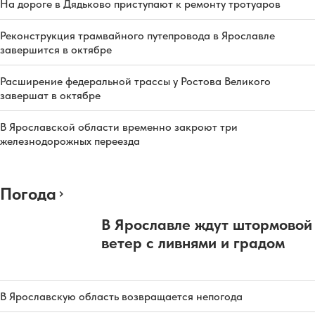
На дороге в Дядьково приступают к ремонту тротуаров
Реконструкция трамвайного путепровода в Ярославле
завершится в октябре
Расширение федеральной трассы у Ростова Великого
завершат в октябре
В Ярославской области временно закроют три
железнодорожных переезда
Погода
В Ярославле ждут штормовой
ветер с ливнями и градом
В Ярославскую область возвращается непогода