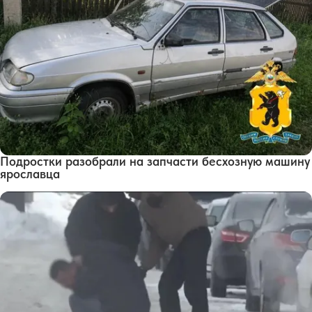
Подростки разобрали на запчасти бесхозную машину
ярославца