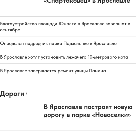
«Спартаковец» в Ярославле
Благоустройство площади Юности в Ярославле завершат в
сентябре
Определен подрядчик парка Подзеленье в Ярославле
В Ярославле хотят установить лежачего 10-метрового кота
В Ярославле завершается ремонт улицы Панина
Дороги
В Ярославле построят новую
дорогу в парке «Новоселки»