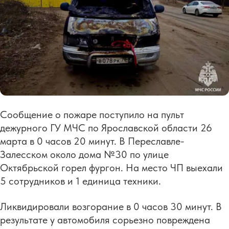
Сообщение о пожаре поступило на пульт
дежурного ГУ МЧС по Ярославской области 26
марта в 0 часов 20 минут. В Переславле-
Залесском около дома №30 по улице
Октябрьской горел фургон. На место ЧП выехали
5 сотрудников и 1 единица техники.
Ликвидировали возгорание в 0 часов 30 минут. В
результате у автомобиля сорьезно повреждена