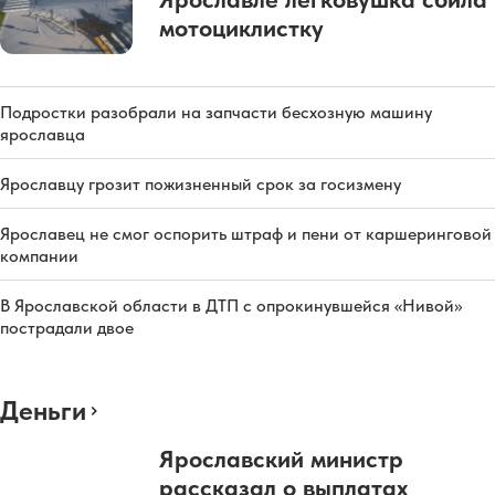
мотоциклистку
Подростки разобрали на запчасти бесхозную машину
ярославца
Ярославцу грозит пожизненный срок за госизмену
Ярославец не смог оспорить штраф и пени от каршеринговой
компании
В Ярославской области в ДТП с опрокинувшейся «Нивой»
пострадали двое
Деньги
Ярославский министр
рассказал о выплатах