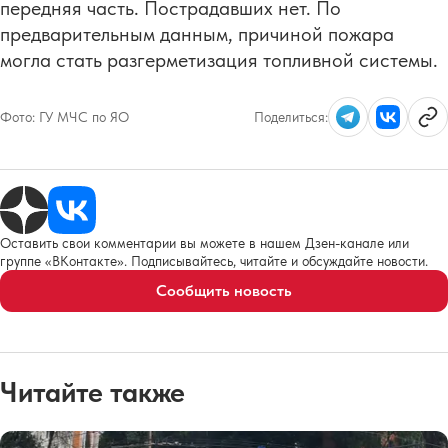
передняя часть. Пострадавших нет. По
предварительным данным, причиной пожара
могла стать разгерметизация топливной системы.
Фото:
ГУ МЧС по ЯО
Поделиться:
Оставить свои комментарии вы можете в нашем Дзен-канале или
группе «ВКонтакте». Подписывайтесь, читайте и обсуждайте новости.
Сообщить новость
Читайте также