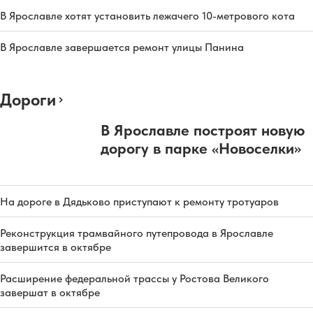
В Ярославле хотят установить лежачего 10-метрового кота
В Ярославле завершается ремонт улицы Панина
Дороги
В Ярославле построят новую
дорогу в парке «Новоселки»
На дороге в Дядьково приступают к ремонту тротуаров
Реконструкция трамвайного путепровода в Ярославле
завершится в октябре
Расширение федеральной трассы у Ростова Великого
завершат в октябре