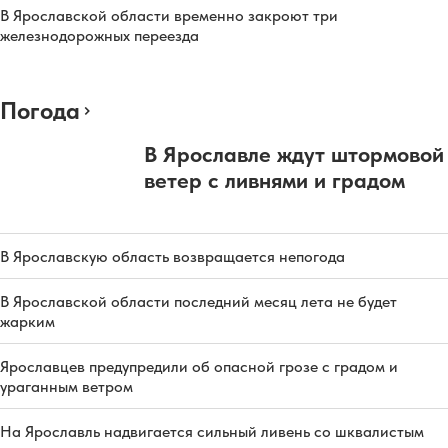
В Ярославской области временно закроют три
железнодорожных переезда
Погода
В Ярославле ждут штормовой
ветер с ливнями и градом
В Ярославскую область возвращается непогода
В Ярославской области последний месяц лета не будет
жарким
Ярославцев предупредили об опасной грозе с градом и
ураганным ветром
На Ярославль надвигается сильный ливень со шквалистым