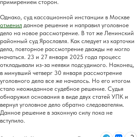
примирением сторон.
Однако, суд кассационной инстанции в Москве
отменил
данное решение и направил уголовное
дело на новое рассмотрение. В тот же Ленинский
районный суд Ярославля. Как следует из карточки
дела, повторное рассмотрение дважды не могло
начаться. 23 и 27 января 2025 года процесс
откладывали из-за неявки подсудимого. Наконец,
в минувший четверг 30 января рассмотрение
уголовного дела все же началось. Но его итогом
стало неожиданное судебное решение. Судья
обнаружил основания в виде двух статей УПК и
вернул уголовное дело обратно следователям.
Данное решение в законную силу пока не
вступило.