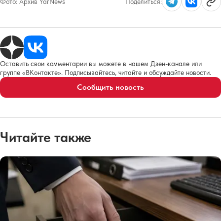
Фото:
Архив YarNews
Поделиться:
Оставить свои комментарии вы можете в нашем Дзен-канале или
группе «ВКонтакте». Подписывайтесь, читайте и обсуждайте новости.
Сообщить новость
Читайте также