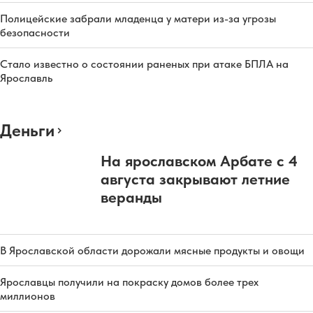
Полицейские забрали младенца у матери из-за угрозы
безопасности
Стало известно о состоянии раненых при атаке БПЛА на
Ярославль
Деньги
На ярославском Арбате с 4
августа закрывают летние
веранды
В Ярославской области дорожали мясные продукты и овощи
Ярославцы получили на покраску домов более трех
миллионов