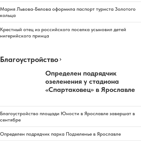
Мария Львова-Белова оформила паспорт туриста Золотого
кольца
Крестный отец из российского поселка усыновил детей
нигерийского принца
Благоустройство
Определен подрядчик
озеленения у стадиона
«Спартаковец» в Ярославле
Благоустройство площади Юности в Ярославле завершат в
сентябре
Определен подрядчик парка Подзеленье в Ярославле