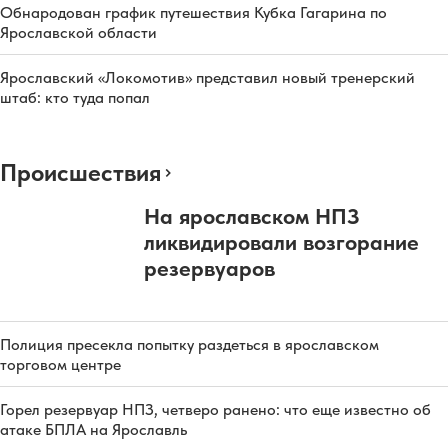
Обнародован график путешествия Кубка Гагарина по
Ярославской области
Ярославский «Локомотив» представил новый тренерский
штаб: кто туда попал
Происшествия
На ярославском НПЗ
ликвидировали возгорание
резервуаров
Полиция пресекла попытку раздеться в ярославском
торговом центре
Горел резервуар НПЗ, четверо ранено: что еще известно об
атаке БПЛА на Ярославль