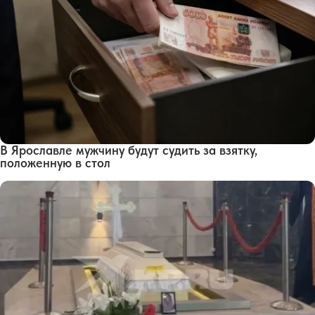
В Ярославле мужчину будут судить за взятку,
положенную в стол