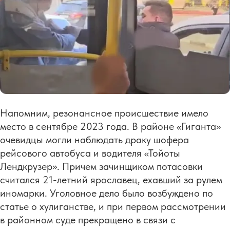
Напомним, резонансное происшествие имело
место в сентябре 2023 года. В районе «Гиганта»
очевидцы могли наблюдать драку шофера
рейсового автобуса и водителя «Тойоты
Лендкрузер». Причем зачинщиком потасовки
считался 21-летний ярославец, ехавший за рулем
иномарки. Уголовное дело было возбуждено по
статье о хулиганстве, и при первом рассмотрении
в районном суде прекращено в связи с