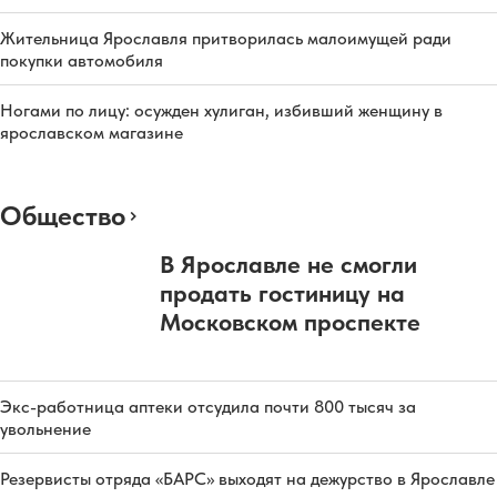
Жительница Ярославля притворилась малоимущей ради
покупки автомобиля
Ногами по лицу: осужден хулиган, избивший женщину в
ярославском магазине
Общество
В Ярославле не смогли
продать гостиницу на
Московском проспекте
Экс-работница аптеки отсудила почти 800 тысяч за
увольнение
Резервисты отряда «БАРС» выходят на дежурство в Ярославле