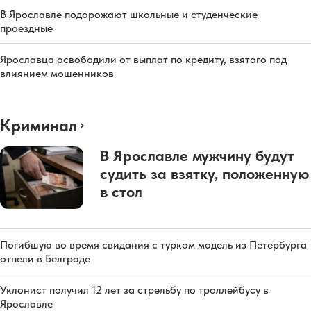
В Ярославле подорожают школьные и студенческие
проездные
Ярославца освободили от выплат по кредиту, взятого под
влиянием мошенников
Криминал
В Ярославле мужчину будут
судить за взятку, положенную
в стол
Погибшую во время свидания с турком модель из Петербурга
отпели в Белграде
Уклонист получил 12 лет за стрельбу по троллейбусу в
Ярославле