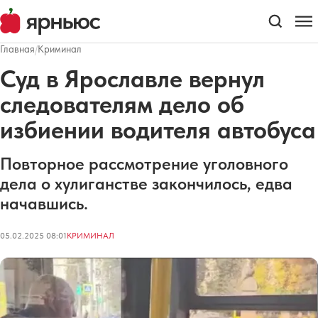
Главная
/
Криминал
Суд в Ярославле вернул
следователям дело об
избиении водителя автобуса
Повторное рассмотрение уголовного
дела о хулиганстве закончилось, едва
начавшись.
05.02.2025 08:01
КРИМИНАЛ