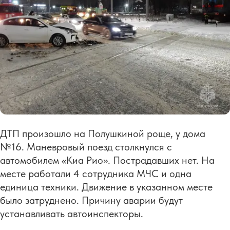
ДТП произошло на Полушкиной роще, у дома
№16. Маневровый поезд столкнулся с
автомобилем «Киа Рио». Пострадавших нет. На
месте работали 4 сотрудника МЧС и одна
единица техники. Движение в указанном месте
было затруднено. Причину аварии будут
устанавливать автоинспекторы.