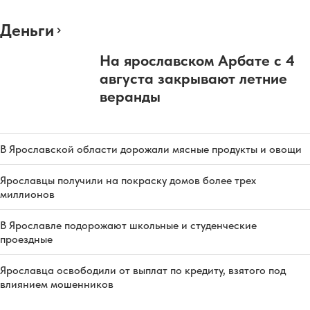
Деньги
На ярославском Арбате с 4
августа закрывают летние
веранды
В Ярославской области дорожали мясные продукты и овощи
Ярославцы получили на покраску домов более трех
миллионов
В Ярославле подорожают школьные и студенческие
проездные
Ярославца освободили от выплат по кредиту, взятого под
влиянием мошенников