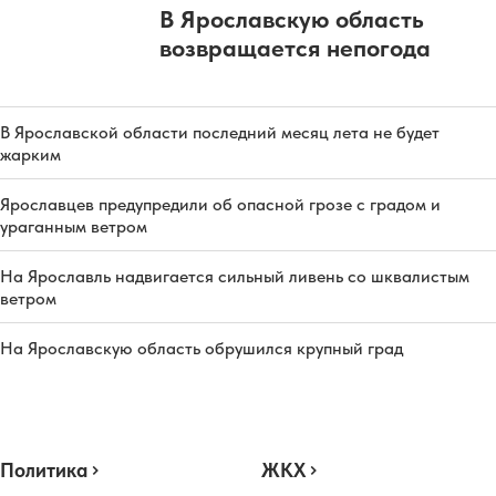
В Ярославскую область
возвращается непогода
В Ярославской области последний месяц лета не будет
жарким
Ярославцев предупредили об опасной грозе с градом и
ураганным ветром
На Ярославль надвигается сильный ливень со шквалистым
ветром
На Ярославскую область обрушился крупный град
Политика
ЖКХ