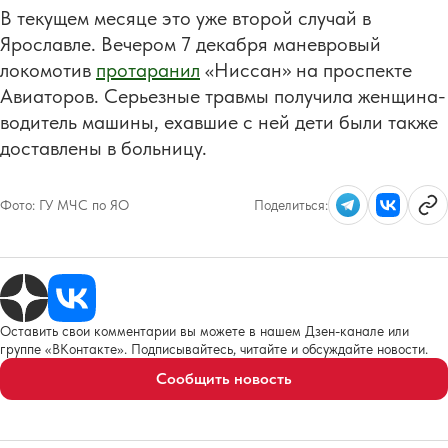
В текущем месяце это уже второй случай в
Ярославле. Вечером 7 декабря маневровый
локомотив
протаранил
«Ниссан» на проспекте
Авиаторов. Серьезные травмы получила женщина-
водитель машины, ехавшие с ней дети были также
доставлены в больницу.
Фото:
ГУ МЧС по ЯО
Поделиться:
Оставить свои комментарии вы можете в нашем Дзен-канале или
группе «ВКонтакте». Подписывайтесь, читайте и обсуждайте новости.
Сообщить новость