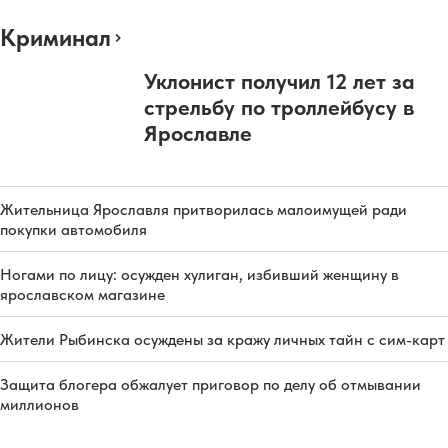
Криминал
Уклонист получил 12 лет за
стрельбу по троллейбусу в
Ярославле
Жительница Ярославля притворилась малоимущей ради
покупки автомобиля
Ногами по лицу: осужден хулиган, избивший женщину в
ярославском магазине
Жители Рыбинска осуждены за кражу личных тайн с сим-карт
Защита блогера обжалует приговор по делу об отмывании
миллионов