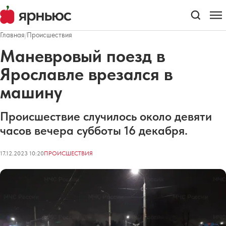
Главная
/
Происшествия
Маневровый поезд в
Ярославле врезался в
машину
Происшествие случилось около девяти
часов вечера субботы 16 декабря.
17.12.2023 10:20
ПРОИСШЕСТВИЯ