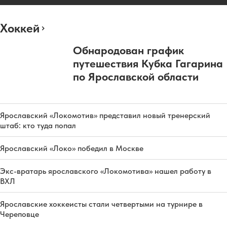
Хоккей
Обнародован график
путешествия Кубка Гагарина
по Ярославской области
Ярославский «Локомотив» представил новый тренерский
штаб: кто туда попал
Ярославский «Локо» победил в Москве
Экс-вратарь ярославского «Локомотива» нашел работу в
ВХЛ
Ярославские хоккеисты стали четвертыми на турнире в
Череповце