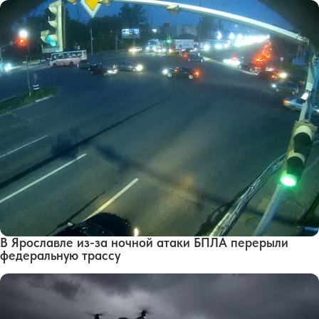
В Ярославле из-за ночной атаки БПЛА перерыли
федеральную трассу