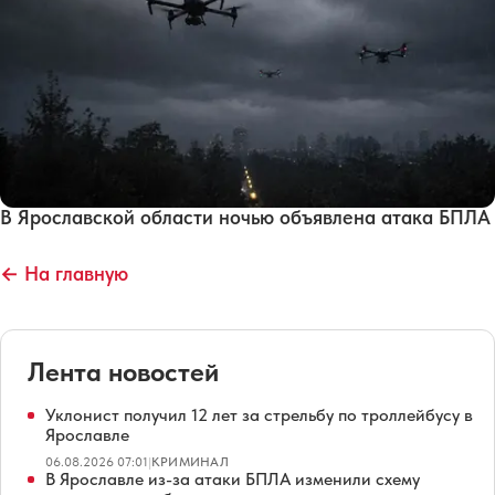
В Ярославской области ночью объявлена атака БПЛА
← На главную
Лента новостей
Уклонист получил 12 лет за стрельбу по троллейбусу в
Ярославле
06.08.2026 07:01
|
КРИМИНАЛ
В Ярославле из-за атаки БПЛА изменили схему