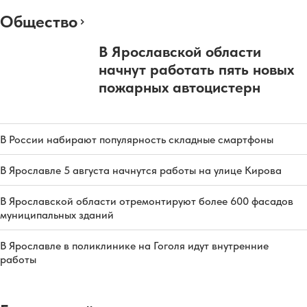
Общество
В Ярославской области
начнут работать пять новых
пожарных автоцистерн
В России набирают популярность складные смартфоны
В Ярославле 5 августа начнутся работы на улице Кирова
В Ярославской области отремонтируют более 600 фасадов
муниципальных зданий
В Ярославле в поликлинике на Гоголя идут внутренние
работы