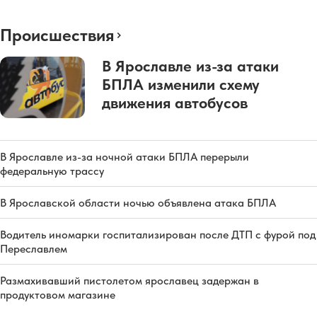
Происшествия
В Ярославле из-за атаки
БПЛА изменили схему
движения автобусов
В Ярославле из-за ночной атаки БПЛА перерыли
федеральную трассу
В Ярославской области ночью объявлена атака БПЛА
Водитель иномарки госпитализирован после ДТП с фурой под
Переславлем
Размахивавший пистолетом ярославец задержан в
продуктовом магазине