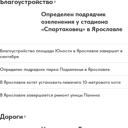
Благоустройство
Определен подрядчик
озеленения у стадиона
«Спартаковец» в Ярославле
Благоустройство площади Юности в Ярославле завершат в
сентябре
Определен подрядчик парка Подзеленье в Ярославле
В Ярославле хотят установить лежачего 10-метрового кота
В Ярославле завершается ремонт улицы Панина
Дороги