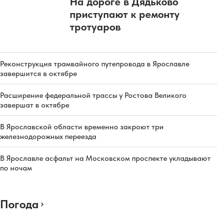
На дороге в Дядьково
приступают к ремонту
тротуаров
Реконструкция трамвайного путепровода в Ярославле
завершится в октябре
Расширение федеральной трассы у Ростова Великого
завершат в октябре
В Ярославской области временно закроют три
железнодорожных переезда
В Ярославле асфальт на Московском проспекте укладывают
по ночам
Погода