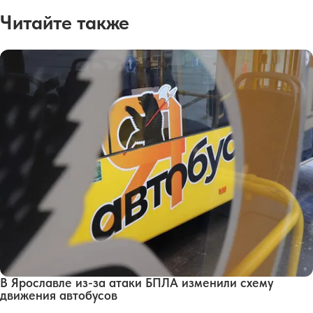
Читайте также
В Ярославле из-за атаки БПЛА изменили схему
движения автобусов