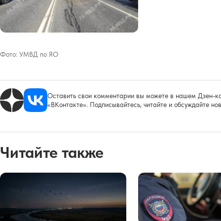
Фото:
УМВД по ЯО
Оставить свои комментарии вы можете в нашем Дзен-ка
«ВКонтакте». Подписывайтесь, читайте и обсуждайте нов
Читайте также