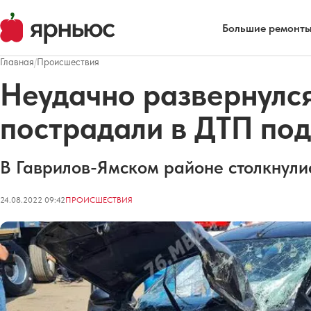
Большие ремонты
Главная
/
Происшествия
Неудачно развернулся
пострадали в ДТП по
В Гаврилов-Ямском районе столкнулис
24.08.2022 09:42
ПРОИСШЕСТВИЯ