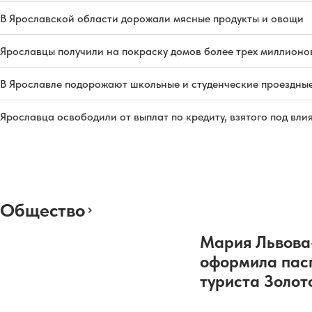
В Ярославской области дорожали мясные продукты и овощи
Ярославцы получили на покраску домов более трех миллионо
В Ярославле подорожают школьные и студенческие проездны
Ярославца освободили от выплат по кредиту, взятого под вл
Общество
Мария Львова
оформила пас
туриста Золот