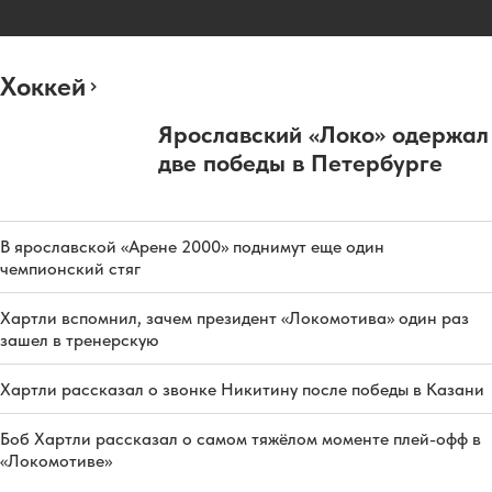
Хоккей
Ярославский «Локо» одержал
две победы в Петербурге
В ярославской «Арене 2000» поднимут еще один
чемпионский стяг
Хартли вспомнил, зачем президент «Локомотива» один раз
зашел в тренерскую
Хартли рассказал о звонке Никитину после победы в Казани
Боб Хартли рассказал о самом тяжёлом моменте плей-офф в
«Локомотиве»