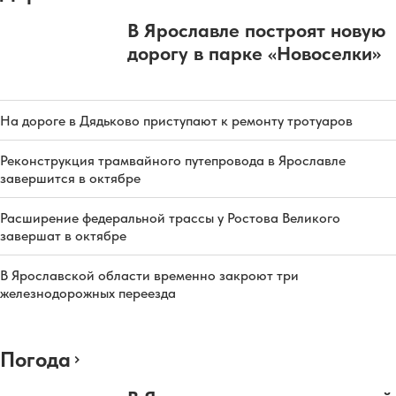
В Ярославле построят новую
дорогу в парке «Новоселки»
На дороге в Дядьково приступают к ремонту тротуаров
Реконструкция трамвайного путепровода в Ярославле
завершится в октябре
Расширение федеральной трассы у Ростова Великого
завершат в октябре
В Ярославской области временно закроют три
железнодорожных переезда
Погода