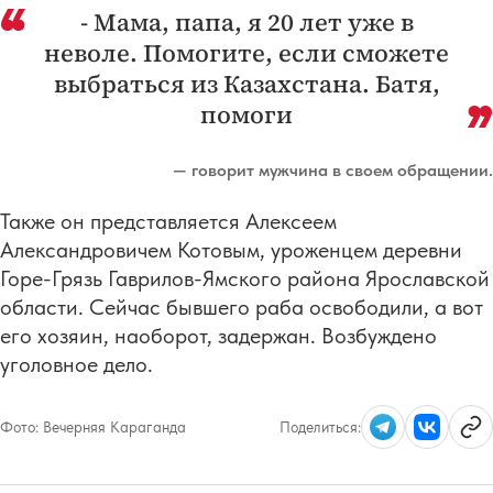
- Мама, папа, я 20 лет уже в
неволе. Помогите, если сможете
выбраться из Казахстана. Батя,
помоги
— говорит мужчина в своем обращении.
Также он представляется Алексеем
Александровичем Котовым, уроженцем деревни
Горе-Грязь Гаврилов-Ямского района Ярославской
области. Сейчас бывшего раба освободили, а вот
его хозяин, наоборот, задержан. Возбуждено
уголовное дело.
Фото:
Вечерняя Караганда
Поделиться: