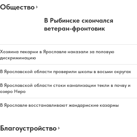
Общество
В Рыбинске скончался
ветеран-фронтовик
Хозяина пекарни в Ярославле наказали за половую
дискриминацию
В Ярославской области проверили школы в восьми округах
В Ярославской области стоки канализации текли в почву и
озеро Неро
В Ярославле восстанавливают жандармские казармы
Благоустройство