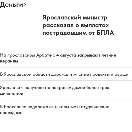
Деньги
Ярославский министр
рассказал о выплатах
пострадавшим от БПЛА
На ярославском Арбате с 4 августа закрывают летние
веранды
В Ярославской области дорожали мясные продукты и овощи
Ярославцы получили на покраску домов более трех
миллионов
В Ярославле подорожают школьные и студенческие
проездные