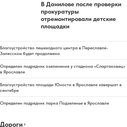
В Данилове после проверки
прокуратуры
отремонтировали детские
площадки
Благоустройство пешеходного центра в Переславле-
Залесском будет продолжено
Определен подрядчик озеленения у стадиона «Спартаковец»
в Ярославле
Благоустройство площади Юности в Ярославле завершат в
сентябре
Определен подрядчик парка Подзеленье в Ярославле
Дороги