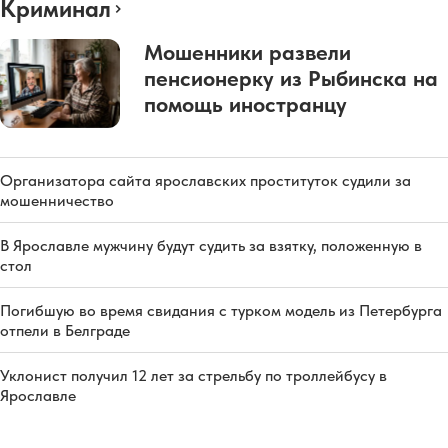
Криминал
Мошенники развели
пенсионерку из Рыбинска на
помощь иностранцу
Организатора сайта ярославских проституток судили за
мошенничество
В Ярославле мужчину будут судить за взятку, положенную в
стол
Погибшую во время свидания с турком модель из Петербурга
отпели в Белграде
Уклонист получил 12 лет за стрельбу по троллейбусу в
Ярославле