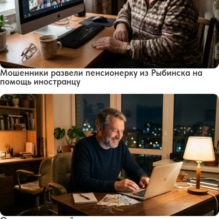
Мошенники развели пенсионерку из Рыбинска на
помощь иностранцу