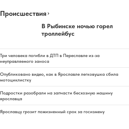
Происшествия
В Рыбинске ночью горел
троллейбус
Три человека погибли в ДТП в Переславле из-за
неуправляемого заноса
Опубликовано видео, как в Ярославле легковушка сбила
мотоциклистку
Подростки разобрали на запчасти бесхозную машину
ярославца
Ярославцу грозит пожизненный срок за госизмену