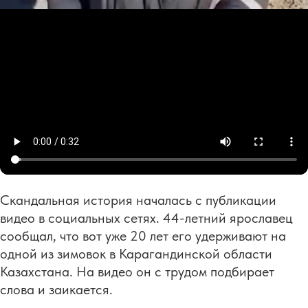
Скандальная история началась с публикации
видео в социальных сетях. 44-летний ярославец
сообщал, что вот уже 20 лет его удерживают на
одной из зимовок в Карагандинской области
Казахстана. На видео он с трудом подбирает
слова и заикается.