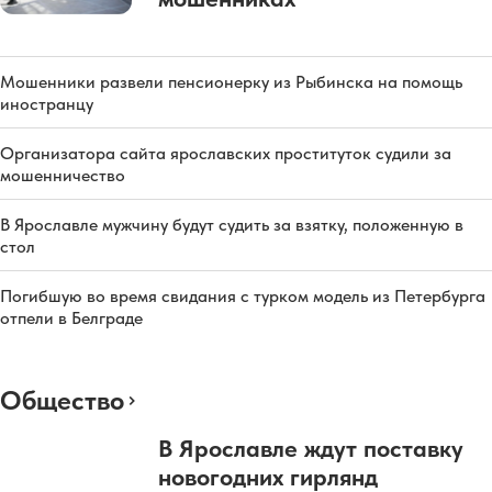
Мошенники развели пенсионерку из Рыбинска на помощь
иностранцу
Организатора сайта ярославских проституток судили за
мошенничество
В Ярославле мужчину будут судить за взятку, положенную в
стол
Погибшую во время свидания с турком модель из Петербурга
отпели в Белграде
Общество
В Ярославле ждут поставку
новогодних гирлянд