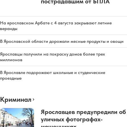
пострадавшим от БПЛА
На ярославском Арбате с 4 августа закрывают летние
веранды
В Ярославской области дорожали мясные продукты и овощи
Ярославцы получили на покраску домов более трех
миллионов
В Ярославле подорожают школьные и студенческие
проездные
Криминал
Ярославцев предупредили об
уличных фотографах-
мошенниках