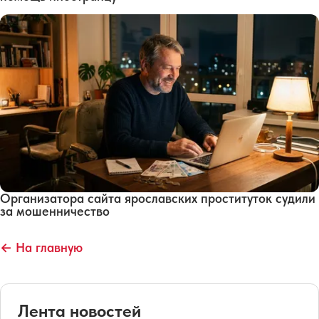
Организатора сайта ярославских проституток судили
за мошенничество
← На главную
Лента новостей