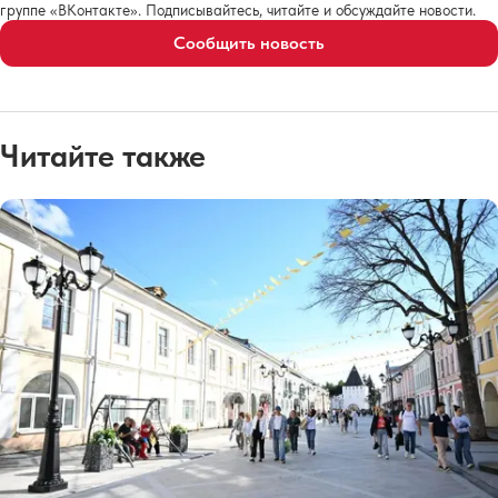
группе «ВКонтакте». Подписывайтесь, читайте и обсуждайте новости.
Сообщить новость
Читайте также