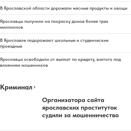
В Ярославской области дорожали мясные продукты и овощи
Ярославцы получили на покраску домов более трех
миллионов
В Ярославле подорожают школьные и студенческие
проездные
Ярославца освободили от выплат по кредиту, взятого под
влиянием мошенников
Криминал
Организатора сайта
ярославских проституток
судили за мошенничество