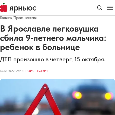
Главная
/
Происшествия
В Ярославле легковушка
сбила 9-летнего мальчика:
ребенок в больнице
ДТП произошло в четверг, 15 октября.
16.10.2020 09:48
ПРОИСШЕСТВИЯ