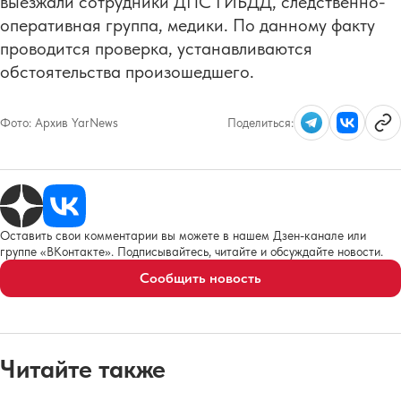
выезжали сотрудники ДПС ГИБДД, следственно-
оперативная группа, медики. По данному факту
проводится проверка, устанавливаются
обстоятельства произошедшего.
Фото:
Архив YarNews
Поделиться:
Оставить свои комментарии вы можете в нашем Дзен-канале или
группе «ВКонтакте». Подписывайтесь, читайте и обсуждайте новости.
Сообщить новость
Читайте также