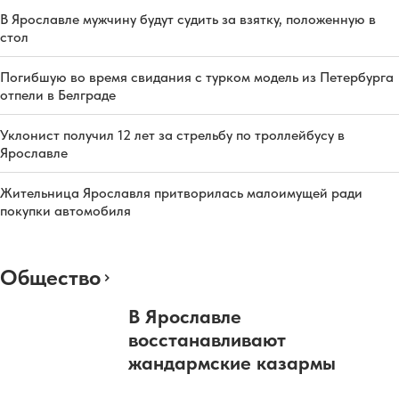
В Ярославле мужчину будут судить за взятку, положенную в
стол
Погибшую во время свидания с турком модель из Петербурга
отпели в Белграде
Уклонист получил 12 лет за стрельбу по троллейбусу в
Ярославле
Жительница Ярославля притворилась малоимущей ради
покупки автомобиля
Общество
В Ярославле
восстанавливают
жандармские казармы