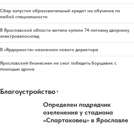
Сбер запустил образовательный кредит на обучение по
любой специальности
В Ярославской области жители купили 74-летнему дворнику
электровелосипед
В «Ярдормосте» назначили нового директора
Ярославский бизнесмен не смог победить борщевик с
помощью дрона
Благоустройство
Определен подрядчик
озеленения у стадиона
«Спартаковец» в Ярославле