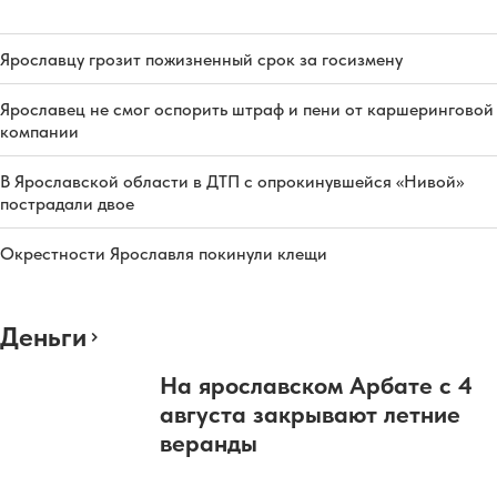
Ярославцу грозит пожизненный срок за госизмену
Ярославец не смог оспорить штраф и пени от каршеринговой
компании
В Ярославской области в ДТП с опрокинувшейся «Нивой»
пострадали двое
Окрестности Ярославля покинули клещи
Деньги
На ярославском Арбате с 4
августа закрывают летние
веранды