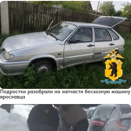
Подростки разобрали на запчасти бесхозную машину
ярославца