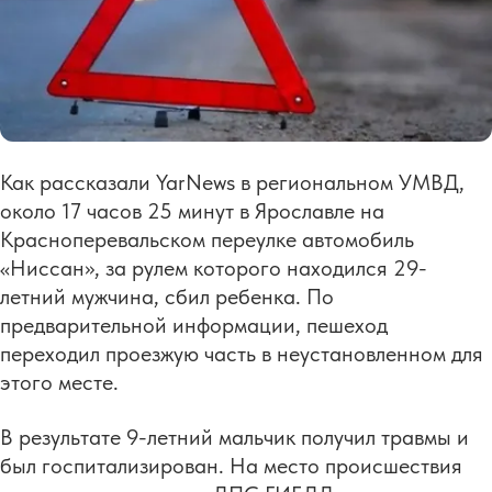
Как рассказали
YarNews
в региональном УМВД,
около 17 часов 25 минут в Ярославле на
Красноперевальском переулке автомобиль
«Ниссан», за рулем которого находился 29-
летний мужчина, сбил ребенка. По
предварительной информации, пешеход
переходил проезжую часть в неустановленном для
этого месте.
В результате 9-летний мальчик получил травмы и
был госпитализирован. На место происшествия