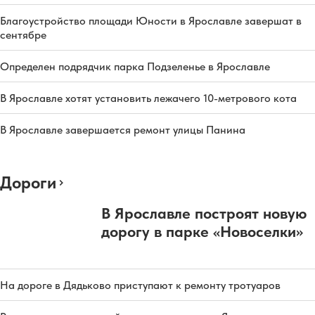
Благоустройство площади Юности в Ярославле завершат в
сентябре
Определен подрядчик парка Подзеленье в Ярославле
В Ярославле хотят установить лежачего 10-метрового кота
В Ярославле завершается ремонт улицы Панина
Дороги
В Ярославле построят новую
дорогу в парке «Новоселки»
На дороге в Дядьково приступают к ремонту тротуаров