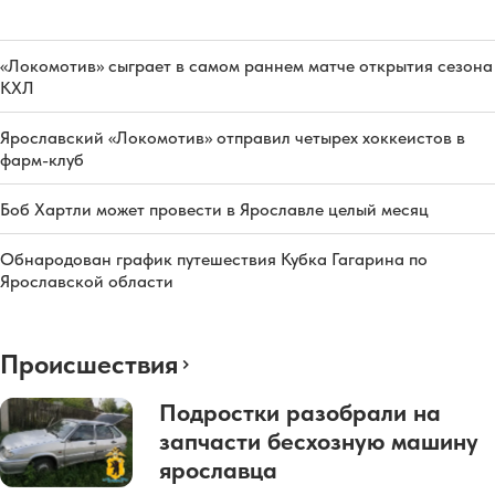
«Локомотив» сыграет в самом раннем матче открытия сезона
КХЛ
Ярославский «Локомотив» отправил четырех хоккеистов в
фарм-клуб
Боб Хартли может провести в Ярославле целый месяц
Обнародован график путешествия Кубка Гагарина по
Ярославской области
Происшествия
Подростки разобрали на
запчасти бесхозную машину
ярославца