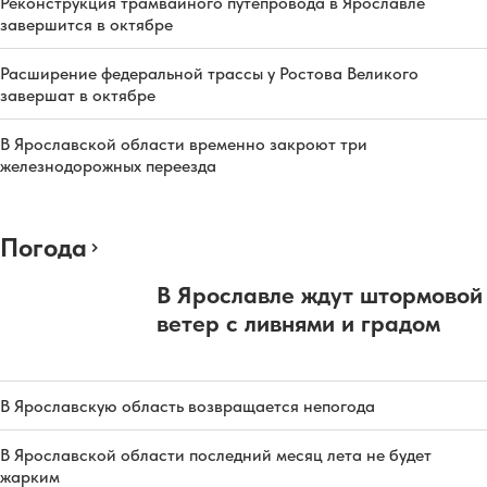
Реконструкция трамвайного путепровода в Ярославле
завершится в октябре
Расширение федеральной трассы у Ростова Великого
завершат в октябре
В Ярославской области временно закроют три
железнодорожных переезда
Погода
В Ярославле ждут штормовой
ветер с ливнями и градом
В Ярославскую область возвращается непогода
В Ярославской области последний месяц лета не будет
жарким