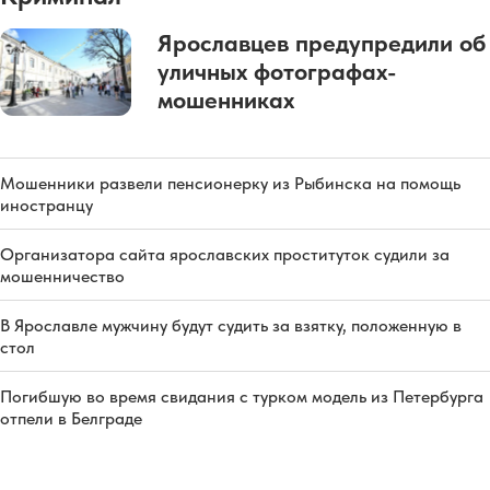
Ярославцев предупредили об
уличных фотографах-
мошенниках
Мошенники развели пенсионерку из Рыбинска на помощь
иностранцу
Организатора сайта ярославских проституток судили за
мошенничество
В Ярославле мужчину будут судить за взятку, положенную в
стол
Погибшую во время свидания с турком модель из Петербурга
отпели в Белграде