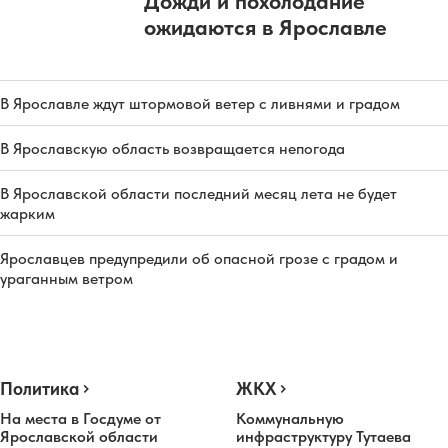
Дожди и похолодание
ожидаются в Ярославле
В Ярославле ждут штормовой ветер с ливнями и градом
В Ярославскую область возвращается непогода
В Ярославской области последний месяц лета не будет
жарким
Ярославцев предупредили об опасной грозе с градом и
ураганным ветром
Политика
ЖКХ
На места в Госдуме от
Коммунальную
Ярославской области
инфраструктуру Тутаева