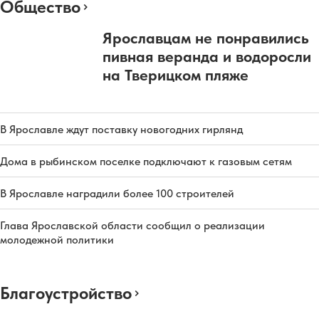
Общество
Ярославцам не понравились
пивная веранда и водоросли
на Тверицком пляже
В Ярославле ждут поставку новогодних гирлянд
Дома в рыбинском поселке подключают к газовым сетям
В Ярославле наградили более 100 строителей
Глава Ярославской области сообщил о реализации
молодежной политики
Благоустройство