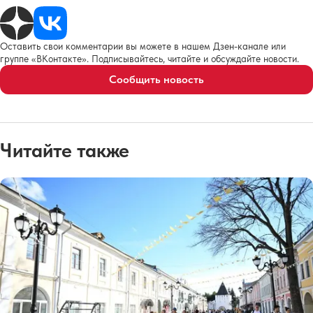
Оставить свои комментарии вы можете в нашем Дзен-канале или
группе «ВКонтакте». Подписывайтесь, читайте и обсуждайте новости.
Сообщить новость
Читайте также