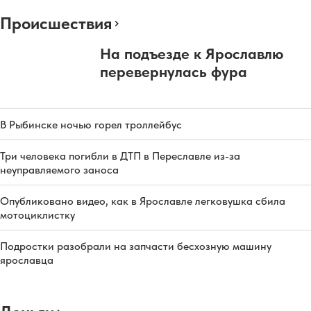
Происшествия
На подъезде к Ярославлю
перевернулась фура
В Рыбинске ночью горел троллейбус
Три человека погибли в ДТП в Переславле из-за
неуправляемого заноса
Опубликовано видео, как в Ярославле легковушка сбила
мотоциклистку
Подростки разобрали на запчасти бесхозную машину
ярославца