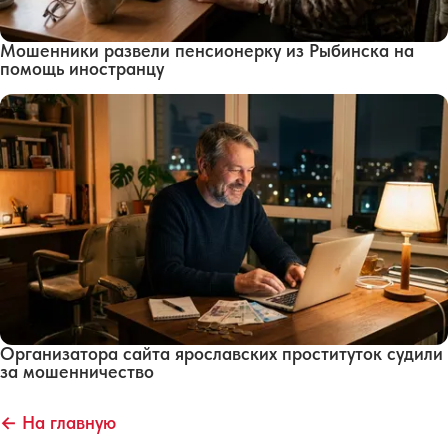
Мошенники развели пенсионерку из Рыбинска на
помощь иностранцу
Организатора сайта ярославских проституток судили
за мошенничество
← На главную