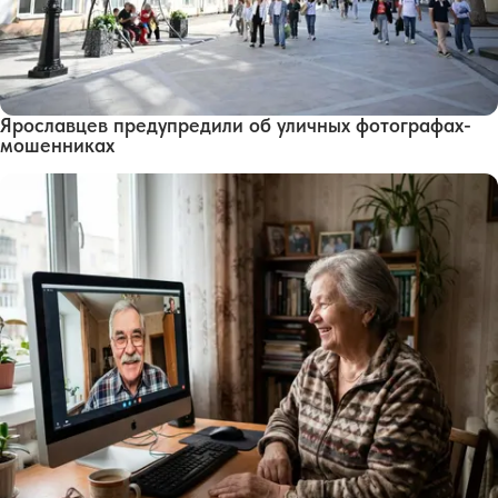
Ярославцев предупредили об уличных фотографах-
мошенниках