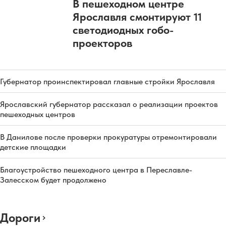
В пешеходном центре
Ярославля смонтируют 11
светодиодных гобо-
проекторов
Губернатор проинспектировал главные стройки Ярославля
Ярославский губернатор рассказал о реализации проектов
пешеходных центров
В Данилове после проверки прокуратуры отремонтировали
детские площадки
Благоустройство пешеходного центра в Переславле-
Залесском будет продолжено
Дороги