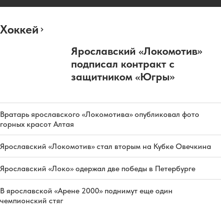
Хоккей
Ярославский «Локомотив»
подписал контракт с
защитником «Югры»
Вратарь ярославского «Локомотива» опубликовал фото
горных красот Алтая
Ярославский «Локомотив» стал вторым на Кубке Овечкина
Ярославский «Локо» одержал две победы в Петербурге
В ярославской «Арене 2000» поднимут еще один
чемпионский стяг