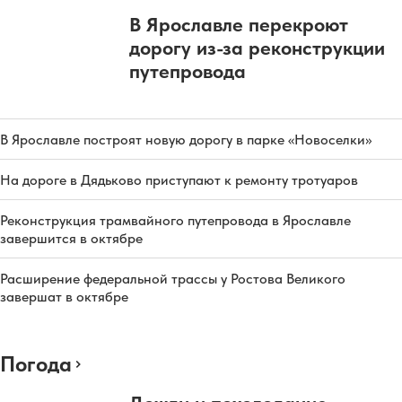
В Ярославле перекроют
дорогу из-за реконструкции
путепровода
В Ярославле построят новую дорогу в парке «Новоселки»
На дороге в Дядьково приступают к ремонту тротуаров
Реконструкция трамвайного путепровода в Ярославле
завершится в октябре
Расширение федеральной трассы у Ростова Великого
завершат в октябре
Погода