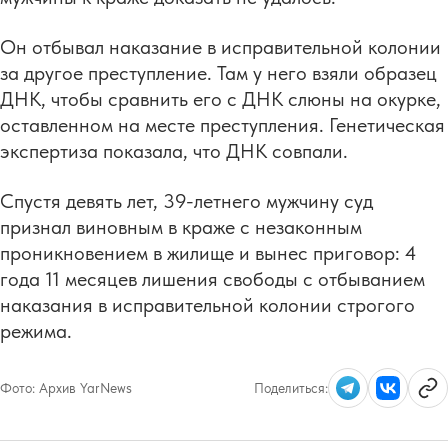
Он отбывал наказание в исправительной колонии
за другое преступление. Там у него взяли образец
ДНК, чтобы сравнить его с ДНК слюны на окурке,
оставленном на месте преступления. Генетическая
экспертиза показала, что ДНК совпали.
Спустя девять лет, 39-летнего мужчину суд
признал виновным в краже с незаконным
проникновением в жилище и вынес приговор: 4
года 11 месяцев лишения свободы с отбыванием
наказания в исправительной колонии строгого
режима.
Фото:
Архив YarNews
Поделиться: