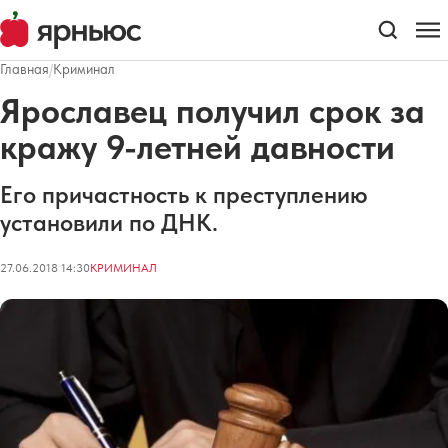
Главная
/
Криминал
Ярославец получил срок за
кражу 9-летней давности
Его причастность к преступлению
установили по ДНК.
27.06.2018 14:30
КРИМИНАЛ