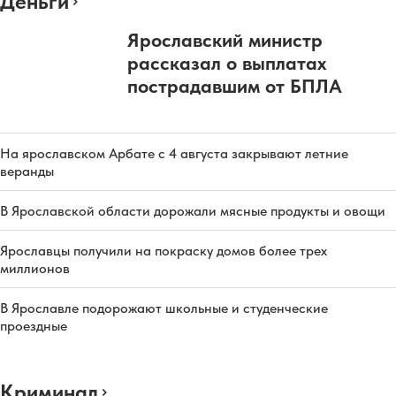
Деньги
Ярославский министр
рассказал о выплатах
пострадавшим от БПЛА
На ярославском Арбате с 4 августа закрывают летние
веранды
В Ярославской области дорожали мясные продукты и овощи
Ярославцы получили на покраску домов более трех
миллионов
В Ярославле подорожают школьные и студенческие
проездные
Криминал