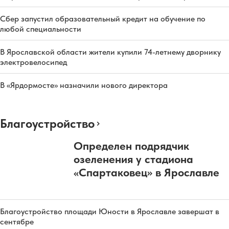
Сбер запустил образовательный кредит на обучение по
любой специальности
В Ярославской области жители купили 74-летнему дворнику
электровелосипед
В «Ярдормосте» назначили нового директора
Благоустройство
Определен подрядчик
озеленения у стадиона
«Спартаковец» в Ярославле
Благоустройство площади Юности в Ярославле завершат в
сентябре