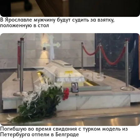
В Ярославле мужчину будут судить за взятку,
положенную в стол
Погибшую во время свидания с турком модель из
Петербурга отпели в Белграде