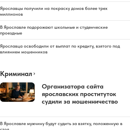
Ярославцы получили на покраску домов более трех
миллионов
В Ярославле подорожают школьные и студенческие
проездные
Ярославца освободили от выплат по кредиту, взятого под
влиянием мошенников
Криминал
Организатора сайта
ярославских проституток
судили за мошенничество
В Ярославле мужчину будут судить за взятку, положенную в
стол