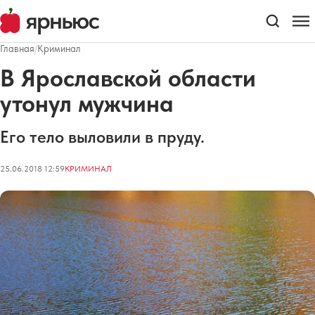
Главная
/
Криминал
В Ярославской области
утонул мужчина
Его тело выловили в пруду.
25.06.2018 12:59
КРИМИНАЛ