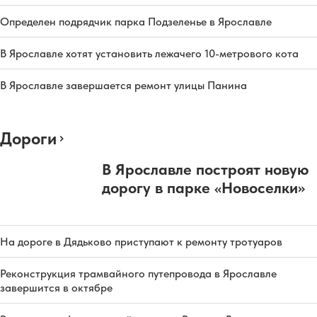
Определен подрядчик парка Подзеленье в Ярославле
В Ярославле хотят установить лежачего 10-метрового кота
В Ярославле завершается ремонт улицы Панина
Дороги
В Ярославле построят новую
дорогу в парке «Новоселки»
На дороге в Дядьково приступают к ремонту тротуаров
Реконструкция трамвайного путепровода в Ярославле
завершится в октябре