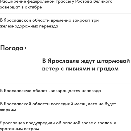
Расширение федеральной трассы у Ростова Великого
завершат в октябре
В Ярославской области временно закроют три
железнодорожных переезда
Погода
В Ярославле ждут штормовой
ветер с ливнями и градом
В Ярославскую область возвращается непогода
В Ярославской области последний месяц лета не будет
жарким
Ярославцев предупредили об опасной грозе с градом и
ураганным ветром