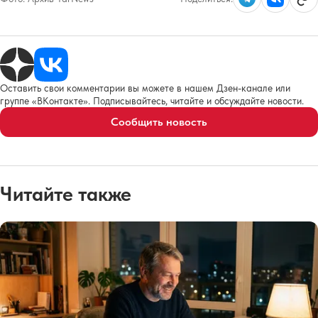
Оставить свои комментарии вы можете в нашем Дзен-канале или
группе «ВКонтакте». Подписывайтесь, читайте и обсуждайте новости.
Сообщить новость
Читайте также