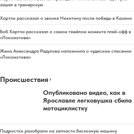
зашел в тренерскую
Хартли рассказал о звонке Никитину после победы в Казани
Боб Хартли рассказал о самом тяжёлом моменте плей-офф в
«Локомотиве»
Жена Александра Радулова напомнила о чудесном спасении
«Локомотива»
Происшествия
Опубликовано видео, как в
Ярославле легковушка сбила
мотоциклистку
Подростки разобрали на запчасти бесхозную машину