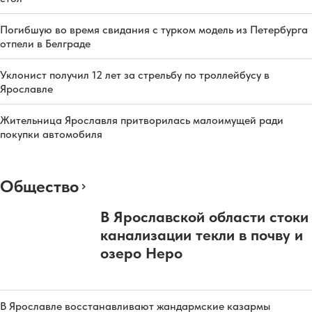
Погибшую во время свидания с турком модель из Петербурга
отпели в Белграде
Уклонист получил 12 лет за стрельбу по троллейбусу в
Ярославле
Жительница Ярославля притворилась малоимущей ради
покупки автомобиля
Общество
В Ярославской области стоки
канализации текли в почву и
озеро Неро
В Ярославле восстанавливают жандармские казармы