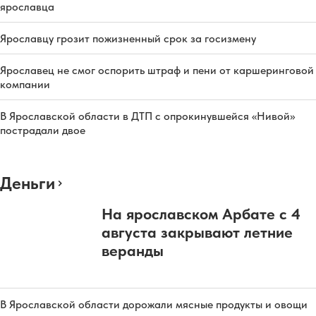
ярославца
Ярославцу грозит пожизненный срок за госизмену
Ярославец не смог оспорить штраф и пени от каршеринговой
компании
В Ярославской области в ДТП с опрокинувшейся «Нивой»
пострадали двое
Деньги
На ярославском Арбате с 4
августа закрывают летние
веранды
В Ярославской области дорожали мясные продукты и овощи