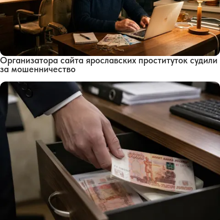
Организатора сайта ярославских проституток судили
за мошенничество