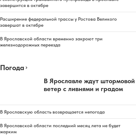
завершится в октябре
Расширение федеральной трассы у Ростова Великого
завершат в октябре
В Ярославской области временно закроют три
железнодорожных переезда
Погода
В Ярославле ждут штормовой
ветер с ливнями и градом
В Ярославскую область возвращается непогода
В Ярославской области последний месяц лета не будет
жарким