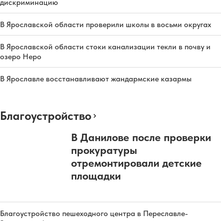
дискриминацию
В Ярославской области проверили школы в восьми округах
В Ярославской области стоки канализации текли в почву и
озеро Неро
В Ярославле восстанавливают жандармские казармы
Благоустройство
В Данилове после проверки
прокуратуры
отремонтировали детские
площадки
Благоустройство пешеходного центра в Переславле-