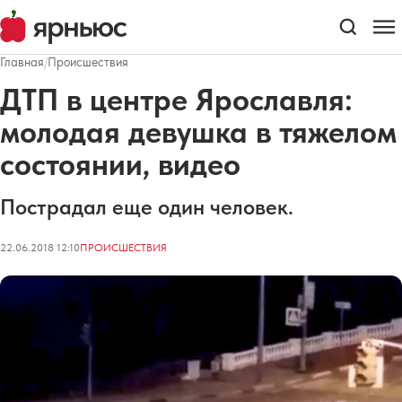
Главная
/
Происшествия
ДТП в центре Ярославля:
молодая девушка в тяжелом
состоянии, видео
Пострадал еще один человек.
22.06.2018 12:10
ПРОИСШЕСТВИЯ