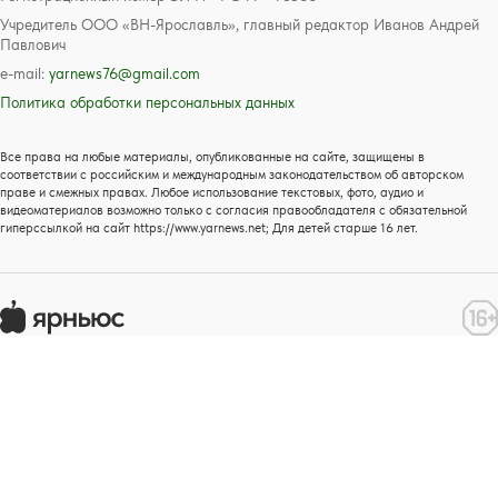
Учредитель ООО «ВН-Ярославль», главный редактор Иванов Андрей
Павлович
e-mail:
yarnews76@gmail.com
Политика обработки персональных данных
Все права на любые материалы, опубликованные на сайте, защищены в
соответствии с российским и международным законодательством об авторском
праве и смежных правах. Любое использование текстовых, фото, аудио и
видеоматериалов возможно только с согласия правообладателя с обязательной
гиперссылкой на сайт https://www.yarnews.net; Для детей старше 16 лет.