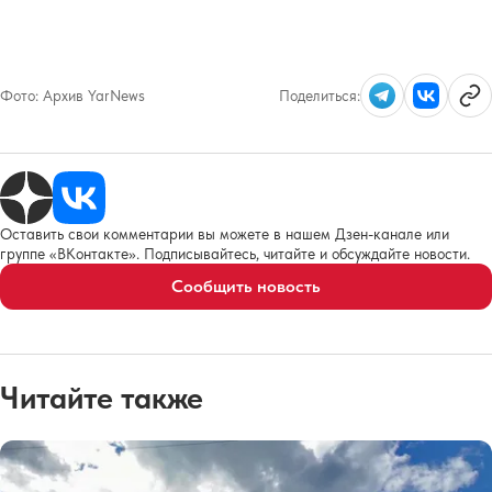
Фото:
Архив YarNews
Поделиться:
Оставить свои комментарии вы можете в нашем Дзен-канале или
группе «ВКонтакте». Подписывайтесь, читайте и обсуждайте новости.
Сообщить новость
Читайте также