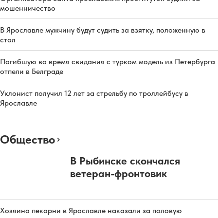
мошенничество
В Ярославле мужчину будут судить за взятку, положенную в
стол
Погибшую во время свидания с турком модель из Петербурга
отпели в Белграде
Уклонист получил 12 лет за стрельбу по троллейбусу в
Ярославле
Общество
В Рыбинске скончался
ветеран-фронтовик
Хозяина пекарни в Ярославле наказали за половую