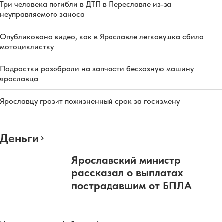
Три человека погибли в ДТП в Переславле из-за
неуправляемого заноса
Опубликовано видео, как в Ярославле легковушка сбила
мотоциклистку
Подростки разобрали на запчасти бесхозную машину
ярославца
Ярославцу грозит пожизненный срок за госизмену
Деньги
Ярославский министр
рассказал о выплатах
пострадавшим от БПЛА