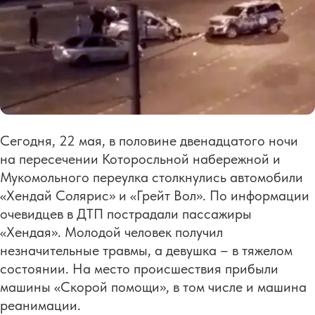
Сегодня, 22 мая, в половине двенадцатого ночи
на пересечении Которосльной набережной и
Мукомольного переулка столкнулись автомобили
«Хендай Солярис» и «Грейт Вол». По информации
очевидцев в ДТП пострадали пассажиры
«Хендая». Молодой человек получил
незначительные травмы, а девушка – в тяжелом
состоянии. На место происшествия прибыли
машины «Скорой помощи», в том числе и машина
реанимации.