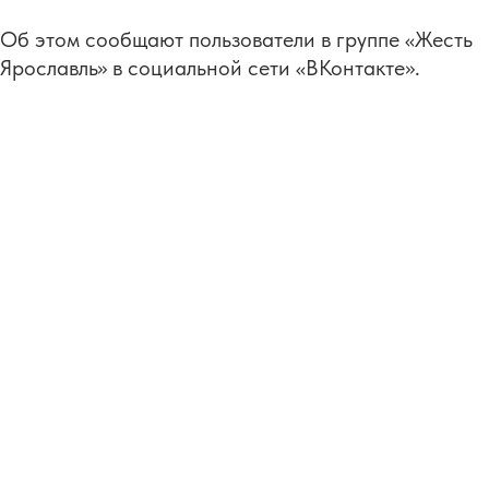
Об этом сообщают пользователи в группе «Жесть
Ярославль» в социальной сети «ВКонтакте».