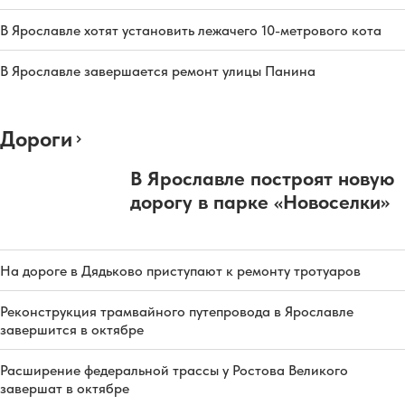
В Ярославле хотят установить лежачего 10-метрового кота
В Ярославле завершается ремонт улицы Панина
Дороги
В Ярославле построят новую
дорогу в парке «Новоселки»
На дороге в Дядьково приступают к ремонту тротуаров
Реконструкция трамвайного путепровода в Ярославле
завершится в октябре
Расширение федеральной трассы у Ростова Великого
завершат в октябре