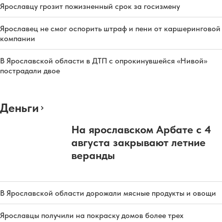
Ярославцу грозит пожизненный срок за госизмену
Ярославец не смог оспорить штраф и пени от каршеринговой
компании
В Ярославской области в ДТП с опрокинувшейся «Нивой»
пострадали двое
Деньги
На ярославском Арбате с 4
августа закрывают летние
веранды
В Ярославской области дорожали мясные продукты и овощи
Ярославцы получили на покраску домов более трех