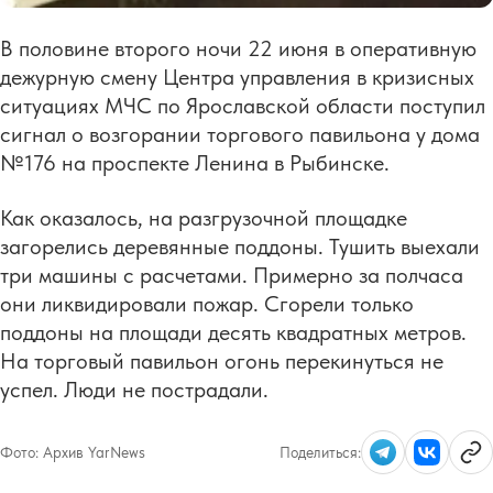
В половине второго ночи 22 июня в оперативную
дежурную смену Центра управления в кризисных
ситуациях МЧС по Ярославской области поступил
сигнал о возгорании торгового павильона у дома
№176 на проспекте Ленина в Рыбинске.
Как оказалось, на разгрузочной площадке
загорелись деревянные поддоны. Тушить выехали
три машины с расчетами. Примерно за полчаса
они ликвидировали пожар. Сгорели только
поддоны на площади десять квадратных метров.
На торговый павильон огонь перекинуться не
успел. Люди не пострадали.
Фото:
Архив YarNews
Поделиться: