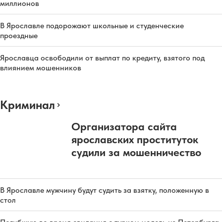
миллионов
В Ярославле подорожают школьные и студенческие
проездные
Ярославца освободили от выплат по кредиту, взятого под
влиянием мошенников
Криминал
Организатора сайта
ярославских проституток
судили за мошенничество
В Ярославле мужчину будут судить за взятку, положенную в
стол