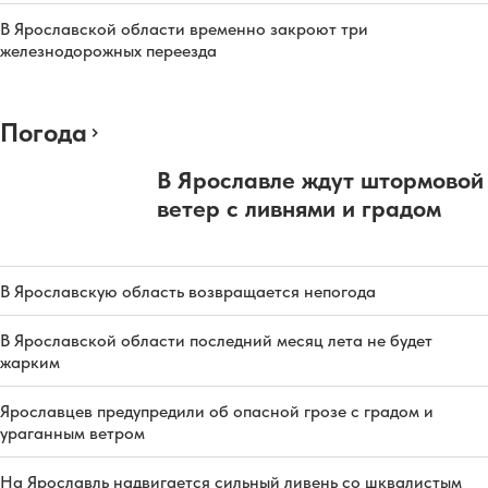
В Ярославской области временно закроют три
железнодорожных переезда
Погода
В Ярославле ждут штормовой
ветер с ливнями и градом
В Ярославскую область возвращается непогода
В Ярославской области последний месяц лета не будет
жарким
Ярославцев предупредили об опасной грозе с градом и
ураганным ветром
На Ярославль надвигается сильный ливень со шквалистым