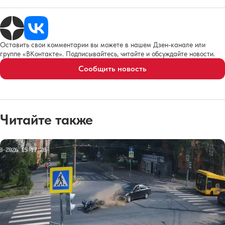
Оставить свои комментарии вы можете в нашем Дзен-канале или
группе «ВКонтакте». Подписывайтесь, читайте и обсуждайте новости.
Сообщить новость
Читайте также