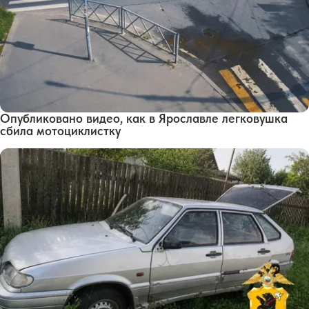
Опубликовано видео, как в Ярославле легковушка
сбила мотоциклистку