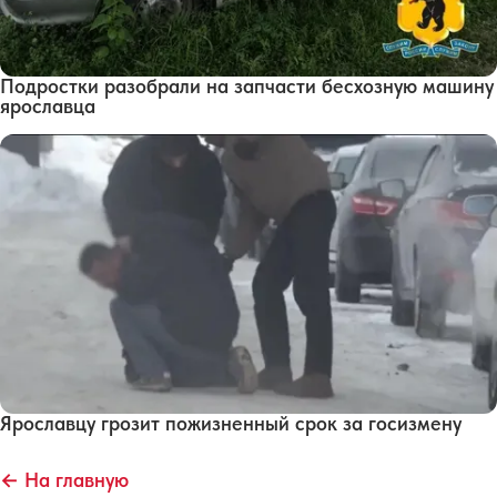
Подростки разобрали на запчасти бесхозную машину
ярославца
Ярославцу грозит пожизненный срок за госизмену
← На главную