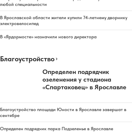
любой специальности
В Ярославской области жители купили 74-летнему дворнику
электровелосипед
В «Ярдормосте» назначили нового директора
Благоустройство
Определен подрядчик
озеленения у стадиона
«Спартаковец» в Ярославле
Благоустройство площади Юности в Ярославле завершат в
сентябре
Определен подрядчик парка Подзеленье в Ярославле