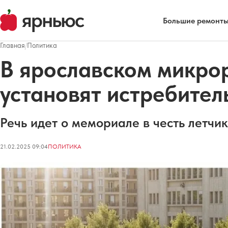
Большие ремонты
Главная
/
Политика
В ярославском микро
установят истребител
Речь идет о мемориале в честь летчи
21.02.2025 09:04
ПОЛИТИКА