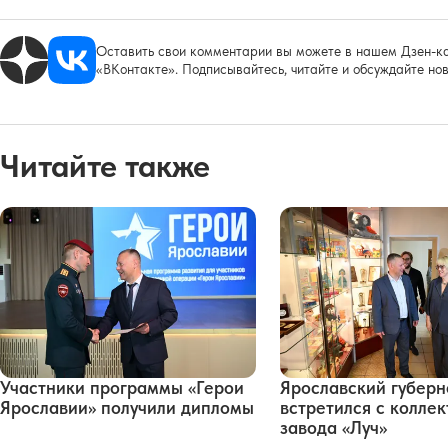
Оставить свои комментарии вы можете в нашем Дзен-ка
«ВКонтакте». Подписывайтесь, читайте и обсуждайте нов
Читайте также
Участники программы «Герои
Ярославский губерн
Ярославии» получили дипломы
встретился с колле
завода «Луч»