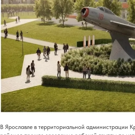
В Ярославле в территориальной администрации К