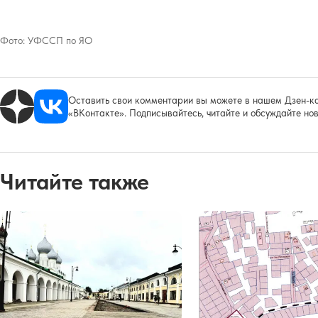
Фото:
УФССП по ЯО
Оставить свои комментарии вы можете в нашем Дзен-ка
«ВКонтакте». Подписывайтесь, читайте и обсуждайте нов
Читайте также