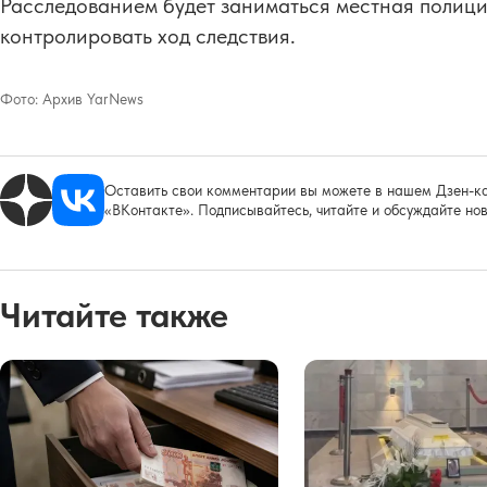
Расследованием будет заниматься местная полиция
контролировать ход следствия.
Фото:
Архив YarNews
Оставить свои комментарии вы можете в нашем Дзен-ка
«ВКонтакте». Подписывайтесь, читайте и обсуждайте нов
Читайте также