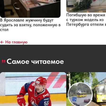
Погибшую во время
с турком модель из
В Ярославле мужчину будут
Петербурга отпели 
судить за взятку, положенную в
стол
← На главную
Самое читаемое