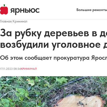
Большие ремонты
Главная
/
Криминал
За рубку деревьев в 
возбудили уголовное 
Об этом сообщает прокуратура Яросл
17.11.2023 08:54
КРИМИНАЛ