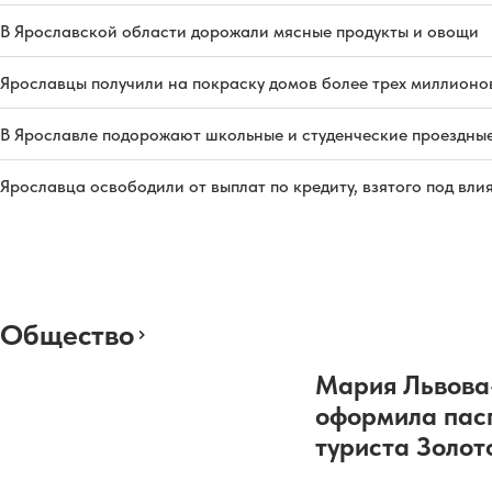
В Ярославской области дорожали мясные продукты и овощи
Ярославцы получили на покраску домов более трех миллионо
В Ярославле подорожают школьные и студенческие проездны
Ярославца освободили от выплат по кредиту, взятого под вл
Общество
Мария Львова
оформила пас
туриста Золот