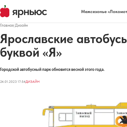
Межсезонье «Локомот
Главная
/
Дизайн
Ярославские автобус
буквой «Я»
Городской автобусный парк обновится весной этого года.
24.01.2023 17:54
ДИЗАЙН