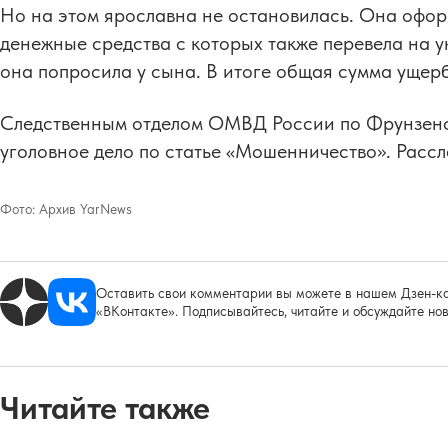
Но на этом ярославна не остановилась. Она офор
денежные средства с которых также перевела на у
она попросила у сына. В итоге общая сумма ущерб
Следственным отделом ОМВД России по Фрунзенс
уголовное дело по статье «Мошенничество». Расс
Фото:
Архив YarNews
Оставить свои комментарии вы можете в нашем Дзен-ка
«ВКонтакте». Подписывайтесь, читайте и обсуждайте нов
Читайте также