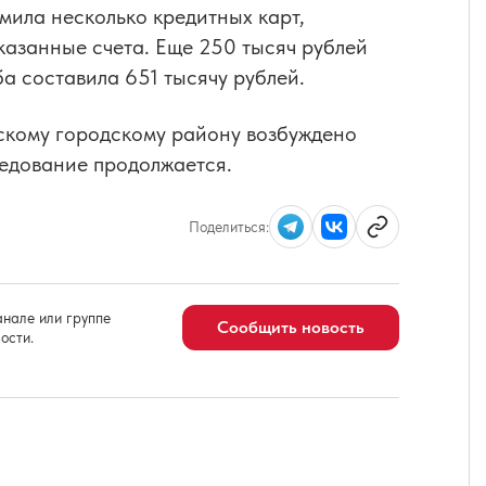
мила несколько кредитных карт,
казанные счета. Еще 250 тысяч рублей
а составила 651 тысячу рублей.
кому городскому району возбуждено
ледование продолжается.
Поделиться:
нале или группе
Сообщить новость
ости.