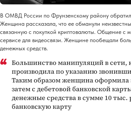
В ОМВД России по Фрунзенскому району обратила
Женщина рассказала, что ее обманули неизвестны
связанную с покупкой криптовалюты. Общение с 
сервисе для видеосвязи. Женщине пообещали бол
денежных средств.
Большинство манипуляций в сети, 
производила по указанию звонивших
Таким образом женщина оформила 
затем с дебетовой банковской карт
денежные средства в сумме 10 тыс. 
банковскую карту