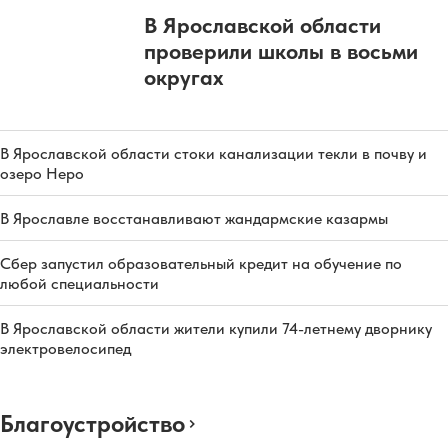
В Ярославской области
проверили школы в восьми
округах
В Ярославской области стоки канализации текли в почву и
озеро Неро
В Ярославле восстанавливают жандармские казармы
Сбер запустил образовательный кредит на обучение по
любой специальности
В Ярославской области жители купили 74-летнему дворнику
электровелосипед
Благоустройство