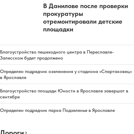
В Данилове после проверки
прокуратуры
отремонтировали детские
площадки
Благоустройство пешеходного центра в Переславле-
Залесском будет продолжено
Определен подрядчик озеленения у стадиона «Спартаковец»
в Ярославле
Благоустройство площади Юности в Ярославле завершат в
сентябре
Определен подрядчик парка Подзеленье в Ярославле
Дороги