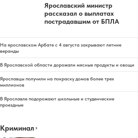
Ярославский министр
рассказал о выплатах
пострадавшим от БПЛА
На ярославском Арбате с 4 августа закрывают летние
веранды
В Ярославской области дорожали мясные продукты и овощи
Ярославцы получили на покраску домов более трех
миллионов
В Ярославле подорожают школьные и студенческие
проездные
Криминал