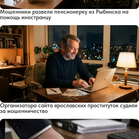
Мошенники развели пенсионерку из Рыбинска на
помощь иностранцу
Организатора сайта ярославских проституток судили
за мошенничество