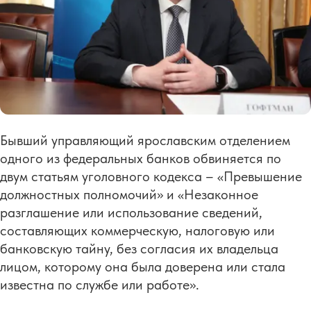
Бывший управляющий ярославским отделением
одного из федеральных банков обвиняется по
двум статьям уголовного кодекса – «Превышение
должностных полномочий» и «Незаконное
разглашение или использование сведений,
составляющих коммерческую, налоговую или
банковскую тайну, без согласия их владельца
лицом, которому она была доверена или стала
известна по службе или работе».