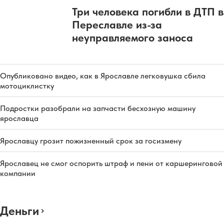
Три человека погибли в ДТП в
Переславле из-за
неуправляемого заноса
Опубликовано видео, как в Ярославле легковушка сбила
мотоциклистку
Подростки разобрали на запчасти бесхозную машину
ярославца
Ярославцу грозит пожизненный срок за госизмену
Ярославец не смог оспорить штраф и пени от каршеринговой
компании
Деньги