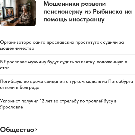
Мошенники развели
пенсионерку из Рыбинска на
помощь иностранцу
Организатора сайта ярославских проституток судили за
мошенничество
В Ярославле мужчину будут судить за взятку, положенную в
стол
Погибшую во время свидания с турком модель из Петербурга
отпели в Белграде
Уклонист получил 12 лет за стрельбу по троллейбусу в
Ярославле
Общество