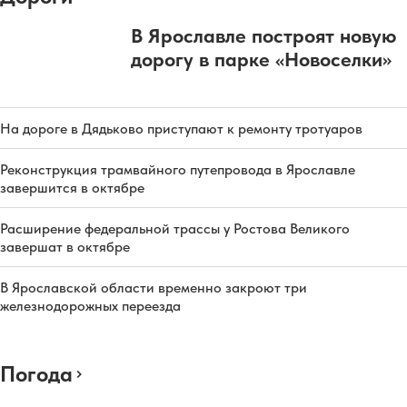
В Ярославле построят новую
дорогу в парке «Новоселки»
На дороге в Дядьково приступают к ремонту тротуаров
Реконструкция трамвайного путепровода в Ярославле
завершится в октябре
Расширение федеральной трассы у Ростова Великого
завершат в октябре
В Ярославской области временно закроют три
железнодорожных переезда
Погода