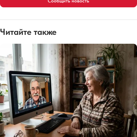
Сообщить новость
Читайте также