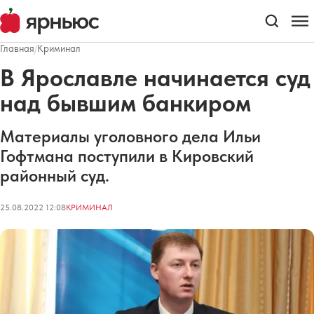
Главная
/
Криминал
В Ярославле начинается суд
над бывшим банкиром
Материалы уголовного дела Ильи
Гофтмана поступили в Кировский
районный суд.
25.08.2022 12:08
КРИМИНАЛ