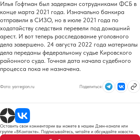
Илья Гофтман был задержан сотрудниками ФСБ в
конце марта 2021 года. Изначально банкира
отправили в СИЗО, но в июле 2021 года по
ходатайству следствия перевели под домашний
арест. И вот теперь расследование уголовного
дела завершено. 24 августа 2022 года материалы
дела переданы федеральному судье Кировского
районного суда. Точная дата начала судебного
процесса пока не назначена.
Фото:
yarregion.ru
Поделиться:
Оставить свои комментарии вы можете в нашем Дзен-канале или
группе «ВКонтакте». Подписывайтесь, читайте и обсуждайте новости.