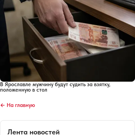
В Ярославле мужчину будут судить за взятку,
положенную в стол
← На главную
Лента новостей