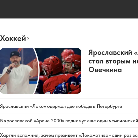
Хоккей
Ярославский 
стал вторым н
Овечкина
Ярославский «Локо» одержал две победы в Петербурге
В ярославской «Арене 2000» поднимут еще один чемпионский
Хартли вспомнил, зачем президент «Локомотива» один раз з