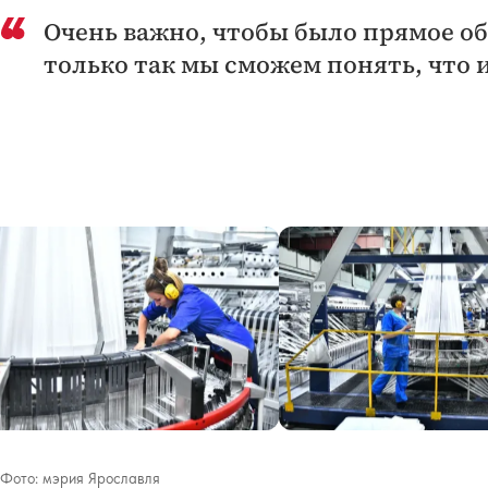
Очень важно, чтобы было прямое о
только так мы сможем понять, что 
Фото:
мэрия Ярославля