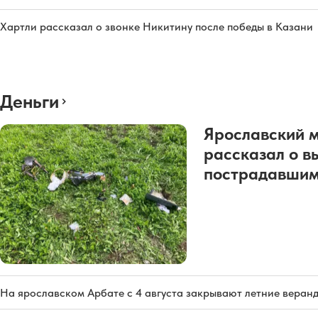
Хартли рассказал о звонке Никитину после победы в Казани
Деньги
Ярославский 
рассказал о в
пострадавшим
На ярославском Арбате с 4 августа закрывают летние веран