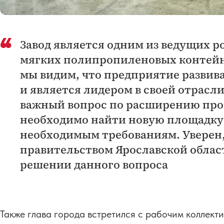
Завод является одним из ведущих 
мягких полипропиленовых контейн
мы видим, что предприятие развив
и является лидером в своей отрасл
важный вопрос по расширению прои
необходимо найти новую площадку,
необходимым требованиям. Уверен,
правительством Ярославской облас
решении данного вопроса
Также глава города встретился с рабочим коллекти