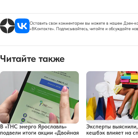
Оставить свои комментарии вы можете в нашем Дзен-ка
«ВКонтакте». Подписывайтесь, читайте и обсуждайте нов
Читайте также
В «ТНС энерго Ярославль»
Эксперты выяснили,
подвели итоги акции «Двойная
кешбэк влияет на с