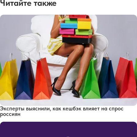
Читайте также
Эксперты выяснили, как кешбэк влияет на спрос
россиян