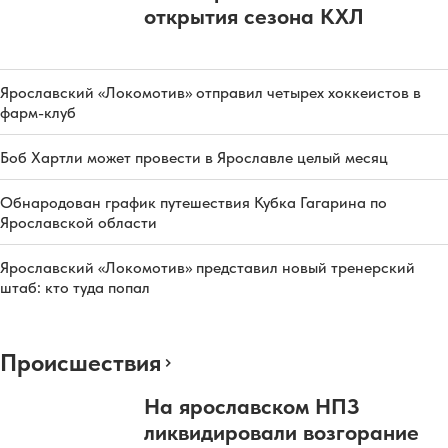
открытия сезона КХЛ
Ярославский «Локомотив» отправил четырех хоккеистов в
фарм-клуб
Боб Хартли может провести в Ярославле целый месяц
Обнародован график путешествия Кубка Гагарина по
Ярославской области
Ярославский «Локомотив» представил новый тренерский
штаб: кто туда попал
Происшествия
На ярославском НПЗ
ликвидировали возгорание