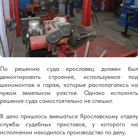
По решению суда ярославец должен был
демонтировать строение, используемое под
шиномонтаж и гараж, которые располагались на
чужом земельном участке. Однако исполнять
решение суда самостоятельно не спешил.
В дело пришлось вмешаться Ярославскому отделу
службы судебных приставов, у которого на
исполнении находилось производство по делу.