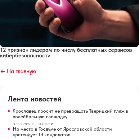
Т2 признан лидером по числу бесплатных сервисов
кибербезопасности
← На главную
Лента новостей
Ярославец просит не превращать Тверицкий пляж в
волейбольную площадку
07.08.2026 05:01
|
СПОРТ
На места в Госдуме от Ярославской области
претендует 18 кандидатов