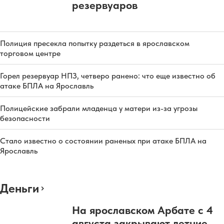
резервуаров
Полиция пресекла попытку раздеться в ярославском
торговом центре
Горел резервуар НПЗ, четверо ранено: что еще известно об
атаке БПЛА на Ярославль
Полицейские забрали младенца у матери из-за угрозы
безопасности
Стало известно о состоянии раненых при атаке БПЛА на
Ярославль
Деньги
На ярославском Арбате с 4
августа закрывают летние