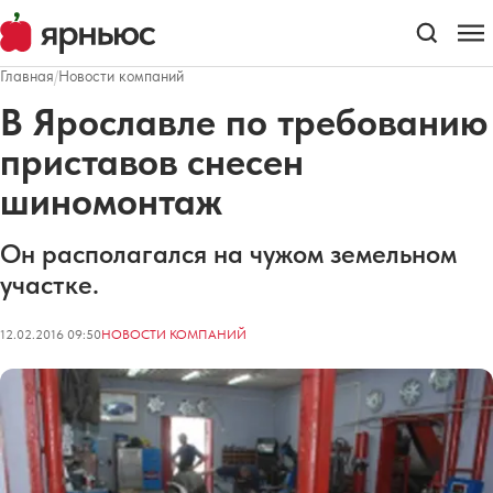
Главная
/
Новости компаний
В Ярославле по требованию
приставов снесен
шиномонтаж
Он располагался на чужом земельном
участке.
12.02.2016 09:50
НОВОСТИ КОМПАНИЙ