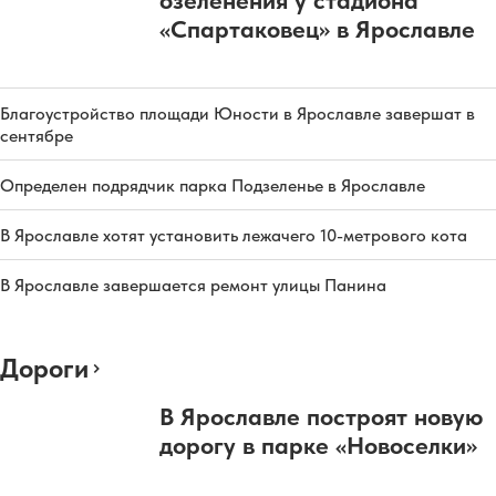
«Спартаковец» в Ярославле
Благоустройство площади Юности в Ярославле завершат в
сентябре
Определен подрядчик парка Подзеленье в Ярославле
В Ярославле хотят установить лежачего 10-метрового кота
В Ярославле завершается ремонт улицы Панина
Дороги
В Ярославле построят новую
дорогу в парке «Новоселки»