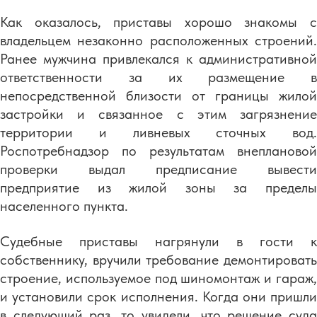
Как оказалось, приставы хорошо знакомы с
владельцем незаконно расположенных строений.
Ранее мужчина привлекался к административной
ответственности за их размещение в
непосредственной близости от границы жилой
застройки и связанное с этим загрязнение
территории и ливневых сточных вод.
Роспотребнадзор по результатам внеплановой
проверки выдал предписание вывести
предприятие из жилой зоны за пределы
населенного пункта.
Судебные приставы нагрянули в гости к
собственнику, вручили требование демонтировать
строение, используемое под шиномонтаж и гараж,
и установили срок исполнения. Когда они пришли
в следующий раз, то увидели, что решение суда