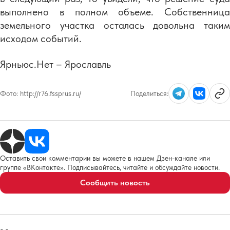
выполнено в полном объеме. Собственница
земельного участка осталась довольна таким
исходом событий.
Ярньюс.Нет – Ярославль
Фото:
http://r76.fssprus.ru/
Поделиться:
Оставить свои комментарии вы можете в нашем Дзен-канале или
группе «ВКонтакте». Подписывайтесь, читайте и обсуждайте новости.
Сообщить новость