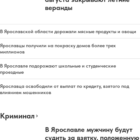
веранды
В Ярославской области дорожали мясные продукты и овощи
Ярославцы получили на покраску домов более трех
миллионов
В Ярославле подорожают школьные и студенческие
проездные
Ярославца освободили от выплат по кредиту, взятого под
влиянием мошенников
Криминал
В Ярославле мужчину будут
судить за взятку, положенную