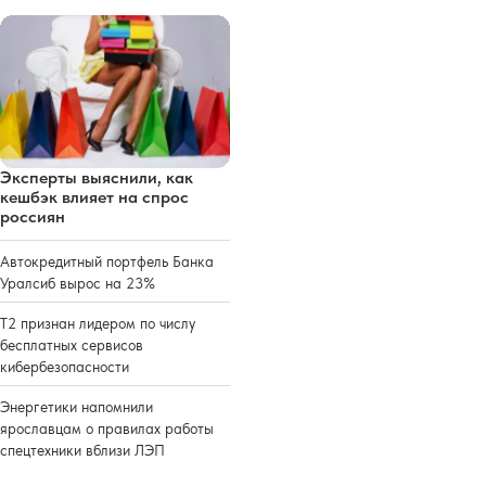
Эксперты выяснили, как
кешбэк влияет на спрос
россиян
Автокредитный портфель Банка
Уралсиб вырос на 23%
Т2 признан лидером по числу
бесплатных сервисов
кибербезопасности
Энергетики напомнили
ярославцам о правилах работы
спецтехники вблизи ЛЭП