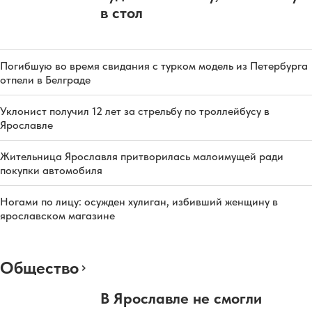
в стол
Погибшую во время свидания с турком модель из Петербурга
отпели в Белграде
Уклонист получил 12 лет за стрельбу по троллейбусу в
Ярославле
Жительница Ярославля притворилась малоимущей ради
покупки автомобиля
Ногами по лицу: осужден хулиган, избивший женщину в
ярославском магазине
Общество
В Ярославле не смогли