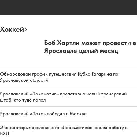
Хоккей
Боб Хартли может провести в
Ярославле целый месяц
Обнародован график путешествия Кубка Гагарина по
Ярославской области
Ярославский «Локомотив» представил новый тренерский
штаб: кто туда попал
Ярославский «Локо» победил в Москве
Экс-вратарь ярославского «Локомотива» нашел работу в
ВХЛ