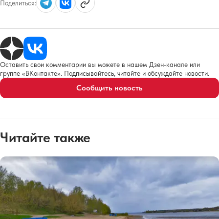
Поделиться:
Оставить свои комментарии вы можете в нашем Дзен-канале или
группе «ВКонтакте». Подписывайтесь, читайте и обсуждайте новости.
Сообщить новость
Читайте также