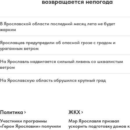
возвращается непогода
В Ярославской области последний месяц лета не будет
жарким
Ярославцев предупредили об опасной грозе с градом и
ураганным ветром
На Ярославль надвигается сильный ливень со шквалистым
ветром
На Ярославскую область обрушился крупный град
Политика
ЖКХ
Участники программы
Мэр Ярославля призвал
«Герои Ярославии» получили
ускорить подготовку домов к