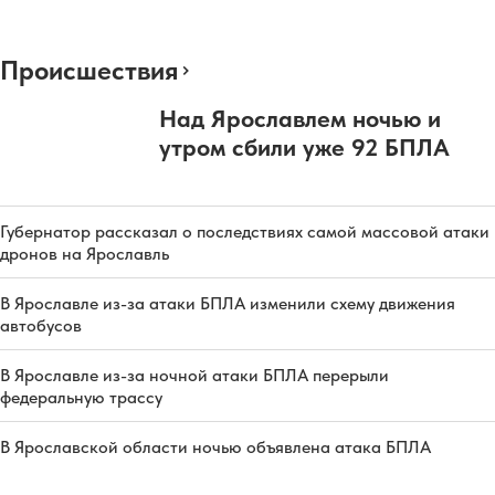
Происшествия
Над Ярославлем ночью и
утром сбили уже 92 БПЛА
Губернатор рассказал о последствиях самой массовой атаки
дронов на Ярославль
В Ярославле из-за атаки БПЛА изменили схему движения
автобусов
В Ярославле из-за ночной атаки БПЛА перерыли
федеральную трассу
В Ярославской области ночью объявлена атака БПЛА