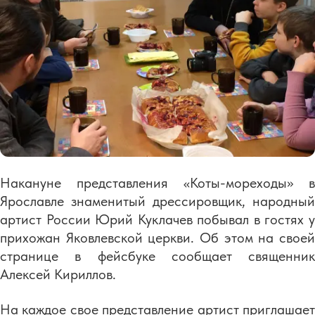
Накануне представления «Коты-мореходы» в
Ярославле знаменитый дрессировщик, народный
артист России Юрий Куклачев побывал в гостях у
прихожан Яковлевской церкви. Об этом на своей
странице в фейсбуке сообщает священник
Алексей Кириллов.
На каждое свое представление артист приглашает