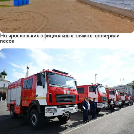
На ярославских официальных пляжах проверили
песок