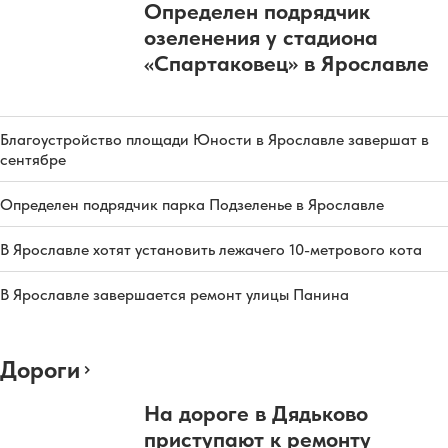
Определен подрядчик
озеленения у стадиона
«Спартаковец» в Ярославле
Благоустройство площади Юности в Ярославле завершат в
сентябре
Определен подрядчик парка Подзеленье в Ярославле
В Ярославле хотят установить лежачего 10-метрового кота
В Ярославле завершается ремонт улицы Панина
Дороги
На дороге в Дядьково
приступают к ремонту