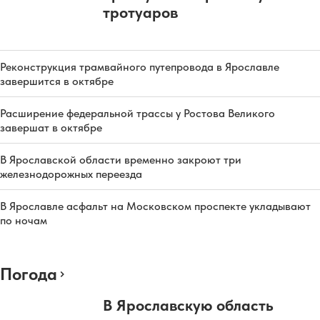
тротуаров
Реконструкция трамвайного путепровода в Ярославле
завершится в октябре
Расширение федеральной трассы у Ростова Великого
завершат в октябре
В Ярославской области временно закроют три
железнодорожных переезда
В Ярославле асфальт на Московском проспекте укладывают
по ночам
Погода
В Ярославскую область