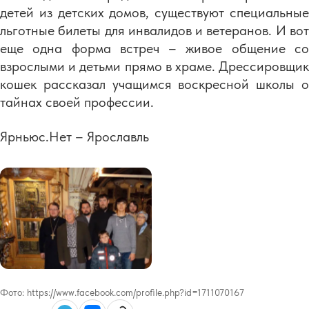
детей из детских домов, существуют специальные
льготные билеты для инвалидов и ветеранов. И вот
еще одна форма встреч – живое общение со
взрослыми и детьми прямо в храме. Дрессировщик
кошек рассказал учащимся воскресной школы о
тайнах своей профессии.
Ярньюс.Нет – Ярославль
Фото:
https://www.facebook.com/profile.php?id=1711070167