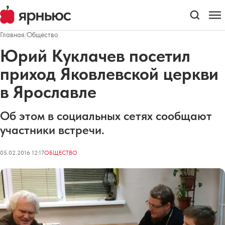
Главная
/
Общество
Юрий Куклачев посетил
приход Яковлевской церкви
в Ярославле
Об этом в социальных сетях сообщают
участники встречи.
05.02.2016 12:17
ОБЩЕСТВО