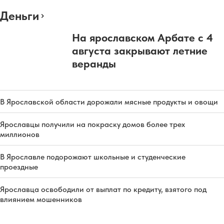
Деньги
На ярославском Арбате с 4
августа закрывают летние
веранды
В Ярославской области дорожали мясные продукты и овощи
Ярославцы получили на покраску домов более трех
миллионов
В Ярославле подорожают школьные и студенческие
проездные
Ярославца освободили от выплат по кредиту, взятого под
влиянием мошенников