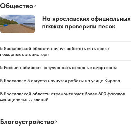
Общество
На ярославских официальных
пляжах проверили песок
В Ярославской области начнут работать пять новых
пожарных автоцистерн
В России набирают популярность складные смартфоны
В Ярославле 5 августа начнутся работы на улице Кирова
В Ярославской области отремонтируют более 600 фасадов
муниципальных зданий
Благоустройство