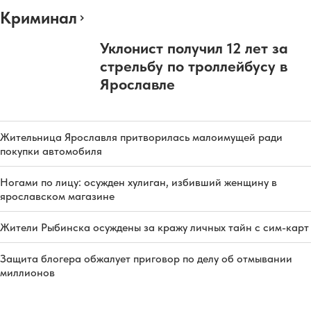
Криминал
Уклонист получил 12 лет за
стрельбу по троллейбусу в
Ярославле
Жительница Ярославля притворилась малоимущей ради
покупки автомобиля
Ногами по лицу: осужден хулиган, избивший женщину в
ярославском магазине
Жители Рыбинска осуждены за кражу личных тайн с сим-карт
Защита блогера обжалует приговор по делу об отмывании
миллионов