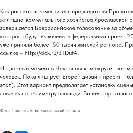
Как рассказал заместитель председателя Правител
жилищно-коммунального хозяйства Ярославской о
завершается Всероссийское голосование за объек
которого будут включены в федеральный проект 20
уже приняли более 150 тысяч жителей региона. Пр
ссылке – http://clck.ru/3TDufA.
На данный момент в Некрасовском округе свое мн
человек. Пока лидирует второй дизайн-проект – 
этап). Этот вариант предполагает установку сце
лавочек по периметру площади. За него проголос
Фото:
Правительство Ярославской области