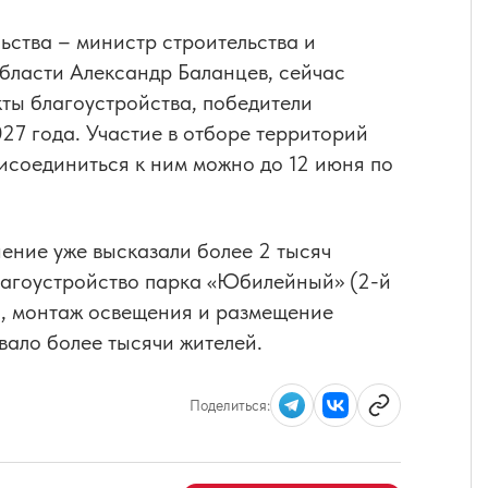
ьства – министр строительства и
бласти Александр Баланцев, сейчас
ты благоустройства, победители
27 года. Участие в отборе территорий
исоединиться к ним можно до 12 июня по
ение уже высказали более 2 тысяч
благоустройство парка «Юбилейный» (2-й
ны, монтаж освещения и размещение
овало более тысячи жителей.
Поделиться: