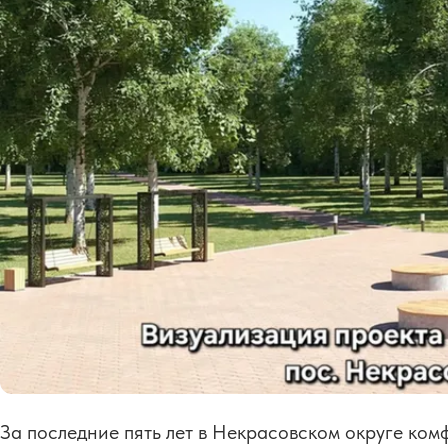
За последние пять лет в Некрасовском округе ко