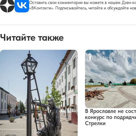
Оставить свои комментарии вы можете в нашем Дзен-ка
«ВКонтакте». Подписывайтесь, читайте и обсуждайте нов
Читайте также
В Ярославле не сос
конкурс по подрядч
Стрелки