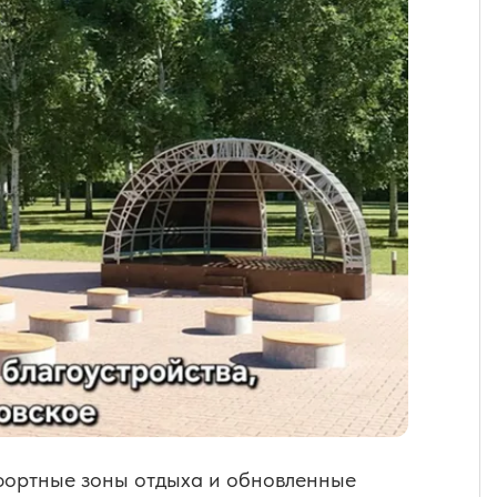
мфортные зоны отдыха и обновленные