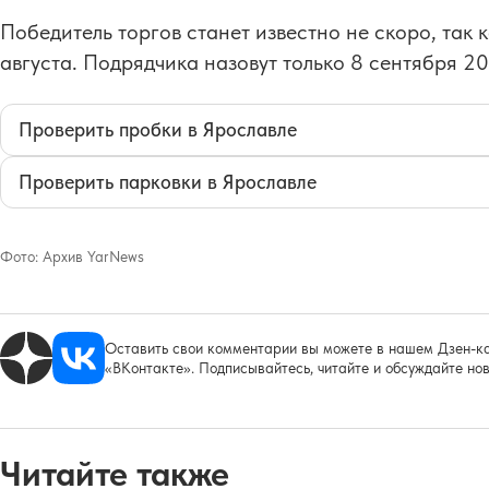
Победитель торгов станет известно не скоро, так 
августа. Подрядчика назовут только 8 сентября 20
Проверить пробки в Ярославле
Проверить парковки в Ярославле
Фото:
Архив YarNews
Оставить свои комментарии вы можете в нашем Дзен-ка
«ВКонтакте». Подписывайтесь, читайте и обсуждайте нов
Читайте также