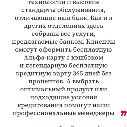
технологии и высокие
стандарты обслуживания,
отличающие наш банк. Как и в
других отделениях здесь
собраны все услуги,
предлагаемые банком. Клиенты
смогут оформить бесплатную
Альфа-карту с кэшбэком
и легендарную бесплатную
кредитную карту 365 дней без
процентов. А выбрать
оптимальный продукт или
подходящие условия
кредитования помогут наши
профессиональные менеджеры