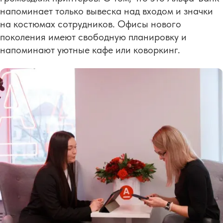
напоминает только вывеска над входом и значки
на костюмах сотрудников. Офисы нового
поколения имеют свободную планировку и
напоминают уютные кафе или коворкинг.