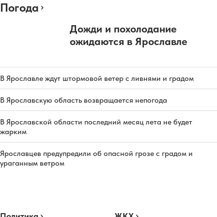
Погода
Дожди и похолодание
ожидаются в Ярославле
В Ярославле ждут штормовой ветер с ливнями и градом
В Ярославскую область возвращается непогода
В Ярославской области последний месяц лета не будет
жарким
Ярославцев предупредили об опасной грозе с градом и
ураганным ветром
Политика
ЖКХ