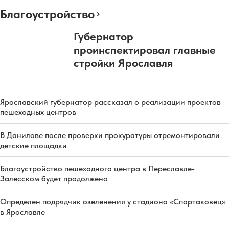
Благоустройство
Губернатор
проинспектировал главные
стройки Ярославля
Ярославский губернатор рассказал о реализации проектов
пешеходных центров
В Данилове после проверки прокуратуры отремонтировали
детские площадки
Благоустройство пешеходного центра в Переславле-
Залесском будет продолжено
Определен подрядчик озеленения у стадиона «Спартаковец»
в Ярославле