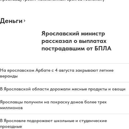
Деньги
Ярославский министр
рассказал о выплатах
пострадавшим от БПЛА
На ярославском Арбате с 4 августа закрывают летние
веранды
В Ярославской области дорожали мясные продукты и овощи
Ярославцы получили на покраску домов более трех
миллионов
В Ярославле подорожают школьные и студенческие
проездные