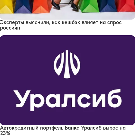
Эксперты выяснили, как кешбэк влияет на спрос
россиян
Автокредитный портфель Банка Уралсиб вырос на
23%