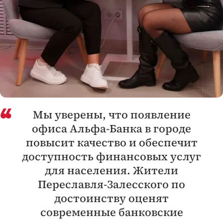
Мы уверены, что появление
офиса Альфа-Банка в городе
повысит качество и обеспечит
доступность финансовых услуг
для населения. Жители
Переславля-Залесского по
достоинству оценят
современные банковские