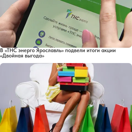
В «ТНС энерго Ярославль» подвели итоги акции
«Двойная выгода»