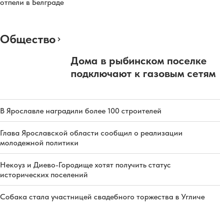
отпели в Белграде
Общество
Дома в рыбинском поселке
подключают к газовым сетям
В Ярославле наградили более 100 строителей
Глава Ярославской области сообщил о реализации
молодежной политики
Некоуз и Диево-Городище хотят получить статус
исторических поселений
Собака стала участницей свадебного торжества в Угличе