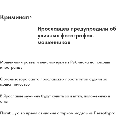
Криминал
Ярославцев предупредили об
уличных фотографах-
мошенниках
Мошенники развели пенсионерку из Рыбинска на помощь
иностранцу
Организатора сайта ярославских проституток судили за
мошенничество
В Ярославле мужчину будут судить за взятку, положенную в
стол
Погибшую во время свидания с турком модель из Петербурга