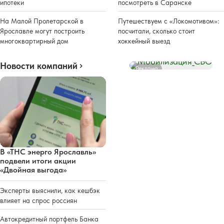
ипотеки
посмотреть в Саранске
На Малой Пролетарской в
Путешествуем с «Локомотивом»:
Ярославле могут построить
посчитали, сколько стоит
многоквартирный дом
хоккейный выезд
Новости компаний
Реклама
В «ТНС энерго Ярославль»
подвели итоги акции
«Двойная выгода»
Эксперты выяснили, как кешбэк
влияет на спрос россиян
Автокредитный портфель Банка