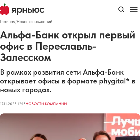
Главная
/
Новости компаний
Альфа-Банк открыл первый
офис в Переславль-
Залесском
В рамках развития сети Альфа-Банк
открывает офисы в формате phygital* в
новых городах.
17.11.2023 12:15
НОВОСТИ КОМПАНИЙ