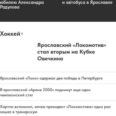
юбилею Александра
и автобуса в Ярославле
Радулова
Хоккей
Ярославский «Локомотив»
стал вторым на Кубке
Овечкина
Ярославский «Локо» одержал две победы в Петербурге
В ярославской «Арене 2000» поднимут еще один
чемпионский стяг
Хартли вспомнил, зачем президент «Локомотива» один раз
зашел в тренерскую