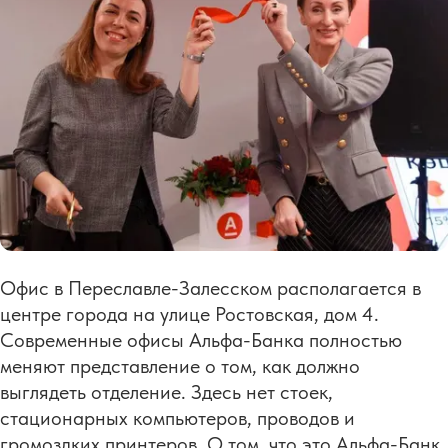
Офис в Переславле-Залесском располагается в
центре города на улице Ростовская, дом 4.
Современные офисы Альфа-Банка полностью
меняют представление о том, как должно
выглядеть отделение. Здесь нет стоек,
стационарных компьютеров, проводов и
громоздких принтеров. О том, что это Альфа-Банк