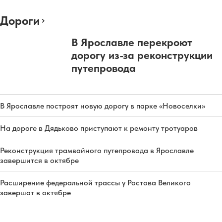
Дороги
В Ярославле перекроют
дорогу из-за реконструкции
путепровода
В Ярославле построят новую дорогу в парке «Новоселки»
На дороге в Дядьково приступают к ремонту тротуаров
Реконструкция трамвайного путепровода в Ярославле
завершится в октябре
Расширение федеральной трассы у Ростова Великого
завершат в октябре