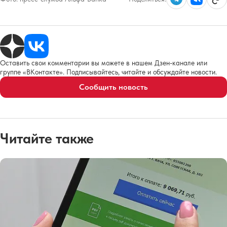
Оставить свои комментарии вы можете в нашем Дзен-канале или
группе «ВКонтакте». Подписывайтесь, читайте и обсуждайте новости.
Сообщить новость
Читайте также