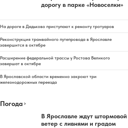
дорогу в парке «Новоселки»
На дороге в Дядьково приступают к ремонту тротуаров
Реконструкция трамвайного путепровода в Ярославле
завершится в октябре
Расширение федеральной трассы у Ростова Великого
завершат в октябре
В Ярославской области временно закроют три
железнодорожных переезда
Погода
В Ярославле ждут штормовой
ветер с ливнями и градом