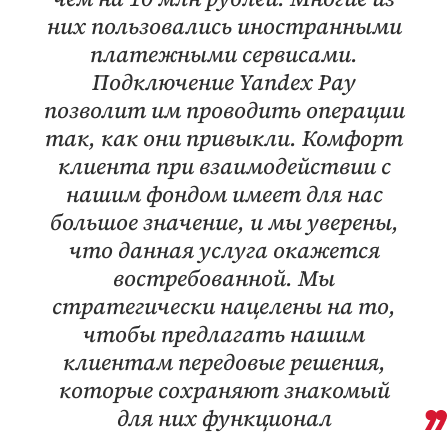
них пользовались иностранными
платежными сервисами.
Подключение Yandex Pay
позволит им проводить операции
так, как они привыкли. Комфорт
клиента при взаимодействии с
нашим фондом имеет для нас
большое значение, и мы уверены,
что данная услуга окажется
востребованной. Мы
стратегически нацелены на то,
чтобы предлагать нашим
клиентам передовые решения,
которые сохраняют знакомый
для них функционал