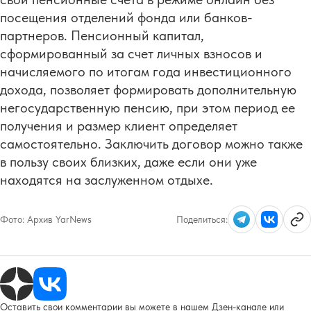
посещения отделений фонда или банков-
партнеров. Пенсионный капитал,
сформированный за счет личных взносов и
начисляемого по итогам года инвестиционного
дохода, позволяет формировать дополнительную
негосударственную пенсию, при этом период ее
получения и размер клиент определяет
самостоятельно. Заключить договор можно также
в пользу своих близких, даже если они уже
находятся на заслуженном отдыхе.
Фото:
Архив YarNews
Поделиться:
Оставить свои комментарии вы можете в нашем Дзен-канале или