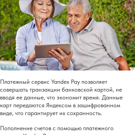
Платежный сервис Yandex Pay позволяет
совершать транзакции банковской картой, не
вводя ее данные, что экономит время. Данные
карт передаются Яндексом в зашифрованном
виде, что гарантирует их сохранность.
Пополнение счетов с помощью платежного