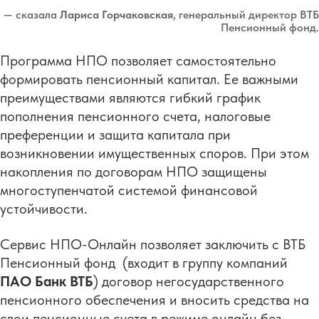
— сказала
Лариса Горчаковская
, генеральный директор ВТБ
Пенсионный фонд.
Программа НПО позволяет самостоятельно
формировать пенсионный капитал. Ее важными
преимуществами являются гибкий график
пополнения пенсионного счета, налоговые
преференции и защита капитала при
возникновении имущественных споров. При этом
накопления по договорам НПО защищены
многоступенчатой системой финансовой
устойчивости.
Сервис НПО-Онлайн позволяет заключить c ВТБ
Пенсионный фонд (входит в группу компаний
ПАО Банк ВТБ
) договор негосударственного
пенсионного обеспечения и вносить средства на
свои пенсионные счета в режиме онлайн без