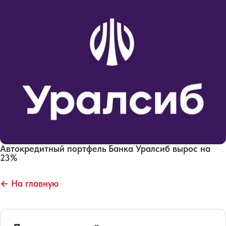
Автокредитный портфель Банка Уралсиб вырос на
23%
← На главную