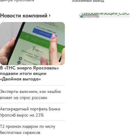
хоккейный выезд
Новости компаний
Реклама
В «ТНС энерго Ярославль»
подвели итоги акции
«Двойная выгода»
Эксперты выяснили, как кешбэк
влияет на спрос россиян
Автокредитный портфель Банка
Уралсиб вырос на 23%
Т2 признан лидером по числу
бесплатных сервисов