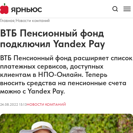
Главная
/
Новости компаний
ВТБ Пенсионный фонд
подключил Yandex Pay
ВТБ Пенсионный фонд расширяет список
платежных сервисов, доступных
клиентам в НПО-Онлайн. Теперь
вносить средства на пенсионные счета
можно с Yandex Pay.
24.08.2022 15:13
НОВОСТИ КОМПАНИЙ