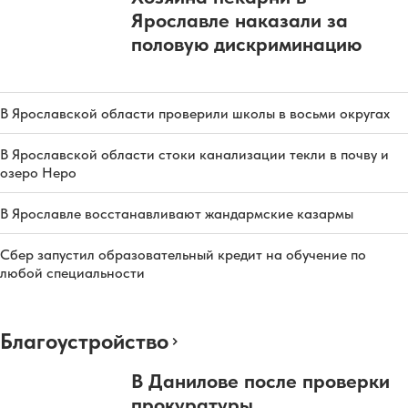
Ярославле наказали за
половую дискриминацию
В Ярославской области проверили школы в восьми округах
В Ярославской области стоки канализации текли в почву и
озеро Неро
В Ярославле восстанавливают жандармские казармы
Сбер запустил образовательный кредит на обучение по
любой специальности
Благоустройство
В Данилове после проверки
прокуратуры