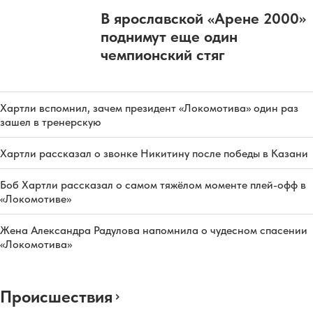
В ярославской «Арене 2000»
поднимут еще один
чемпионский стяг
Хартли вспомнил, зачем президент «Локомотива» один раз
зашел в тренерскую
Хартли рассказал о звонке Никитину после победы в Казани
Боб Хартли рассказал о самом тяжёлом моменте плей-офф в
«Локомотиве»
Жена Александра Радулова напомнила о чудесном спасении
«Локомотива»
Происшествия