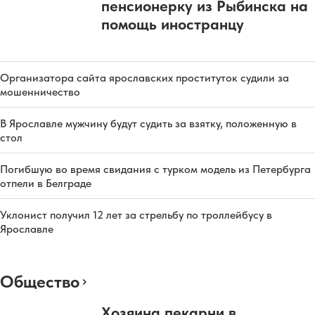
пенсионерку из Рыбинска на
помощь иностранцу
Организатора сайта ярославских проституток судили за
мошенничество
В Ярославле мужчину будут судить за взятку, положенную в
стол
Погибшую во время свидания с турком модель из Петербурга
отпели в Белграде
Уклонист получил 12 лет за стрельбу по троллейбусу в
Ярославле
Общество
Хозяина пекарни в