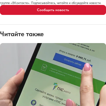
группе «ВКонтакте». Подписывайтесь, читайте и обсуждайте новости.
Сообщить новость
Читайте также