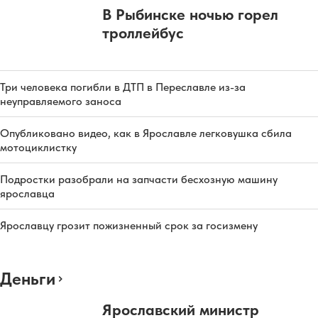
В Рыбинске ночью горел
троллейбус
Три человека погибли в ДТП в Переславле из-за
неуправляемого заноса
Опубликовано видео, как в Ярославле легковушка сбила
мотоциклистку
Подростки разобрали на запчасти бесхозную машину
ярославца
Ярославцу грозит пожизненный срок за госизмену
Деньги
Ярославский министр