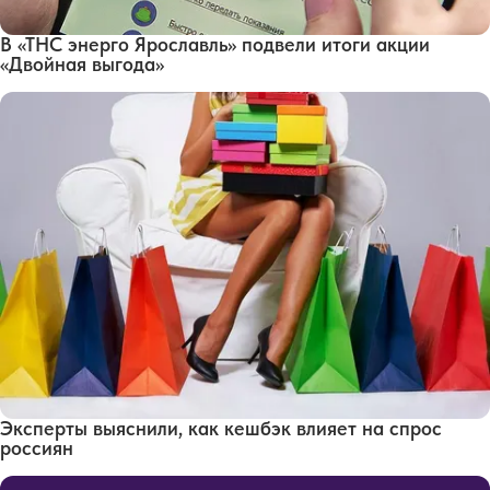
В «ТНС энерго Ярославль» подвели итоги акции
«Двойная выгода»
Эксперты выяснили, как кешбэк влияет на спрос
россиян