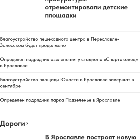
отремонтировали детские
площадки
Благоустройство пешеходного центра в Переславле-
Залесском будет продолжено
Определен подрядчик озеленения у стадиона «Спартаковец»
в Ярославле
Благоустройство площади Юности в Ярославле завершат в
сентябре
Определен подрядчик парка Подзеленье в Ярославле
Дороги
В Ярославле построят новую