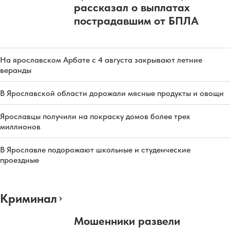
рассказал о выплатах
пострадавшим от БПЛА
На ярославском Арбате с 4 августа закрывают летние
веранды
В Ярославской области дорожали мясные продукты и овощи
Ярославцы получили на покраску домов более трех
миллионов
В Ярославле подорожают школьные и студенческие
проездные
Криминал
Мошенники развели