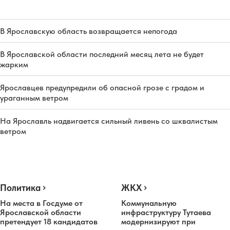
В Ярославскую область возвращается непогода
В Ярославской области последний месяц лета не будет
жарким
Ярославцев предупредили об опасной грозе с градом и
ураганным ветром
На Ярославль надвигается сильный ливень со шквалистым
ветром
Политика
ЖКХ
На места в Госдуме от
Коммунальную
Ярославской области
инфраструктуру Тутаева
претендует 18 кандидатов
модернизируют при