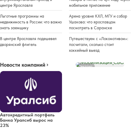
центре Ярославля
мобильное приложение
Льготные программы на
Арена уровня КХЛ, МГУ и собор
недвижимость в России: что важно
Ушакова: что ярославцам
знать заемщику
посмотреть в Саранске
В центре Ярославля подешевел
Путешествуем с «Локомотивом»:
дворянский флигель
посчитали, сколько стоит
хоккейный выезд
Новости компаний
Реклама
Автокредитный портфель
Банка Уралсиб вырос на
23%