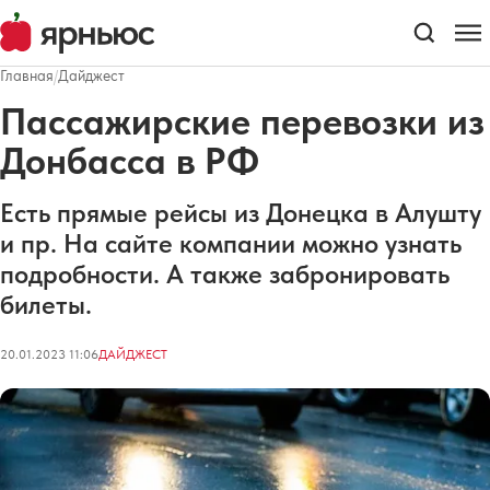
Главная
/
Дайджест
Пассажирские перевозки из
Донбасса в РФ
Есть прямые рейсы из Донецка в Алушту
и пр. На сайте компании можно узнать
подробности. А также забронировать
билеты.
20.01.2023 11:06
ДАЙДЖЕСТ