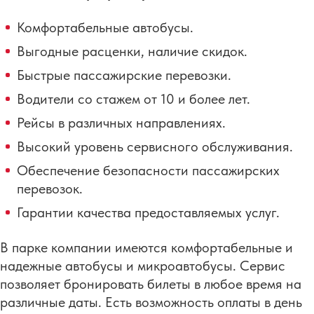
Комфортабельные автобусы.
Выгодные расценки, наличие скидок.
Быстрые пассажирские перевозки.
Водители со стажем от 10 и более лет.
Рейсы в различных направлениях.
Высокий уровень сервисного обслуживания.
Обеспечение безопасности пассажирских
перевозок.
Гарантии качества предоставляемых услуг.
В парке компании имеются комфортабельные и
надежные автобусы и микроавтобусы. Сервис
позволяет бронировать билеты в любое время на
различные даты. Есть возможность оплаты в день