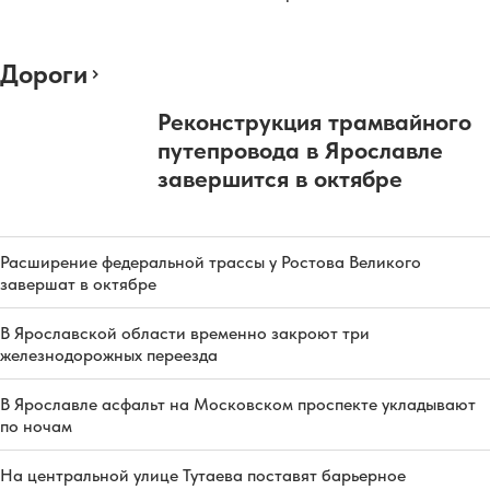
Дороги
Реконструкция трамвайного
путепровода в Ярославле
завершится в октябре
Расширение федеральной трассы у Ростова Великого
завершат в октябре
В Ярославской области временно закроют три
железнодорожных переезда
В Ярославле асфальт на Московском проспекте укладывают
по ночам
На центральной улице Тутаева поставят барьерное