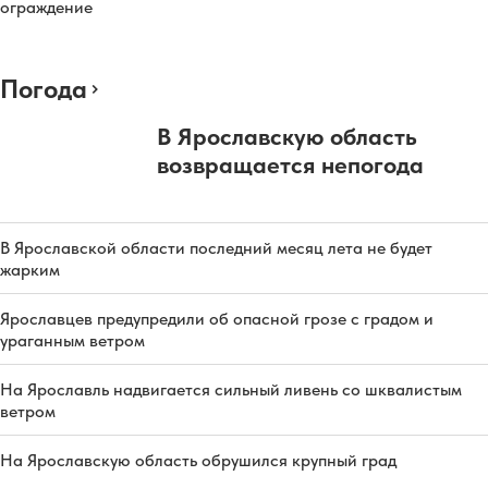
ограждение
Погода
В Ярославскую область
возвращается непогода
В Ярославской области последний месяц лета не будет
жарким
Ярославцев предупредили об опасной грозе с градом и
ураганным ветром
На Ярославль надвигается сильный ливень со шквалистым
ветром
На Ярославскую область обрушился крупный град