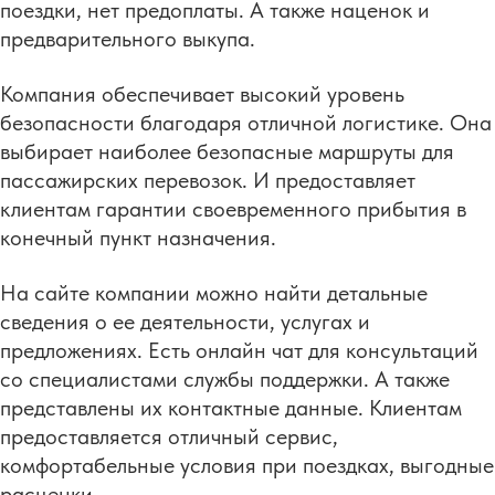
поездки, нет предоплаты. А также наценок и
предварительного выкупа.
Компания обеспечивает высокий уровень
безопасности благодаря отличной логистике. Она
выбирает наиболее безопасные маршруты для
пассажирских перевозок. И предоставляет
клиентам гарантии своевременного прибытия в
конечный пункт назначения.
На сайте компании можно найти детальные
сведения о ее деятельности, услугах и
предложениях. Есть онлайн чат для консультаций
со специалистами службы поддержки. А также
представлены их контактные данные. Клиентам
предоставляется отличный сервис,
комфортабельные условия при поездках, выгодные
расценки.