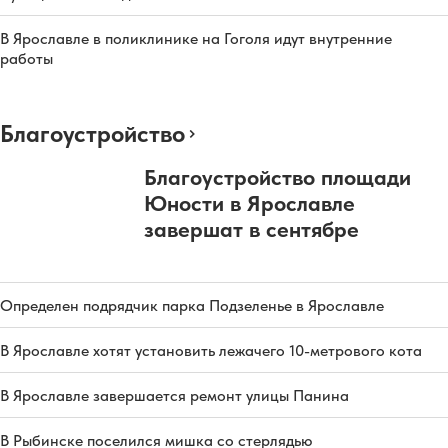
В Ярославле в поликлинике на Гоголя идут внутренние
работы
Благоустройство
Благоустройство площади
Юности в Ярославле
завершат в сентябре
Определен подрядчик парка Подзеленье в Ярославле
В Ярославле хотят установить лежачего 10-метрового кота
В Ярославле завершается ремонт улицы Панина
В Рыбинске поселился мишка со стерлядью