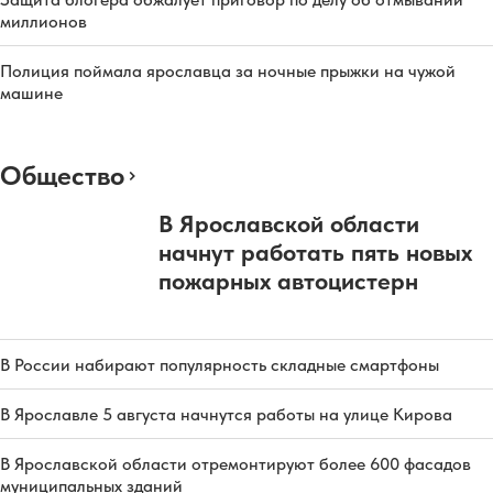
миллионов
Полиция поймала ярославца за ночные прыжки на чужой
машине
Общество
В Ярославской области
начнут работать пять новых
пожарных автоцистерн
В России набирают популярность складные смартфоны
В Ярославле 5 августа начнутся работы на улице Кирова
В Ярославской области отремонтируют более 600 фасадов
муниципальных зданий