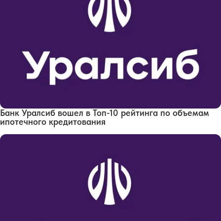
Банк Уралсиб вошел в Топ-10 рейтинга по объемам
ипотечного кредитования