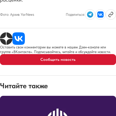
Фото:
Архив YarNews
Поделиться:
Оставить свои комментарии вы можете в нашем Дзен-канале или
группе «ВКонтакте». Подписывайтесь, читайте и обсуждайте новости.
Сообщить новость
Читайте также