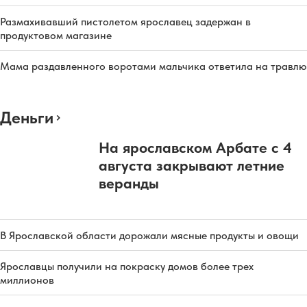
Размахивавший пистолетом ярославец задержан в
продуктовом магазине
Мама раздавленного воротами мальчика ответила на травлю
Деньги
На ярославском Арбате с 4
августа закрывают летние
веранды
В Ярославской области дорожали мясные продукты и овощи
Ярославцы получили на покраску домов более трех
миллионов