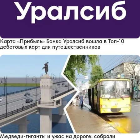
Карта «Прибыль» Банка Уралсиб вошла в Топ-10
дебетовых карт для путешественников
Медведи-гиганты и ужас на дороге: собрали