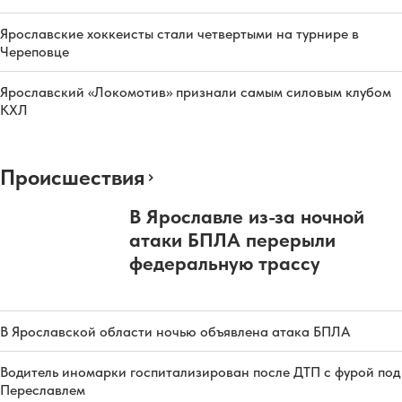
Ярославские хоккеисты стали четвертыми на турнире в
Череповце
Ярославский «Локомотив» признали самым силовым клубом
КХЛ
Происшествия
В Ярославле из-за ночной
атаки БПЛА перерыли
федеральную трассу
В Ярославской области ночью объявлена атака БПЛА
Водитель иномарки госпитализирован после ДТП с фурой под
Переславлем