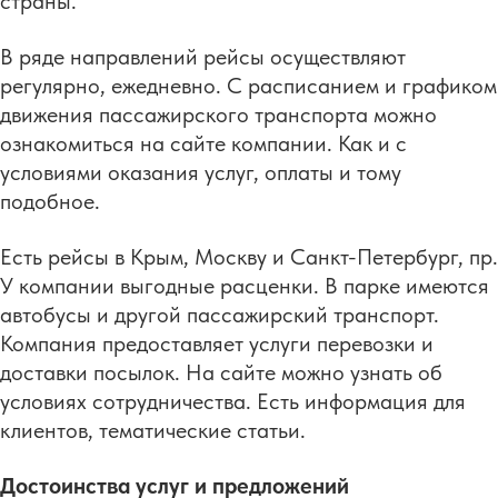
страны.
В ряде направлений рейсы осуществляют
регулярно, ежедневно. С расписанием и графиком
движения пассажирского транспорта можно
ознакомиться на сайте компании. Как и с
условиями оказания услуг, оплаты и тому
подобное.
Есть рейсы в Крым, Москву и Санкт-Петербург, пр.
У компании выгодные расценки. В парке имеются
автобусы и другой пассажирский транспорт.
Компания предоставляет услуги перевозки и
доставки посылок. На сайте можно узнать об
условиях сотрудничества. Есть информация для
клиентов, тематические статьи.
Достоинства услуг и предложений