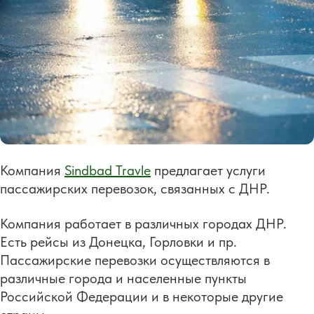
Компания
Sindbad Travle
предлагает услуги
пассажирских перевозок, связанных с ДНР.
Компания работает в различных городах ДНР.
Есть рейсы из Донецка, Горловки и пр.
Пассажирские перевозки осуществляются в
различные города и населенные пункты
Российской Федерации и в некоторые другие