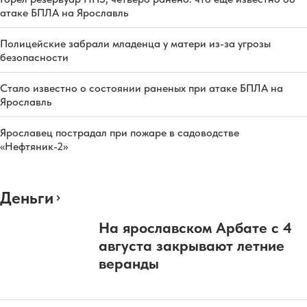
атаке БПЛА на Ярославль
Полицейские забрали младенца у матери из-за угрозы
безопасности
Стало известно о состоянии раненых при атаке БПЛА на
Ярославль
Ярославец пострадал при пожаре в садоводстве
«Нефтяник-2»
Деньги
На ярославском Арбате с 4
августа закрывают летние
веранды