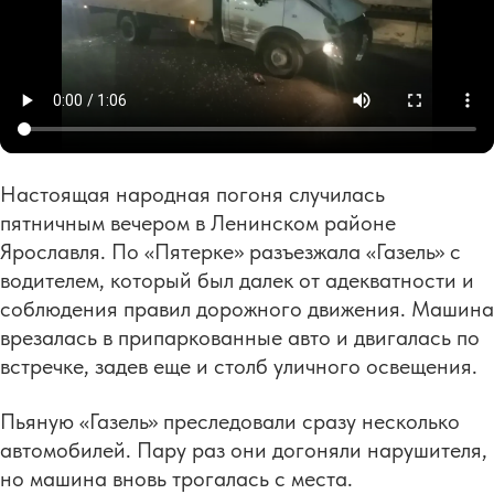
Настоящая народная погоня случилась
пятничным вечером в Ленинском районе
Ярославля. По «Пятерке» разъезжала «Газель» с
водителем, который был далек от адекватности и
соблюдения правил дорожного движения. Машина
врезалась в припаркованные авто и двигалась по
встречке, задев еще и столб уличного освещения.
Пьяную «Газель» преследовали сразу несколько
автомобилей. Пару раз они догоняли нарушителя,
но машина вновь трогалась с места.