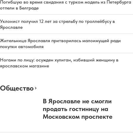
Погибшую во время свидания с турком модель из Петербурга
отпели в Белграде
Уклонист получил 12 лет за стрельбу по троллейбусу в
Ярославле
Жительница Ярославля притворилась малоимущей ради
покупки автомобиля
Ногами по лицу: осужден хулиган, избивший женщину в
ярославском магазине
Общество
В Ярославле не смогли
продать гостиницу на
Московском проспекте