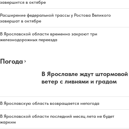
завершится в октябре
Расширение федеральной трассы у Ростова Великого
завершат в октябре
В Ярославской области временно закроют три
железнодорожных переезда
Погода
В Ярославле ждут штормовой
ветер с ливнями и градом
В Ярославскую область возвращается непогода
В Ярославской области последний месяц лета не будет
жарким