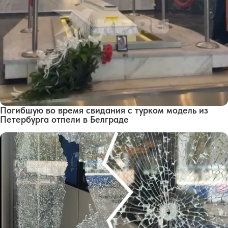
Погибшую во время свидания с турком модель из
Петербурга отпели в Белграде