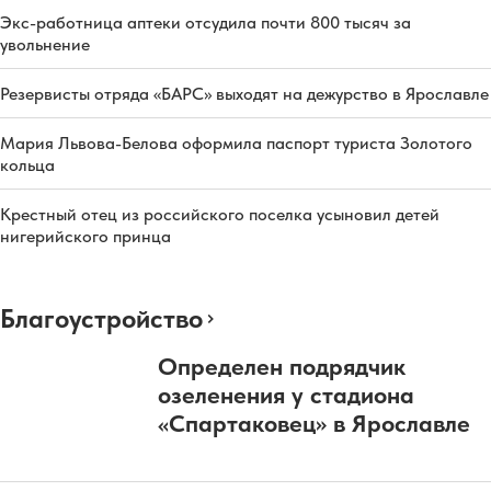
Экс-работница аптеки отсудила почти 800 тысяч за
увольнение
Резервисты отряда «БАРС» выходят на дежурство в Ярославле
Мария Львова-Белова оформила паспорт туриста Золотого
кольца
Крестный отец из российского поселка усыновил детей
нигерийского принца
Благоустройство
Определен подрядчик
озеленения у стадиона
«Спартаковец» в Ярославле