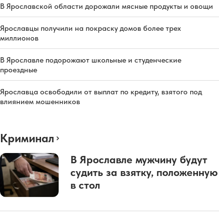
В Ярославской области дорожали мясные продукты и овощи
Ярославцы получили на покраску домов более трех
миллионов
В Ярославле подорожают школьные и студенческие
проездные
Ярославца освободили от выплат по кредиту, взятого под
влиянием мошенников
Криминал
В Ярославле мужчину будут
судить за взятку, положенную
в стол