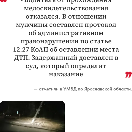
медосвидетельствования
отказался. В отношении
мужчины составлен протокол
об административном
правонарушении по статье
12.27 КоАП об оставлении места
ДТП. Задержанный доставлен в
суд, который определит
наказание
— отметили в УМВД по Ярославской области.