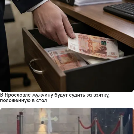
В Ярославле мужчину будут судить за взятку,
положенную в стол