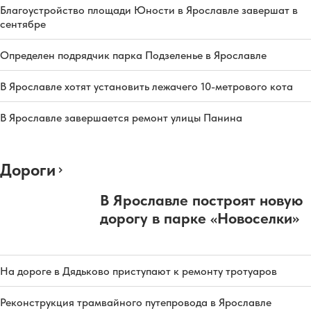
Благоустройство площади Юности в Ярославле завершат в
сентябре
Определен подрядчик парка Подзеленье в Ярославле
В Ярославле хотят установить лежачего 10-метрового кота
В Ярославле завершается ремонт улицы Панина
Дороги
В Ярославле построят новую
дорогу в парке «Новоселки»
На дороге в Дядьково приступают к ремонту тротуаров
Реконструкция трамвайного путепровода в Ярославле