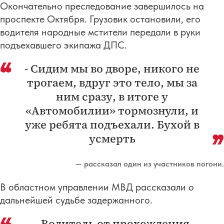
Окончательно преследование завершилось на
проспекте Октября. Грузовик остановили, его
водителя народные мстители передали в руки
подъехавшего экипажа ДПС.
- Сидим мы во дворе, никого не
трогаем, вдруг это тело, мы за
ним сразу, в итоге у
«Автомобилии» тормознули, и
уже ребята подъехали. Бухой в
усмерть
— рассказал один из участников погони.
В областном управлении МВД рассказали о
дальнейшей судьбе задержанного.
- Водитель от прохождения