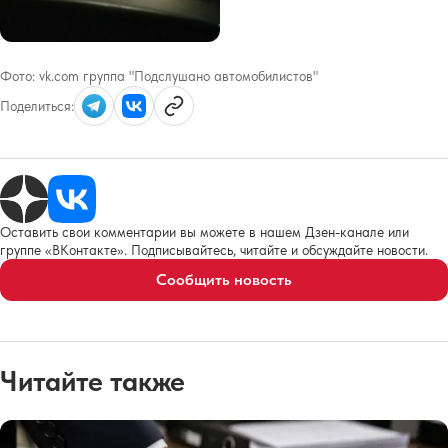
Фото:
vk.com группа "Подслушано автомобилистов"
Поделиться:
Оставить свои комментарии вы можете в нашем Дзен-канале или
группе «ВКонтакте». Подписывайтесь, читайте и обсуждайте новости.
Сообщить новость
Читайте также