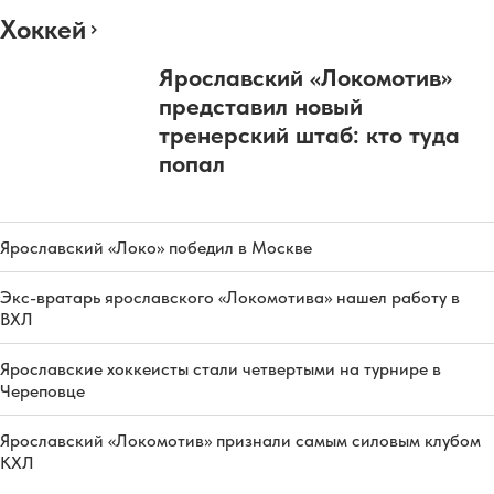
Хоккей
Ярославский «Локомотив»
представил новый
тренерский штаб: кто туда
попал
Ярославский «Локо» победил в Москве
Экс-вратарь ярославского «Локомотива» нашел работу в
ВХЛ
Ярославские хоккеисты стали четвертыми на турнире в
Череповце
Ярославский «Локомотив» признали самым силовым клубом
КХЛ