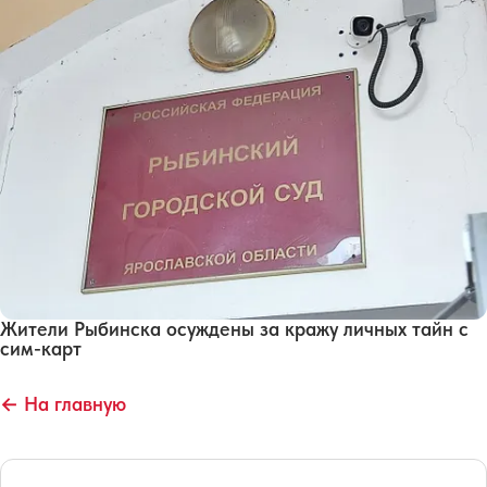
Жители Рыбинска осуждены за кражу личных тайн с
сим-карт
← На главную