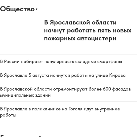
Общество
В Ярославской области
начнут работать пять новых
пожарных автоцистерн
В России набирают популярность складные смартфоны
В Ярославле 5 августа начнутся работы на улице Кирова
В Ярославской области отремонтируют более 600 фасадов
муниципальных зданий
В Ярославле в поликлинике на Гоголя идут внутренние
работы