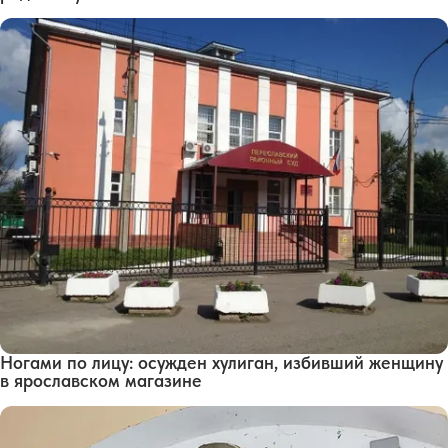
Ногами по лицу: осужден хулиган, избивший женщину
в ярославском магазине