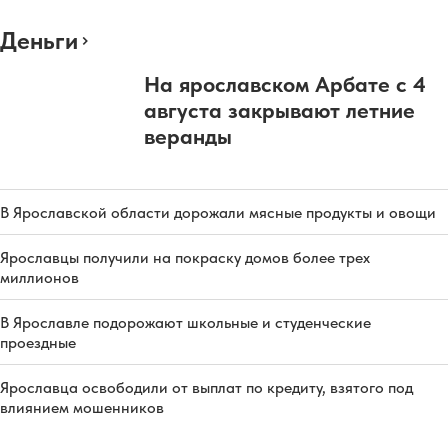
Деньги
На ярославском Арбате с 4
августа закрывают летние
веранды
В Ярославской области дорожали мясные продукты и овощи
Ярославцы получили на покраску домов более трех
миллионов
В Ярославле подорожают школьные и студенческие
проездные
Ярославца освободили от выплат по кредиту, взятого под
влиянием мошенников