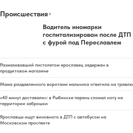
Происшествия
Водитель иномарки
госпитализирован после ДТП
с фурой под Переславлем
Размахивавший пистолетом ярославец задержан в
продуктовом магазине
Мама раздавленного воротами мальчика ответила на травлю
«40 минут доставали»: в Рыбинске парень сломал ногу на
территории заброшки
Ярославцы ищут виновного в ДТП с автобусом на
Московском проспекте