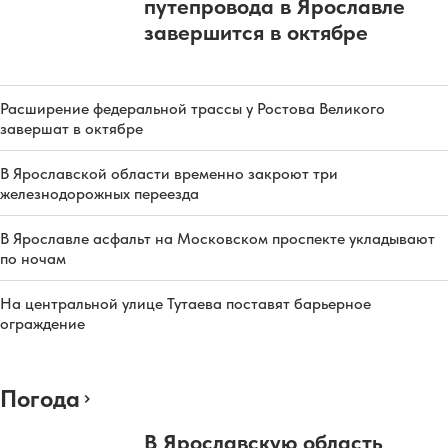
путепровода в Ярославле
завершится в октябре
Расширение федеральной трассы у Ростова Великого
завершат в октябре
В Ярославской области временно закроют три
железнодорожных переезда
В Ярославле асфальт на Московском проспекте укладывают
по ночам
На центральной улице Тутаева поставят барьерное
ограждение
Погода
В Ярославскую область