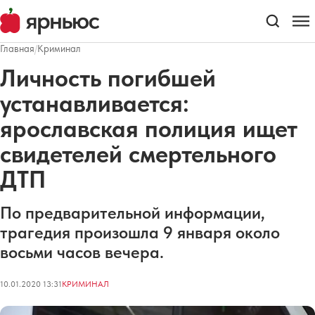
Главная
/
Криминал
Личность погибшей
устанавливается:
ярославская полиция ищет
свидетелей смертельного
ДТП
По предварительной информации,
трагедия произошла 9 января около
восьми часов вечера.
10.01.2020 13:31
КРИМИНАЛ