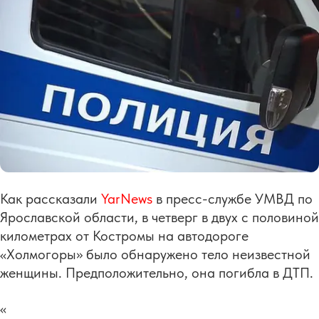
Как рассказали
YarNews
в пресс-службе УМВД по
Ярославской области, в четверг в двух с половиной
километрах от Костромы на автодороге
«Холмогоры» было обнаружено тело неизвестной
женщины. Предположительно, она погибла в ДТП.
«