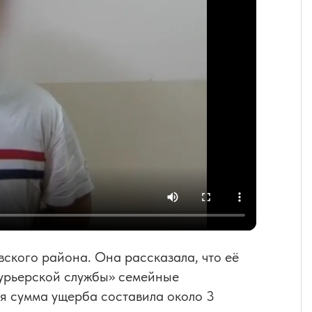
ского района. Она рассказала, что её
курьерской службы» семейные
я сумма ущерба составила около 3