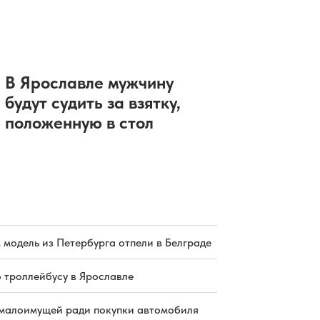
В Ярославле мужчину
будут судить за взятку,
положенную в стол
 модель из Петербурга отпели в Белграде
о троллейбусу в Ярославле
малоимущей ради покупки автомобиля