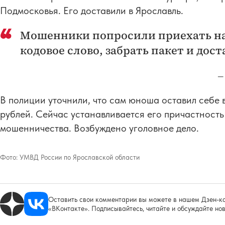
Подмосковья. Его доставили в Ярославль.
Мошенники попросили приехать на 
кодовое слово, забрать пакет и дост
—
В полиции уточнили, что сам юноша оставил себе 
рублей. Сейчас устанавливается его причастность
мошенничества. Возбуждено уголовное дело.
Фото:
УМВД России по Ярославской области
Оставить свои комментарии вы можете в нашем Дзен-ка
«ВКонтакте». Подписывайтесь, читайте и обсуждайте нов