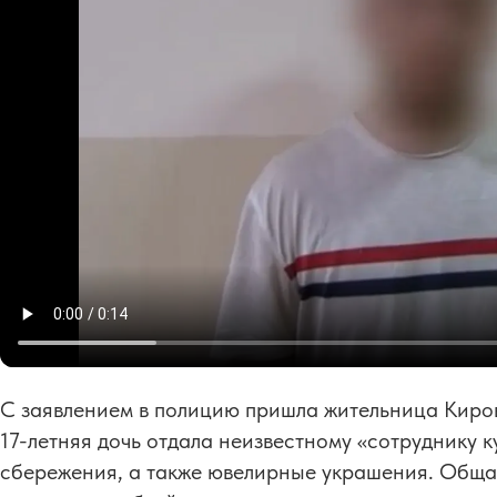
С заявлением в полицию пришла жительница Киров
17-летняя дочь отдала неизвестному «сотруднику 
сбережения, а также ювелирные украшения. Обща